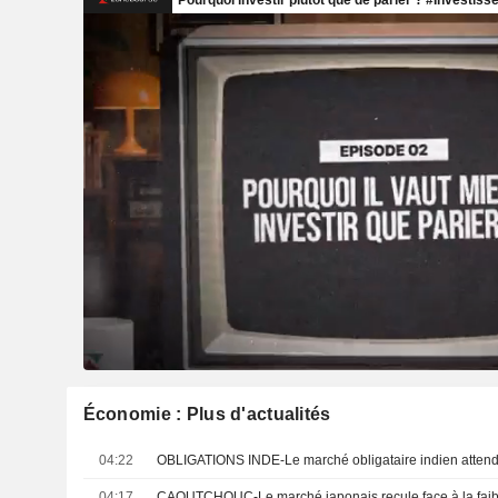
Économie : Plus d'actualités
04:22
04:17