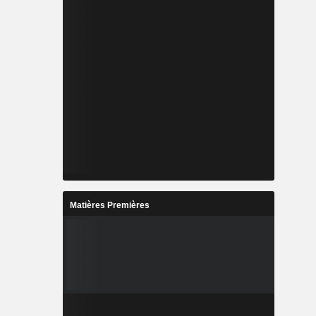
Matières Premières