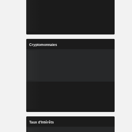
Cryptomonnaies
Taux d'Intérêts