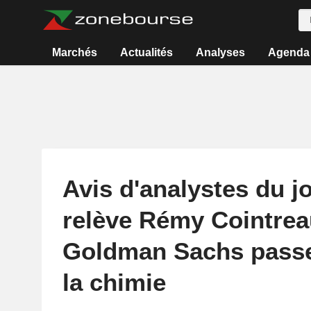
Marchés
Actualités
Analyses
Agenda
Avis d'analystes du j
relève Rémy Cointrea
Goldman Sachs passe
la chimie