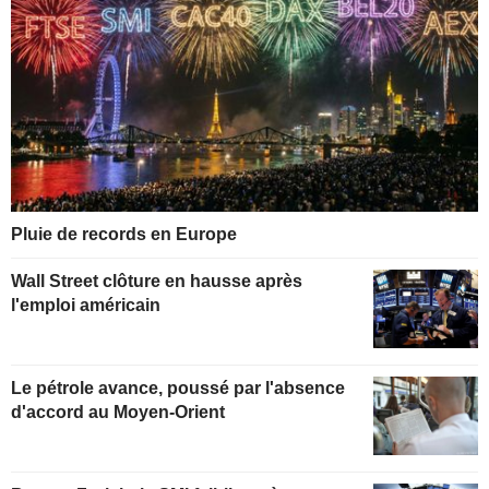
Pluie de records en Europe
Wall Street clôture en hausse après
l'emploi américain
Le pétrole avance, poussé par l'absence
d'accord au Moyen-Orient