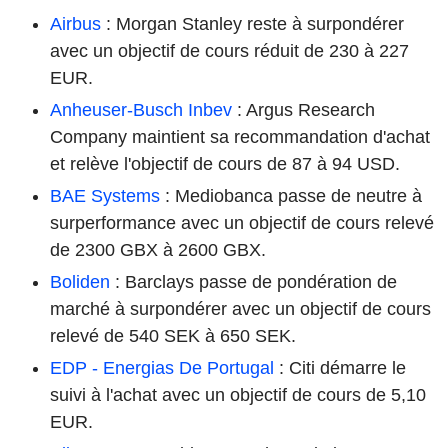
Airbus
: Morgan Stanley reste à surpondérer
avec un objectif de cours réduit de 230 à 227
EUR.
Anheuser-Busch Inbev
: Argus Research
Company maintient sa recommandation d'achat
et relève l'objectif de cours de 87 à 94 USD.
BAE Systems
: Mediobanca passe de neutre à
surperformance avec un objectif de cours relevé
de 2300 GBX à 2600 GBX.
Boliden
: Barclays passe de pondération de
marché à surpondérer avec un objectif de cours
relevé de 540 SEK à 650 SEK.
EDP - Energias De Portugal
: Citi démarre le
suivi à l'achat avec un objectif de cours de 5,10
EUR.