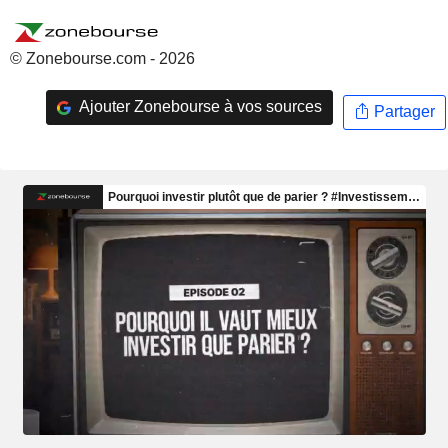
© Zonebourse.com - 2026
Ajouter Zonebourse à vos sources
Partager