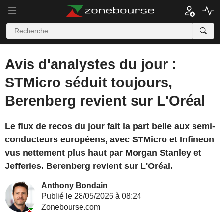
Avis d'analystes du jour :
STMicro séduit toujours,
Berenberg revient sur L'Oréal
Le flux de recos du jour fait la part belle aux semi-
conducteurs européens, avec STMicro et Infineon
vus nettement plus haut par Morgan Stanley et
Jefferies. Berenberg revient sur L'Oréal.
Anthony Bondain
Publié le 28/05/2026 à 08:24
Zonebourse.com