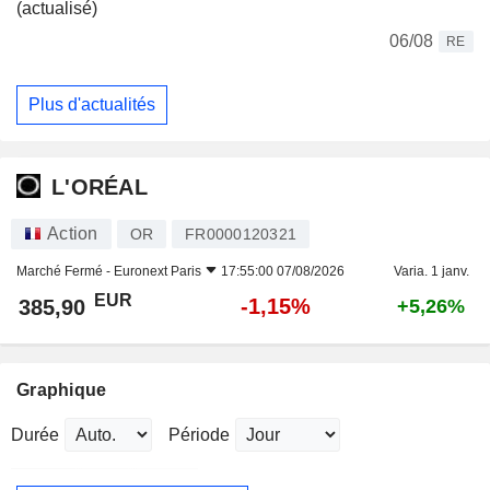
(actualisé)
06/08
RE
Plus d'actualités
L'ORÉAL
Action
OR
FR0000120321
Marché Fermé -
Euronext Paris
17:55:00 07/08/2026
Varia. 1 janv.
EUR
-1,15%
385,90
+5,26%
Graphique
Durée
Période