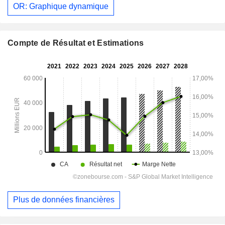
OR: Graphique dynamique
Compte de Résultat et Estimations
Plus de données financières