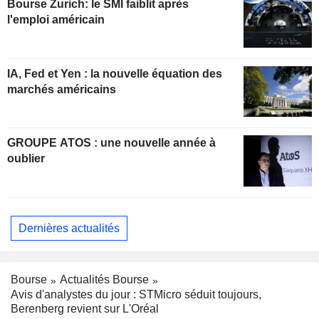
Bourse Zurich: le SMI faiblit après
l'emploi américain
IA, Fed et Yen : la nouvelle équation des
marchés américains
GROUPE ATOS : une nouvelle année à
oublier
Dernières actualités
Bourse
Actualités Bourse
Avis d'analystes du jour : STMicro séduit toujours,
Berenberg revient sur L'Oréal