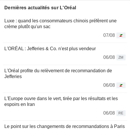
Dernières actualités sur L'Oréal
Luxe : quand les consommateurs chinois préfèrent une
crème plutôt qu'un sac
07/08
L'ORÉAL : Jefferies & Co. n'est plus vendeur
06/08
ZM
L'Oréal profite du relèvement de recommandation de
Jefferies
06/08
L'Europe ouvre dans le vert, tirée par les résultats et les
espoirs en Iran
06/08
RE
Le point sur les changements de recommandations à Paris