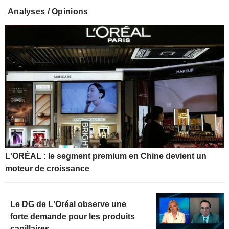
Analyses / Opinions
L'ORÉAL : le segment premium en Chine devient un
moteur de croissance
Le DG de L'Oréal observe une
forte demande pour les produits
capillaires