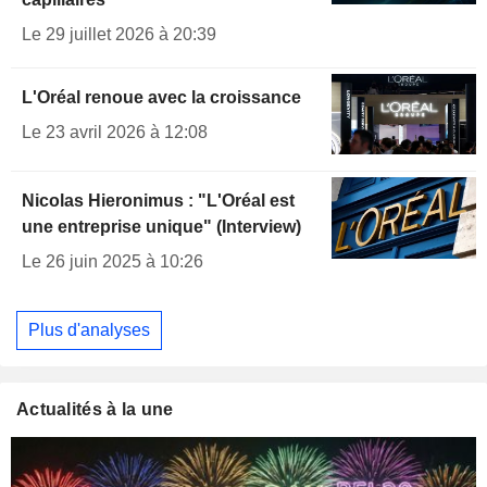
Le 29 juillet 2026 à 20:39
L'Oréal renoue avec la croissance
Le 23 avril 2026 à 12:08
Nicolas Hieronimus : "L'Oréal est
une entreprise unique" (Interview)
Le 26 juin 2025 à 10:26
Plus d'analyses
Actualités à la une