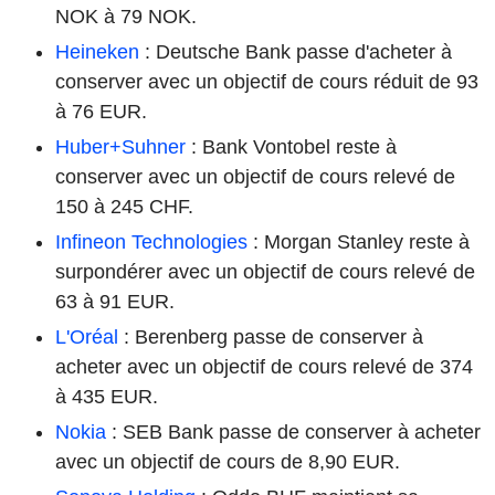
NOK à 79 NOK.
Heineken
: Deutsche Bank passe d'acheter à
conserver avec un objectif de cours réduit de 93
à 76 EUR.
Huber+Suhner
: Bank Vontobel reste à
conserver avec un objectif de cours relevé de
150 à 245 CHF.
Infineon Technologies
: Morgan Stanley reste à
surpondérer avec un objectif de cours relevé de
63 à 91 EUR.
L'Oréal
: Berenberg passe de conserver à
acheter avec un objectif de cours relevé de 374
à 435 EUR.
Nokia
: SEB Bank passe de conserver à acheter
avec un objectif de cours de 8,90 EUR.