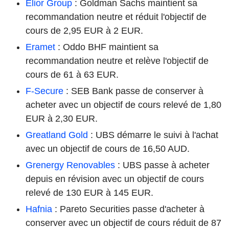
Elior Group
: Goldman Sachs maintient sa
recommandation neutre et réduit l'objectif de
cours de 2,95 EUR à 2 EUR.
Eramet
: Oddo BHF maintient sa
recommandation neutre et relève l'objectif de
cours de 61 à 63 EUR.
F-Secure
: SEB Bank passe de conserver à
acheter avec un objectif de cours relevé de 1,80
EUR à 2,30 EUR.
Greatland Gold
: UBS démarre le suivi à l'achat
avec un objectif de cours de 16,50 AUD.
Grenergy Renovables
: UBS passe à acheter
depuis en révision avec un objectif de cours
relevé de 130 EUR à 145 EUR.
Hafnia
: Pareto Securities passe d'acheter à
conserver avec un objectif de cours réduit de 87