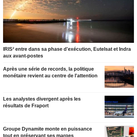
IRIS² entre dans sa phase d'exécution, Eutelsat et Indra
aux avant-postes
Après une série de records, la politique
monétaire revient au centre de l'attention
Les analystes divergent après les
résultats de Fraport
Groupe Dynamite monte en puissance
tout en préservant ses marges