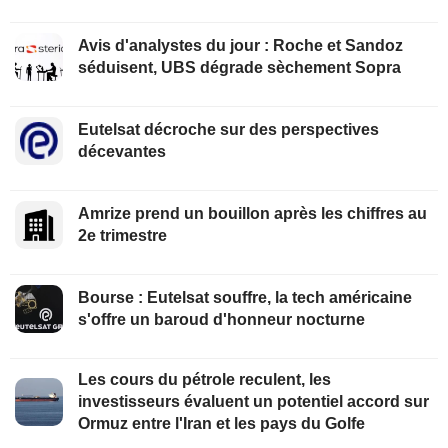
Avis d'analystes du jour : Roche et Sandoz
séduisent, UBS dégrade sèchement Sopra
Eutelsat décroche sur des perspectives
décevantes
Amrize prend un bouillon après les chiffres au
2e trimestre
Bourse : Eutelsat souffre, la tech américaine
s'offre un baroud d'honneur nocturne
Les cours du pétrole reculent, les
investisseurs évaluent un potentiel accord sur
Ormuz entre l'Iran et les pays du Golfe