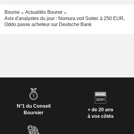
Bourse
Actualités Bourse
Avis d'analystes du jour : Nomura voit Soitec à 250 EUR,
Oddo passe acheteur sur Deutsche Bank
N°1 du Conseil
+ de 20 ans
Boursier
à vos côtés