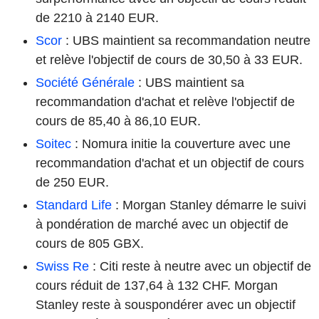
de 2210 à 2140 EUR.
Scor
: UBS maintient sa recommandation neutre
et relève l'objectif de cours de 30,50 à 33 EUR.
Société Générale
: UBS maintient sa
recommandation d'achat et relève l'objectif de
cours de 85,40 à 86,10 EUR.
Soitec
: Nomura initie la couverture avec une
recommandation d'achat et un objectif de cours
de 250 EUR.
Standard Life
: Morgan Stanley démarre le suivi
à pondération de marché avec un objectif de
cours de 805 GBX.
Swiss Re
: Citi reste à neutre avec un objectif de
cours réduit de 137,64 à 132 CHF. Morgan
Stanley reste à souspondérer avec un objectif