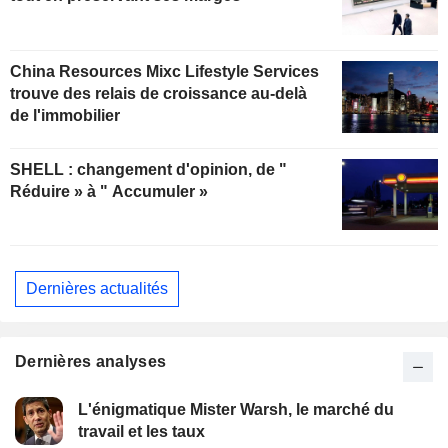
China Resources Mixc Lifestyle Services
trouve des relais de croissance au-delà
de l'immobilier
SHELL : changement d'opinion, de "
Réduire » à " Accumuler »
Dernières actualités
Dernières analyses
L'énigmatique Mister Warsh, le marché du
travail et les taux