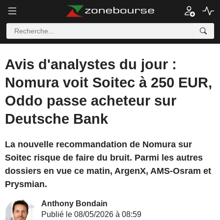
Avis d'analystes du jour :
Nomura voit Soitec à 250 EUR,
Oddo passe acheteur sur
Deutsche Bank
La nouvelle recommandation de Nomura sur
Soitec risque de faire du bruit. Parmi les autres
dossiers en vue ce matin, ArgenX, AMS-Osram et
Prysmian.
Anthony Bondain
Publié le 08/05/2026 à 08:59