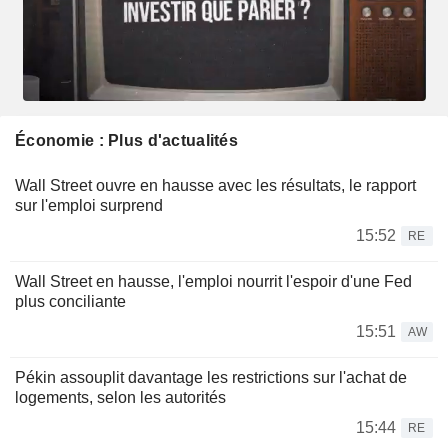
Économie : Plus d'actualités
Wall Street ouvre en hausse avec les résultats, le rapport
sur l'emploi surprend
15:52
RE
Wall Street en hausse, l'emploi nourrit l'espoir d'une Fed
plus conciliante
15:51
AW
Pékin assouplit davantage les restrictions sur l'achat de
logements, selon les autorités
15:44
RE