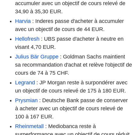
accumuler avec un objectif de cours relevé de
34,90 à 35,30 EUR.
Harvia
: Inderes passe d'acheter à accumuler
avec un objectif de cours de 44 EUR.
Hellofresh
: UBS passe d'acheter à neutre en
visant 4,70 EUR.
Julius Bär Gruppe
: Goldman Sachs maintient
sa recommandation d'achat et relève l'objectif de
cours de 74 à 75 CHF.
Legrand
: JP Morgan reste à surpondérer avec
un objectif de cours relevé de 175 à 180 EUR.
Prysmian
: Deutsche Bank passe de conserver
à acheter avec un objectif de cours relevé de
100 à 167 EUR.
Rheinmetall
: Mediobanca reste à
surperformance avec un objectif de cours réduit