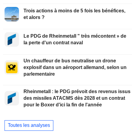
Trois actions à moins de 5 fois les bénéfices,
et alors ?
Le PDG de Rheinmetall " très mécontent » de
la perte d'un contrat naval
Un chauffeur de bus neutralise un drone
explosif dans un aéroport allemand, selon un
parlementaire
Rheinmetall : le PDG prévoit des revenus issus
des missiles ATACMS dès 2028 et un contrat
pour le Boxer d'ici la fin de l'année
Toutes les analyses