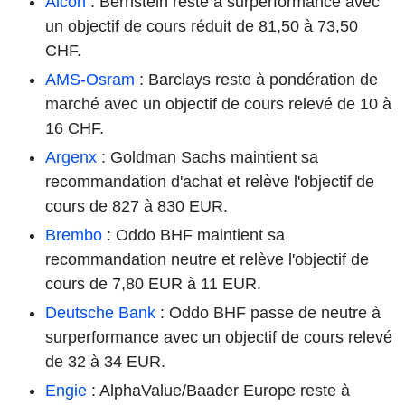
Alcon
: Bernstein reste à surperformance avec
un objectif de cours réduit de 81,50 à 73,50
CHF.
AMS-Osram
: Barclays reste à pondération de
marché avec un objectif de cours relevé de 10 à
16 CHF.
Argenx
: Goldman Sachs maintient sa
recommandation d'achat et relève l'objectif de
cours de 827 à 830 EUR.
Brembo
: Oddo BHF maintient sa
recommandation neutre et relève l'objectif de
cours de 7,80 EUR à 11 EUR.
Deutsche Bank
: Oddo BHF passe de neutre à
surperformance avec un objectif de cours relevé
de 32 à 34 EUR.
Engie
: AlphaValue/Baader Europe reste à