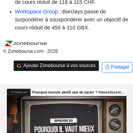
de cours réduit de 118 à 115 CHF.
Workspace Group
: Barclays passe de
surpondérer à souspondérer avec un objectif de
cours réduit de 450 à 310 GBX.
© Zonebourse.com - 2026
Ajouter Zonebourse à vos sources
Partager