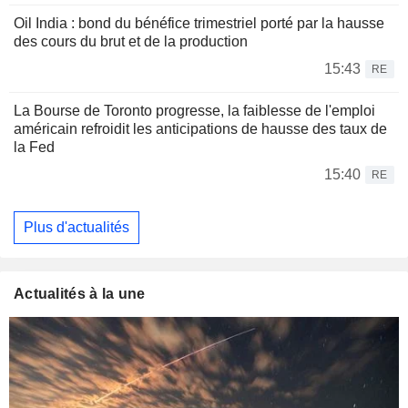
Oil India : bond du bénéfice trimestriel porté par la hausse
des cours du brut et de la production
15:43
RE
La Bourse de Toronto progresse, la faiblesse de l'emploi
américain refroidit les anticipations de hausse des taux de
la Fed
15:40
RE
Plus d'actualités
Actualités à la une