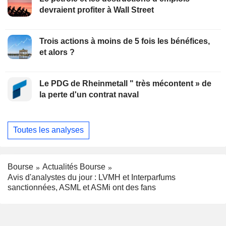
devraient profiter à Wall Street
Trois actions à moins de 5 fois les bénéfices,
et alors ?
Le PDG de Rheinmetall " très mécontent » de
la perte d'un contrat naval
Toutes les analyses
Bourse
Actualités Bourse
Avis d'analystes du jour : LVMH et Interparfums
sanctionnées, ASML et ASMi ont des fans