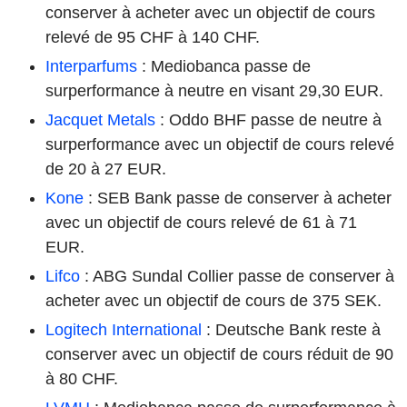
conserver à acheter avec un objectif de cours
relevé de 95 CHF à 140 CHF.
Interparfums
: Mediobanca passe de
surperformance à neutre en visant 29,30 EUR.
Jacquet Metals
: Oddo BHF passe de neutre à
surperformance avec un objectif de cours relevé
de 20 à 27 EUR.
Kone
: SEB Bank passe de conserver à acheter
avec un objectif de cours relevé de 61 à 71
EUR.
Lifco
: ABG Sundal Collier passe de conserver à
acheter avec un objectif de cours de 375 SEK.
Logitech International
: Deutsche Bank reste à
conserver avec un objectif de cours réduit de 90
à 80 CHF.