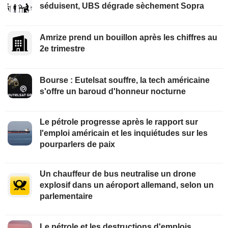
séduisent, UBS dégrade sèchement Sopra
Amrize prend un bouillon après les chiffres au
2e trimestre
Bourse : Eutelsat souffre, la tech américaine
s'offre un baroud d'honneur nocturne
Le pétrole progresse après le rapport sur
l'emploi américain et les inquiétudes sur les
pourparlers de paix
Un chauffeur de bus neutralise un drone
explosif dans un aéroport allemand, selon un
parlementaire
Le pétrole et les destructions d'emplois