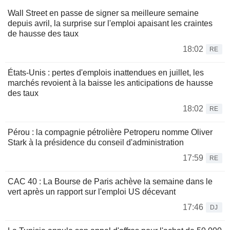
Wall Street en passe de signer sa meilleure semaine
depuis avril, la surprise sur l'emploi apaisant les craintes
de hausse des taux
18:02
RE
États-Unis : pertes d'emplois inattendues en juillet, les
marchés revoient à la baisse les anticipations de hausse
des taux
18:02
RE
Pérou : la compagnie pétrolière Petroperu nomme Oliver
Stark à la présidence du conseil d'administration
17:59
RE
CAC 40 : La Bourse de Paris achève la semaine dans le
vert après un rapport sur l'emploi US décevant
17:46
DJ