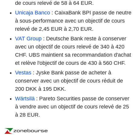
de cours relevé de 58 à 64 EUR.
Unicaja Banco
: CaixaBank BPI passe de neutre
à sous-performance avec un objectif de cours
relevé de 2,45 EUR à 2,70 EUR.
VAT Group
: Deutsche Bank reste à conserver
avec un objectif de cours relevé de 340 à 420
CHF. UBS maintient sa recommandation d'achat
et relève l'objectif de cours de 430 à 560 CHF.
Vestas
: Jyske Bank passe de acheter à
conserver avec un objectif de cours réduit de
200 DKK à 195 DKK.
Wärtsilä
: Pareto Securities passe de conserver
à vendre avec un objectif de cours relevé de 25
à 28 EUR.