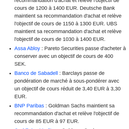
recommandation d'achat et relève l'objectif de
cours de 1200 à 1400 EUR. Deutsche Bank
maintient sa recommandation d'achat et relève
l'objectif de cours de 1150 à 1300 EUR. UBS
maintient sa recommandation d'achat et relève
l'objectif de cours de 1030 à 1400 EUR.
Assa Abloy
: Pareto Securities passe d'acheter à
conserver avec un objectif de cours de 400
SEK.
Banco de Sabadell
: Barclays passe de
pondération de marché à sous-pondérer avec
un objectif de cours réduit de 3,40 EUR à 3,30
EUR.
BNP Paribas
: Goldman Sachs maintient sa
recommandation d'achat et relève l'objectif de
cours de 85 EUR à 97 EUR.