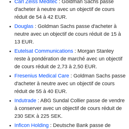
Carl Zeiss Meditec
: Goldman Sachs passe
d'acheter à neutre avec un objectif de cours
réduit de 54 à 42 EUR.
Douglas
: Goldman Sachs passe d'acheter à
neutre avec un objectif de cours réduit de 15 à
13 EUR.
Eutelsat Communications
: Morgan Stanley
reste à pondération de marché avec un objectif
de cours réduit de 2,73 à 2,50 EUR.
Fresenius Medical Care
: Goldman Sachs passe
d'acheter à neutre avec un objectif de cours
réduit de 55 à 40 EUR.
Indutrade
: ABG Sundal Collier passe de vendre
à conserver avec un objectif de cours réduit de
230 SEK à 225 SEK.
Inficon Holding
: Deutsche Bank passe de