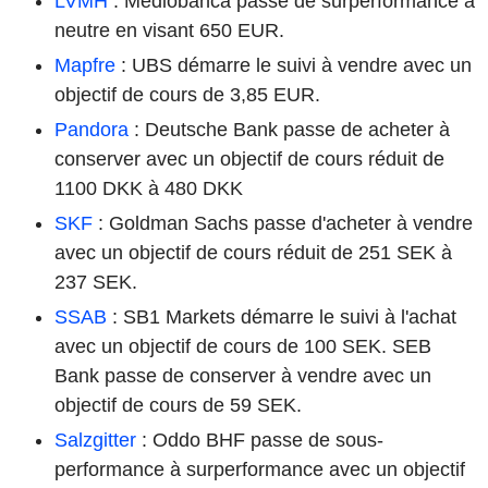
LVMH
: Mediobanca passe de surperformance à
neutre en visant 650 EUR.
Mapfre
: UBS démarre le suivi à vendre avec un
objectif de cours de 3,85 EUR.
Pandora
: Deutsche Bank passe de acheter à
conserver avec un objectif de cours réduit de
1100 DKK à 480 DKK
SKF
: Goldman Sachs passe d'acheter à vendre
avec un objectif de cours réduit de 251 SEK à
237 SEK.
SSAB
: SB1 Markets démarre le suivi à l'achat
avec un objectif de cours de 100 SEK. SEB
Bank passe de conserver à vendre avec un
objectif de cours de 59 SEK.
Salzgitter
: Oddo BHF passe de sous-
performance à surperformance avec un objectif