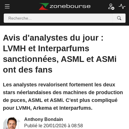
Avis d'analystes du jour :
LVMH et Interparfums
sanctionnées, ASML et ASMi
ont des fans
Les analystes revalorisent fortement les deux
stars néerlandaises des machines de production
de puces, ASML et ASMi. C'est plus compliqué
pour LVMH, Arkema et Interparfums.
Anthony Bondain
Publié le 20/01/2026 à 08:58