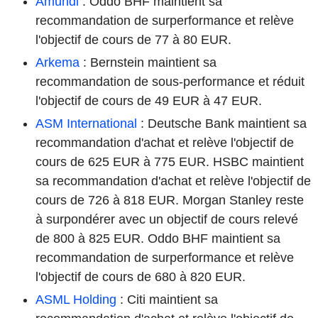
Amundi
: Oddo BHF maintient sa
recommandation de surperformance et relève
l'objectif de cours de 77 à 80 EUR.
Arkema
: Bernstein maintient sa
recommandation de sous-performance et réduit
l'objectif de cours de 49 EUR à 47 EUR.
ASM International
: Deutsche Bank maintient sa
recommandation d'achat et relève l'objectif de
cours de 625 EUR à 775 EUR. HSBC maintient
sa recommandation d'achat et relève l'objectif de
cours de 726 à 818 EUR. Morgan Stanley reste
à surpondérer avec un objectif de cours relevé
de 800 à 825 EUR. Oddo BHF maintient sa
recommandation de surperformance et relève
l'objectif de cours de 680 à 820 EUR.
ASML Holding
: Citi maintient sa