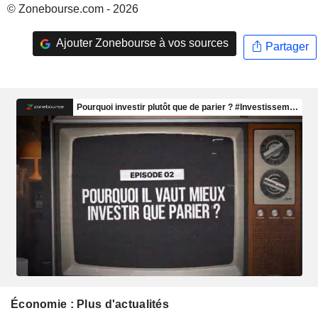
© Zonebourse.com - 2026
Ajouter Zonebourse à vos sources
Partager
Économie : Plus d'actualités