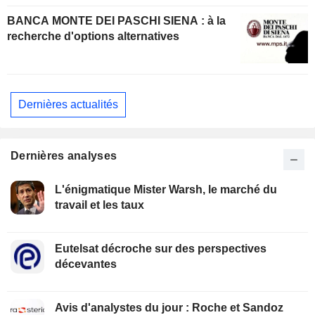
BANCA MONTE DEI PASCHI SIENA : à la
recherche d'options alternatives
Dernières actualités
Dernières analyses
L'énigmatique Mister Warsh, le marché du
travail et les taux
Eutelsat décroche sur des perspectives
décevantes
Avis d'analystes du jour : Roche et Sandoz