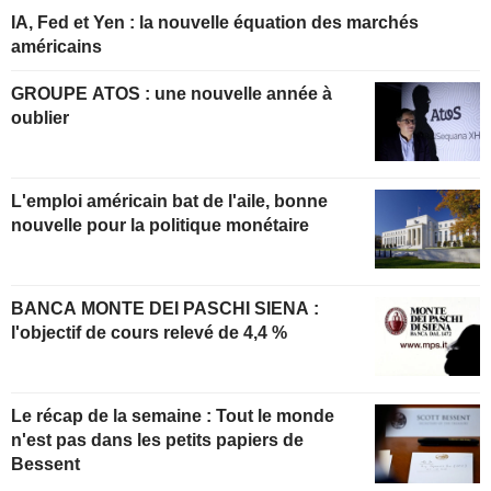
IA, Fed et Yen : la nouvelle équation des marchés
américains
GROUPE ATOS : une nouvelle année à
oublier
L'emploi américain bat de l'aile, bonne
nouvelle pour la politique monétaire
BANCA MONTE DEI PASCHI SIENA :
l'objectif de cours relevé de 4,4 %
Le récap de la semaine : Tout le monde
n'est pas dans les petits papiers de
Bessent