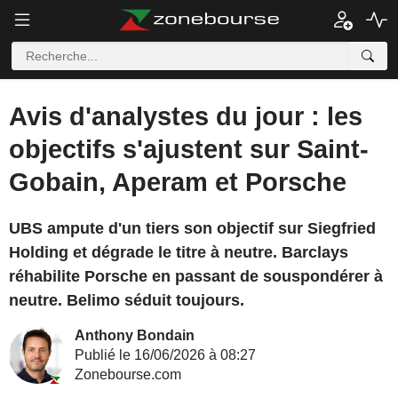
Avis d'analystes du jour : les
objectifs s'ajustent sur Saint-
Gobain, Aperam et Porsche
UBS ampute d'un tiers son objectif sur Siegfried
Holding et dégrade le titre à neutre. Barclays
réhabilite Porsche en passant de souspondérer à
neutre. Belimo séduit toujours.
Anthony Bondain
Publié le 16/06/2026 à 08:27
Zonebourse.com