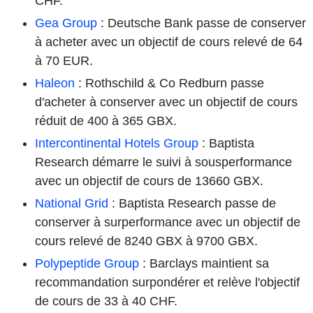
CHF.
Gea Group
: Deutsche Bank passe de conserver
à acheter avec un objectif de cours relevé de 64
à 70 EUR.
Haleon
: Rothschild & Co Redburn passe
d'acheter à conserver avec un objectif de cours
réduit de 400 à 365 GBX.
Intercontinental Hotels Group
: Baptista
Research démarre le suivi à sousperformance
avec un objectif de cours de 13660 GBX.
National Grid
: Baptista Research passe de
conserver à surperformance avec un objectif de
cours relevé de 8240 GBX à 9700 GBX.
Polypeptide Group
: Barclays maintient sa
recommandation surpondérer et relève l'objectif
de cours de 33 à 40 CHF.