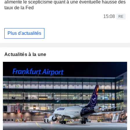
alimente le scepticisme quant à une éventuelle hausse des
taux de la Fed
15:08
RE
Plus d'actualités
Actualités à la une