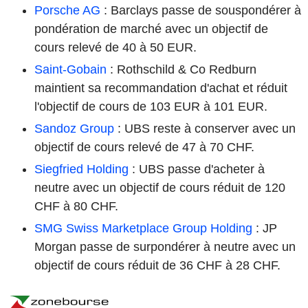
Porsche AG
: Barclays passe de souspondérer à
pondération de marché avec un objectif de
cours relevé de 40 à 50 EUR.
Saint-Gobain
: Rothschild & Co Redburn
maintient sa recommandation d'achat et réduit
l'objectif de cours de 103 EUR à 101 EUR.
Sandoz Group
: UBS reste à conserver avec un
objectif de cours relevé de 47 à 70 CHF.
Siegfried Holding
: UBS passe d'acheter à
neutre avec un objectif de cours réduit de 120
CHF à 80 CHF.
SMG Swiss Marketplace Group Holding
: JP
Morgan passe de surpondérer à neutre avec un
objectif de cours réduit de 36 CHF à 28 CHF.