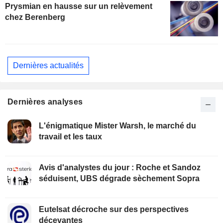
Prysmian en hausse sur un relèvement
chez Berenberg
Dernières actualités
Dernières analyses
L'énigmatique Mister Warsh, le marché du
travail et les taux
Avis d'analystes du jour : Roche et Sandoz
séduisent, UBS dégrade sèchement Sopra
Eutelsat décroche sur des perspectives
décevantes