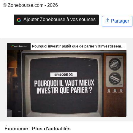
© Zonebourse.com - 2026
Ajouter Zonebourse à vos sources
Partager
Économie : Plus d'actualités