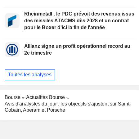
Rheinmetall : le PDG prévoit des revenus issus
des missiles ATACMS dès 2028 et un contrat
pour le Boxer d'ici la fin de l'année
Allianz signe un profit opérationnel record au
2e trimestre
Toutes les analyses
Bourse
Actualités Bourse
Avis d'analystes du jour : les objectifs s'ajustent sur Saint-
Gobain, Aperam et Porsche