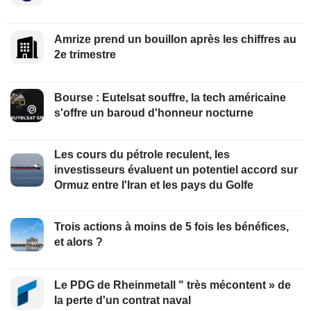
Amrize prend un bouillon après les chiffres au
2e trimestre
Bourse : Eutelsat souffre, la tech américaine
s'offre un baroud d'honneur nocturne
Les cours du pétrole reculent, les
investisseurs évaluent un potentiel accord sur
Ormuz entre l'Iran et les pays du Golfe
Trois actions à moins de 5 fois les bénéfices,
et alors ?
Le PDG de Rheinmetall " très mécontent » de
la perte d'un contrat naval