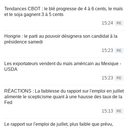
Tendances CBOT : le blé progresse de 4 à 6 cents, le maïs
et le soja gagnent 3 à 5 cents
15:24
RE
Hongrie : le parti au pouvoir désignera son candidat à la
présidence samedi
15:23
RE
Les exportateurs vendent du maïs américain au Mexique -
USDA
15:23
RE
RÉACTIONS : La faiblesse du rapport sur l'emploi en juillet
alimente le scepticisme quant à une hausse des taux de la
Fed
15:13
RE
Le rapport sur l'emploi de juillet, plus faible que prévu,