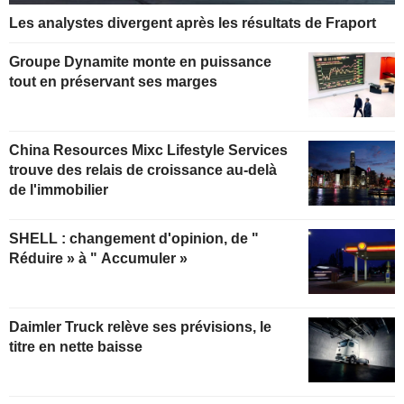
Les analystes divergent après les résultats de Fraport
Groupe Dynamite monte en puissance
tout en préservant ses marges
China Resources Mixc Lifestyle Services
trouve des relais de croissance au-delà
de l'immobilier
SHELL : changement d'opinion, de "
Réduire » à " Accumuler »
Daimler Truck relève ses prévisions, le
titre en nette baisse