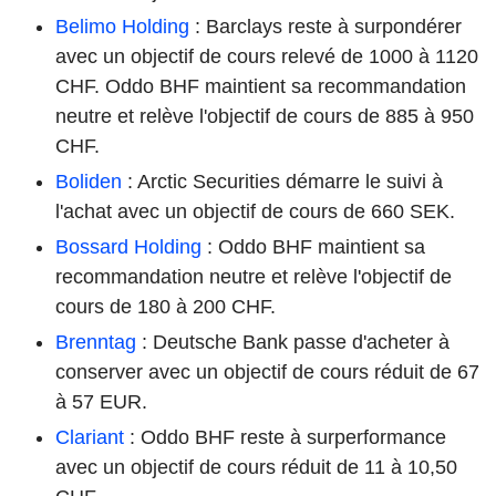
Belimo Holding
: Barclays reste à surpondérer
avec un objectif de cours relevé de 1000 à 1120
CHF. Oddo BHF maintient sa recommandation
neutre et relève l'objectif de cours de 885 à 950
CHF.
Boliden
: Arctic Securities démarre le suivi à
l'achat avec un objectif de cours de 660 SEK.
Bossard Holding
: Oddo BHF maintient sa
recommandation neutre et relève l'objectif de
cours de 180 à 200 CHF.
Brenntag
: Deutsche Bank passe d'acheter à
conserver avec un objectif de cours réduit de 67
à 57 EUR.
Clariant
: Oddo BHF reste à surperformance
avec un objectif de cours réduit de 11 à 10,50