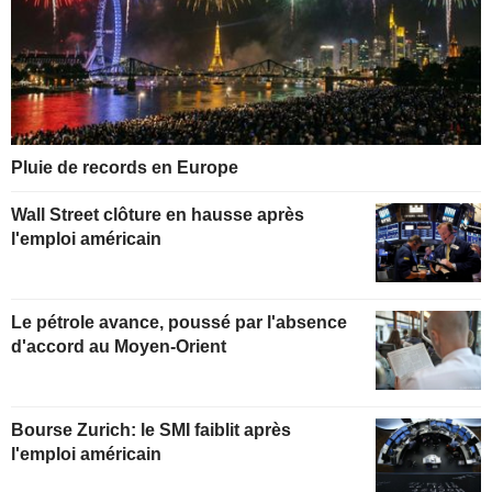
Pluie de records en Europe
Wall Street clôture en hausse après
l'emploi américain
Le pétrole avance, poussé par l'absence
d'accord au Moyen-Orient
Bourse Zurich: le SMI faiblit après
l'emploi américain