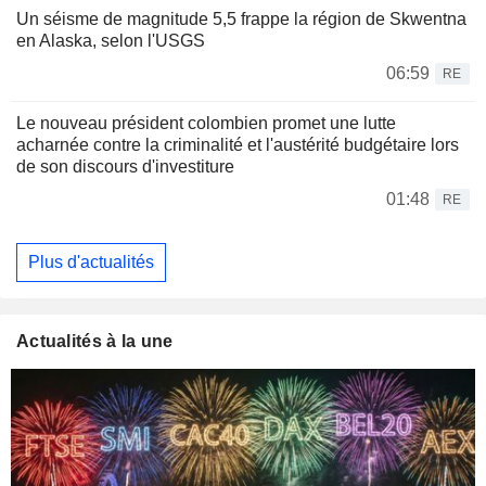
Un séisme de magnitude 5,5 frappe la région de Skwentna
en Alaska, selon l'USGS
06:59
RE
Le nouveau président colombien promet une lutte
acharnée contre la criminalité et l'austérité budgétaire lors
de son discours d'investiture
01:48
RE
Plus d'actualités
Actualités à la une