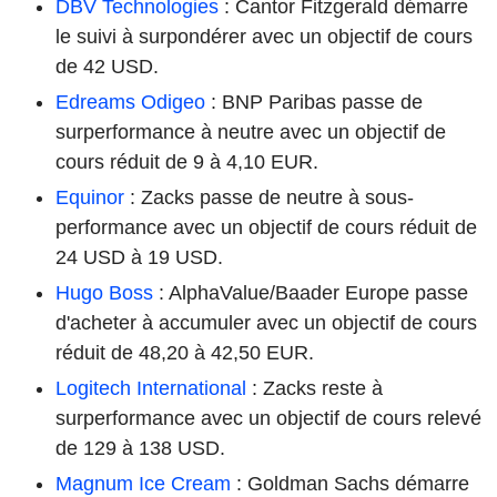
DBV Technologies
: Cantor Fitzgerald démarre
le suivi à surpondérer avec un objectif de cours
de 42 USD.
Edreams Odigeo
: BNP Paribas passe de
surperformance à neutre avec un objectif de
cours réduit de 9 à 4,10 EUR.
Equinor
: Zacks passe de neutre à sous-
performance avec un objectif de cours réduit de
24 USD à 19 USD.
Hugo Boss
: AlphaValue/Baader Europe passe
d'acheter à accumuler avec un objectif de cours
réduit de 48,20 à 42,50 EUR.
Logitech International
: Zacks reste à
surperformance avec un objectif de cours relevé
de 129 à 138 USD.
Magnum Ice Cream
: Goldman Sachs démarre