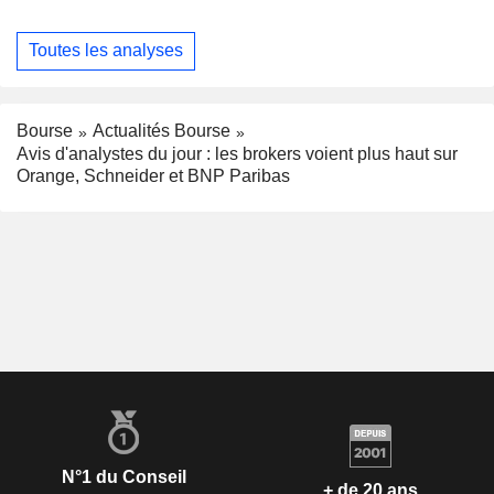
Toutes les analyses
Bourse
Actualités Bourse
Avis d'analystes du jour : les brokers voient plus haut sur
Orange, Schneider et BNP Paribas
N°1 du Conseil
+ de 20 ans