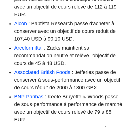
avec un objectif de cours relevé de 112 à 119
EUR.
Alcon
: Baptista Research passe d'acheter à
conserver avec un objectif de cours réduit de
107,40 USD à 90,10 USD.
Arcelormittal
: Zacks maintient sa
recommandation neutre et relève l'objectif de
cours de 45 à 48 USD.
Associated British Foods
: Jefferies passe de
conserver à sous-performance avec un objectif
de cours réduit de 2000 à 1800 GBX.
BNP Paribas
: Keefe Bruyette & Woods passe
de sous-performance à performance de marché
avec un objectif de cours relevé de 79 à 85
EUR.