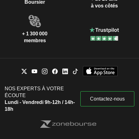
Boursier
à vos côtés
+ 1 300 000
membres
NOS EXPERTS À VOTRE
ÉCOUTE
Contactez-nous
Lundi - Vendredi 9h-12h / 14h-
18h