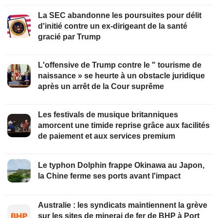
La SEC abandonne les poursuites pour délit
d'initié contre un ex-dirigeant de la santé
gracié par Trump
L'offensive de Trump contre le " tourisme de
naissance » se heurte à un obstacle juridique
après un arrêt de la Cour suprême
Les festivals de musique britanniques
amorcent une timide reprise grâce aux facilités
de paiement et aux services premium
Le typhon Dolphin frappe Okinawa au Japon,
la Chine ferme ses ports avant l'impact
Australie : les syndicats maintiennent la grève
sur les sites de minerai de fer de BHP à Port