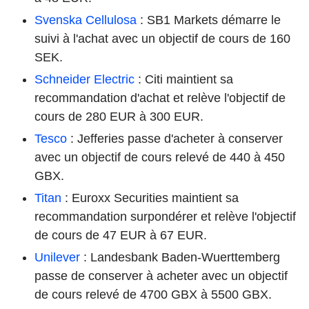
Svenska Cellulosa
: SB1 Markets démarre le
suivi à l'achat avec un objectif de cours de 160
SEK.
Schneider Electric
: Citi maintient sa
recommandation d'achat et relève l'objectif de
cours de 280 EUR à 300 EUR.
Tesco
: Jefferies passe d'acheter à conserver
avec un objectif de cours relevé de 440 à 450
GBX.
Titan
: Euroxx Securities maintient sa
recommandation surpondérer et relève l'objectif
de cours de 47 EUR à 67 EUR.
Unilever
: Landesbank Baden-Wuerttemberg
passe de conserver à acheter avec un objectif
de cours relevé de 4700 GBX à 5500 GBX.