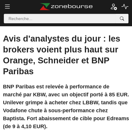
Avis d'analystes du jour : les
brokers voient plus haut sur
Orange, Schneider et BNP
Paribas
BNP Paribas est relevée à performance de
marché par KBW, avec un objectif porté à 85 EUR.
Unilever grimpe à acheter chez LBBW, tandis que
Vodafone chute à sous-performance chez
Baptista. Fort abaissement de cible pour Edreams
(de 9 à 4,10 EUR).