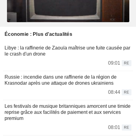
Économie : Plus d'actualités
Libye : la raffinerie de Zaouïa maîtrise une fuite causée par
le crash d'un drone
09:01
RE
Russie : incendie dans une raffinerie de la région de
Krasnodar après une attaque de drones ukrainiens
08:44
RE
Les festivals de musique britanniques amorcent une timide
reprise grâce aux facilités de paiement et aux services
premium
08:01
RE