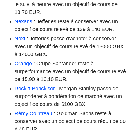
le suivi à neutre avec un objectif de cours de
13,70 EUR.
Nexans
: Jefferies reste à conserver avec un
objectif de cours relevé de 139 à 140 EUR.
Next
: Jefferies passe d'acheter à conserver
avec un objectif de cours relevé de 13000 GBX
à 14000 GBX.
Orange
: Grupo Santander reste à
surperformance avec un objectif de cours relevé
de 15,90 à 16,10 EUR.
Reckitt Benckiser
: Morgan Stanley passe de
surpondérer à pondération de marché avec un
objectif de cours de 6100 GBX.
Rémy Cointreau
: Goldman Sachs reste à
conserver avec un objectif de cours réduit de 50
à 48 EUR.