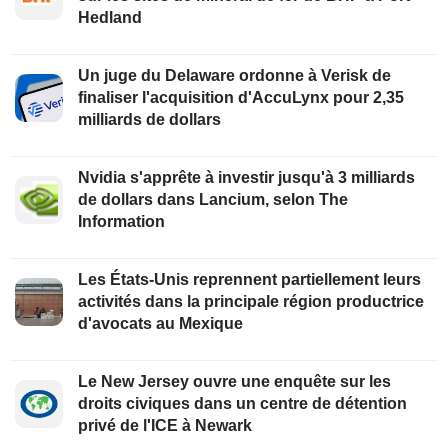
Hedland
Un juge du Delaware ordonne à Verisk de
finaliser l'acquisition d'AccuLynx pour 2,35
milliards de dollars
Nvidia s'apprête à investir jusqu'à 3 milliards
de dollars dans Lancium, selon The
Information
Les États-Unis reprennent partiellement leurs
activités dans la principale région productrice
d'avocats au Mexique
Le New Jersey ouvre une enquête sur les
droits civiques dans un centre de détention
privé de l'ICE à Newark