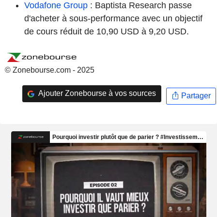
Vodafone Group
: Baptista Research passe
d'acheter à sous-performance avec un objectif
de cours réduit de 10,90 USD à 9,20 USD.
© Zonebourse.com - 2025
Ajouter Zonebourse à vos sources
Partager