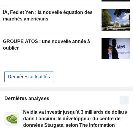
IA, Fed et Yen : la nouvelle équation des
marchés américains
GROUPE ATOS : une nouvelle année à
oublier
Dernières actualités
Dernières analyses
Nvidia va investir jusqu'à 3 milliards de dollars
dans Lancium, le développeur du centre de
données Stargate, selon The Information