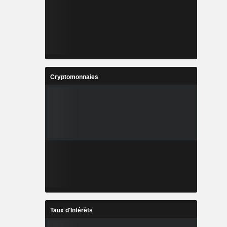
Cryptomonnaies
Taux d'Intérêts