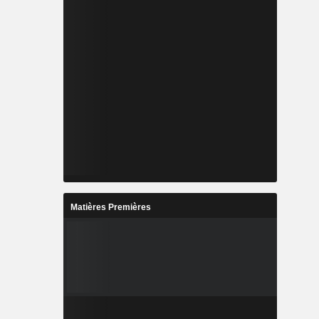
Matières Premières