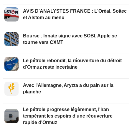
AVIS D'ANALYSTES FRANCE : L'Oréal, Soitec
et Alstom au menu
Bourse : Innate signe avec SOBI, Apple se
tourne vers CXMT
Le pétrole rebondit, la réouverture du détroit
d'Ormuz reste incertaine
Avec l'Allemagne, Aryzta a du pain sur la
planche
Le pétrole progresse légèrement, l'Iran
tempérant les espoirs d'une réouverture
rapide d'Ormuz