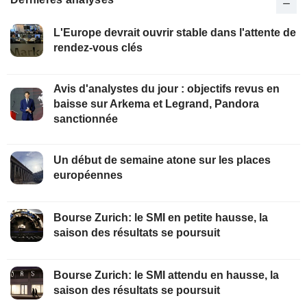
L'Europe devrait ouvrir stable dans l'attente de
rendez-vous clés
Avis d'analystes du jour : objectifs revus en
baisse sur Arkema et Legrand, Pandora
sanctionnée
Un début de semaine atone sur les places
européennes
Bourse Zurich: le SMI en petite hausse, la
saison des résultats se poursuit
Bourse Zurich: le SMI attendu en hausse, la
saison des résultats se poursuit