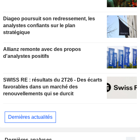
Diageo poursuit son redressement, les
analystes confiants sur le plan
stratégique
Allianz remonte avec des propos
d'analystes positifs
SWISS RE : résultats du 2T26 - Des écarts
favorables dans un marché des
renouvellements qui se durcit
Dernières actualités
Dernières analyses