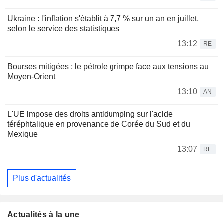
Ukraine : l'inflation s'établit à 7,7 % sur un an en juillet,
selon le service des statistiques
13:12
RE
Bourses mitigées ; le pétrole grimpe face aux tensions au
Moyen-Orient
13:10
AN
L'UE impose des droits antidumping sur l'acide
téréphtalique en provenance de Corée du Sud et du
Mexique
13:07
RE
Plus d'actualités
Actualités à la une