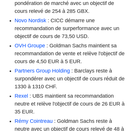
pondération de marché avec un objectif de
cours relevé de 254 à 285 GBX.
Novo Nordisk
: CICC démarre une
recommandation de surperformance avec un
objectif de cours de 73,50 USD.
OVH Groupe
: Goldman Sachs maintient sa
recommandation de vente et relève l'objectif de
cours de 4,50 EUR à 5 EUR.
Partners Group Holding
: Barclays reste à
surpondérer avec un objectif de cours réduit de
1330 à 1310 CHF.
Rexel
: UBS maintient sa recommandation
neutre et relève l'objectif de cours de 26 EUR à
35 EUR.
Rémy Cointreau
: Goldman Sachs reste à
neutre avec un objectif de cours relevé de 48 à