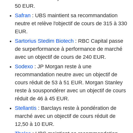
50 EUR.
Safran
: UBS maintient sa recommandation
neutre et relève l'objectif de cours de 315 à 330
EUR.
Sartorius Stedim Biotech
: RBC Capital passe
de surperformance à performance de marché
avec un objectif de cours de 240 EUR.
Sodexo
: JP Morgan reste à une
recommandation neutre avec un objectif de
cours réduit de 53 à 51 EUR. Morgan Stanley
reste à souspondérer avec un objectif de cours
réduit de 46 à 45 EUR.
Stellantis
: Barclays reste à pondération de
marché avec un objectif de cours réduit de
12,50 à 10 EUR.