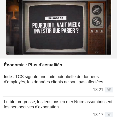
Économie : Plus d'actualités
Inde : TCS signale une fuite potentielle de données
d'employés, les données clients ne sont pas affectées
13:21
RE
Le blé progresse, les tensions en mer Noire assombrissent
les perspectives d'exportation
13:17
RE