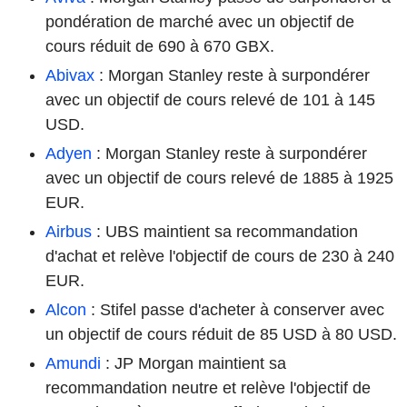
pondération de marché avec un objectif de
cours réduit de 690 à 670 GBX.
Abivax
: Morgan Stanley reste à surpondérer
avec un objectif de cours relevé de 101 à 145
USD.
Adyen
: Morgan Stanley reste à surpondérer
avec un objectif de cours relevé de 1885 à 1925
EUR.
Airbus
: UBS maintient sa recommandation
d'achat et relève l'objectif de cours de 230 à 240
EUR.
Alcon
: Stifel passe d'acheter à conserver avec
un objectif de cours réduit de 85 USD à 80 USD.
Amundi
: JP Morgan maintient sa
recommandation neutre et relève l'objectif de