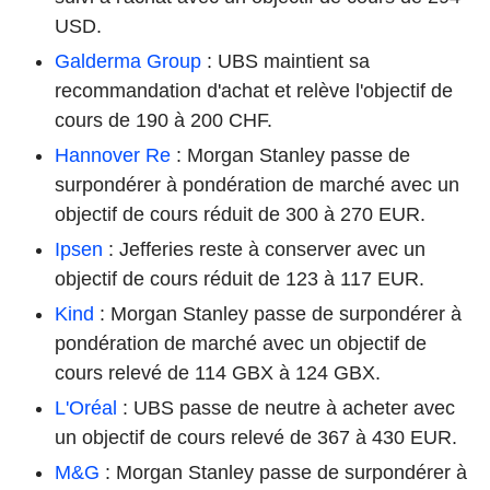
USD.
Galderma Group
: UBS maintient sa
recommandation d'achat et relève l'objectif de
cours de 190 à 200 CHF.
Hannover Re
: Morgan Stanley passe de
surpondérer à pondération de marché avec un
objectif de cours réduit de 300 à 270 EUR.
Ipsen
: Jefferies reste à conserver avec un
objectif de cours réduit de 123 à 117 EUR.
Kind
: Morgan Stanley passe de surpondérer à
pondération de marché avec un objectif de
cours relevé de 114 GBX à 124 GBX.
L'Oréal
: UBS passe de neutre à acheter avec
un objectif de cours relevé de 367 à 430 EUR.
M&G
: Morgan Stanley passe de surpondérer à