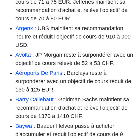
cours de 71 à 75 EUR. Jefferies maintient sa
recommandation d'achat et relève l'objectif de
cours de 70 à 80 EUR.
Argenx
: UBS maintient sa recommandation
neutre et réduit l'objectif de cours de 910 à 900
USD.
Avolta
: JP Morgan reste à surpondérer avec un
objectif de cours relevé de 52 à 53 CHF.
Aéroports De Paris
: Barclays reste à
surpondérer avec un objectif de cours réduit de
130 à 125 EUR.
Barry Callebaut
: Goldman Sachs maintient sa
recommandation d'achat et relève l'objectif de
cours de 1370 à 1410 CHF.
Baywa
: Baader Helvea passe à acheter
d'accumuler et réduit l'objectif de cours de 9