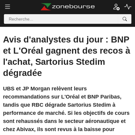
Avis d'analystes du jour : BNP
et L'Oréal gagnent des recos à
l'achat, Sartorius Stedim
dégradée
UBS et JP Morgan relèvent leurs
recommandations sur L'Oréal et BNP Paribas,
tandis que RBC dégrade Sartorius Stedim à
performance de marché. Si les objectifs de cours
sont rehaussés dans le secteur aéronautique et
chez Abivax, ils sont revus à la baisse pour