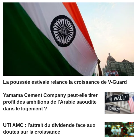
La poussée estivale relance la croissance de V-Guard
Yamama Cement Company peut-elle tirer
profit des ambitions de l'Arabie saoudite
dans le logement ?
UTI AMC : l'attrait du dividende face aux
doutes sur la croissance