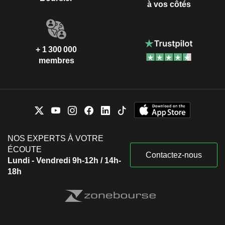
à vos côtés
+ 1 300 000
membres
NOS EXPERTS À VOTRE
ÉCOUTE
Contactez-nous
Lundi - Vendredi 9h-12h / 14h-
18h