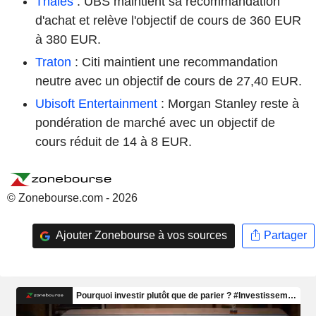
Thales
: UBS maintient sa recommandation
d'achat et relève l'objectif de cours de 360 EUR
à 380 EUR.
Traton
: Citi maintient une recommandation
neutre avec un objectif de cours de 27,40 EUR.
Ubisoft Entertainment
: Morgan Stanley reste à
pondération de marché avec un objectif de
cours réduit de 14 à 8 EUR.
© Zonebourse.com - 2026
Ajouter Zonebourse à vos sources
Partager