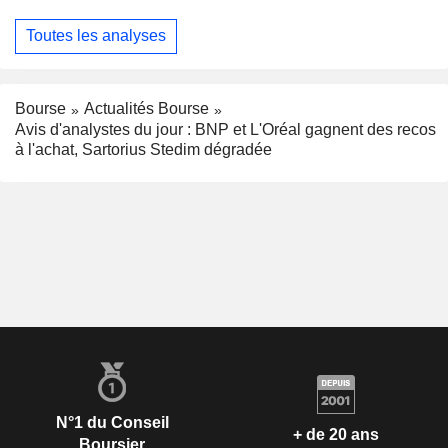
Toutes les analyses
Bourse
Actualités Bourse
Avis d'analystes du jour : BNP et L'Oréal gagnent des recos
à l'achat, Sartorius Stedim dégradée
N°1 du Conseil
+ de 20 ans
Boursier