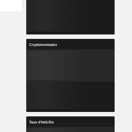
Cryptomonnaies
Taux d'Intérêts