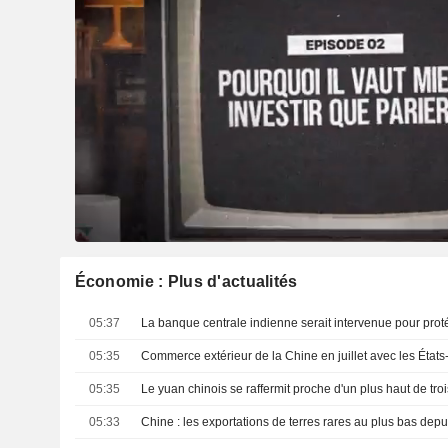
Économie : Plus d'actualités
05:37
05:35
05:35
05:33