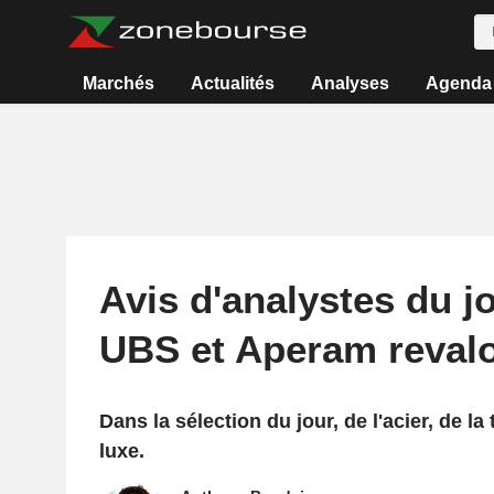
Marchés
Actualités
Analyses
Agenda
Avis d'analystes du j
UBS et Aperam revalo
Dans la sélection du jour, de l'acier, de la
luxe.