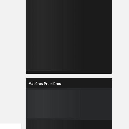
Matières Premières