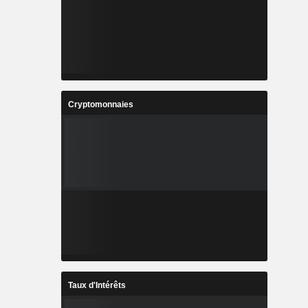
Cryptomonnaies
Taux d'Intérêts