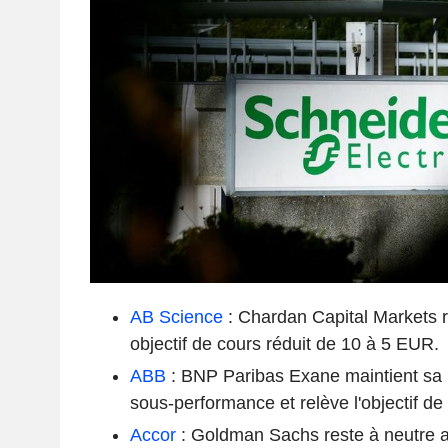
AB Science
: Chardan Capital Markets r
objectif de cours réduit de 10 à 5 EUR.
ABB
: BNP Paribas Exane maintient sa
sous-performance et relève l'objectif d
Accor
: Goldman Sachs reste à neutre a