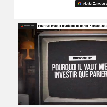
Ajouter Zonebours