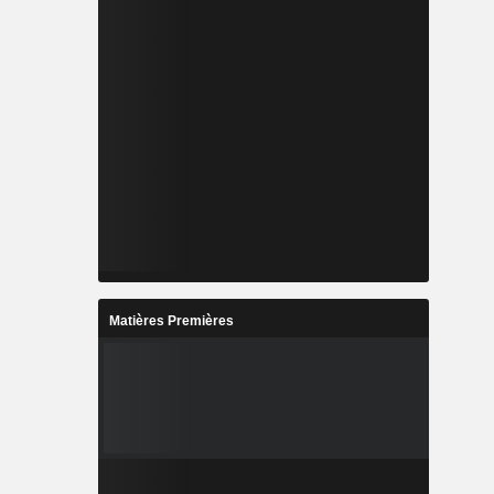
Matières Premières