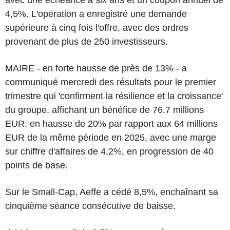
4,5%. L'opération a enregistré une demande
supérieure à cinq fois l'offre, avec des ordres
provenant de plus de 250 investisseurs.
MAIRE - en forte hausse de près de 13% - a
communiqué mercredi des résultats pour le premier
trimestre qui 'confirment la résilience et la croissance'
du groupe, affichant un bénéfice de 76,7 millions
EUR, en hausse de 20% par rapport aux 64 millions
EUR de la même période en 2025, avec une marge
sur chiffre d'affaires de 4,2%, en progression de 40
points de base.
Sur le Small-Cap, Aeffe a cédé 8,5%, enchaînant sa
cinquième séance consécutive de baisse.