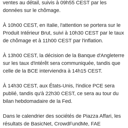
ventes au détail, suivis à 09h55 CEST par les
données sur le chômage.
À 10h00 CEST, en Italie, l'attention se portera sur le
Produit Intérieur Brut, suivi à 10h30 CEST par le taux
de chômage et à 11h00 CEST par l'inflation.
À 13h00 CEST, la décision de la Banque d'Angleterre
sur les taux d'intérêt sera communiquée, tandis que
celle de la BCE interviendra à 14h15 CEST.
À 14h30 CEST, aux États-Unis, l'indice PCE sera
publié, tandis qu'à 22h30 CEST, ce sera au tour du
bilan hebdomadaire de la Fed.
Dans le calendrier des sociétés de Piazza Affari, les
résultats de BasicNet, CrowdFundMe, FAE