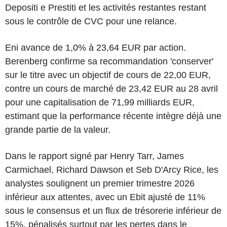
Depositi e Prestiti et les activités restantes restant
sous le contrôle de CVC pour une relance.
Eni avance de 1,0% à 23,64 EUR par action.
Berenberg confirme sa recommandation 'conserver'
sur le titre avec un objectif de cours de 22,00 EUR,
contre un cours de marché de 23,42 EUR au 28 avril
pour une capitalisation de 71,99 milliards EUR,
estimant que la performance récente intègre déjà une
grande partie de la valeur.
Dans le rapport signé par Henry Tarr, James
Carmichael, Richard Dawson et Seb D'Arcy Rice, les
analystes soulignent un premier trimestre 2026
inférieur aux attentes, avec un Ebit ajusté de 11%
sous le consensus et un flux de trésorerie inférieur de
15%, pénalisés surtout par les pertes dans le