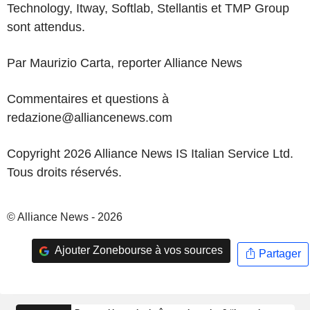
Technology, Itway, Softlab, Stellantis et TMP Group
sont attendus.
Par Maurizio Carta, reporter Alliance News
Commentaires et questions à
redazione@alliancenews.com
Copyright 2026 Alliance News IS Italian Service Ltd.
Tous droits réservés.
© Alliance News - 2026
Ajouter Zonebourse à vos sources
Partager