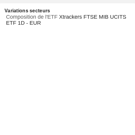
Variations secteurs
Composition de l'ETF
Xtrackers FTSE MIB UCITS
ETF 1D - EUR