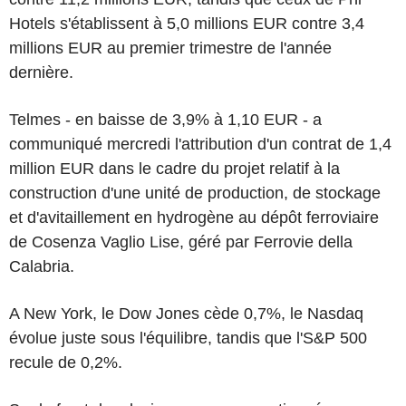
Hotels s'établissent à 5,0 millions EUR contre 3,4
millions EUR au premier trimestre de l'année
dernière.
Telmes - en baisse de 3,9% à 1,10 EUR - a
communiqué mercredi l'attribution d'un contrat de 1,4
million EUR dans le cadre du projet relatif à la
construction d'une unité de production, de stockage
et d'avitaillement en hydrogène au dépôt ferroviaire
de Cosenza Vaglio Lise, géré par Ferrovie della
Calabria.
A New York, le Dow Jones cède 0,7%, le Nasdaq
évolue juste sous l'équilibre, tandis que l'S&P 500
recule de 0,2%.