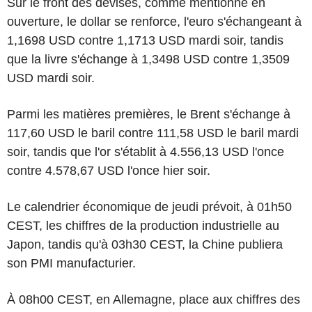
Sur le front des devises, comme mentionné en
ouverture, le dollar se renforce, l'euro s'échangeant à
1,1698 USD contre 1,1713 USD mardi soir, tandis
que la livre s'échange à 1,3498 USD contre 1,3509
USD mardi soir.
Parmi les matières premières, le Brent s'échange à
117,60 USD le baril contre 111,58 USD le baril mardi
soir, tandis que l'or s'établit à 4.556,13 USD l'once
contre 4.578,67 USD l'once hier soir.
Le calendrier économique de jeudi prévoit, à 01h50
CEST, les chiffres de la production industrielle au
Japon, tandis qu'à 03h30 CEST, la Chine publiera
son PMI manufacturier.
À 08h00 CEST, en Allemagne, place aux chiffres des