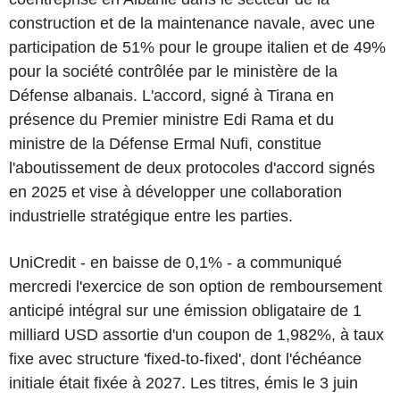
construction et de la maintenance navale, avec une
participation de 51% pour le groupe italien et de 49%
pour la société contrôlée par le ministère de la
Défense albanais. L'accord, signé à Tirana en
présence du Premier ministre Edi Rama et du
ministre de la Défense Ermal Nufi, constitue
l'aboutissement de deux protocoles d'accord signés
en 2025 et vise à développer une collaboration
industrielle stratégique entre les parties.
UniCredit - en baisse de 0,1% - a communiqué
mercredi l'exercice de son option de remboursement
anticipé intégral sur une émission obligataire de 1
milliard USD assortie d'un coupon de 1,982%, à taux
fixe avec structure 'fixed-to-fixed', dont l'échéance
initiale était fixée à 2027. Les titres, émis le 3 juin