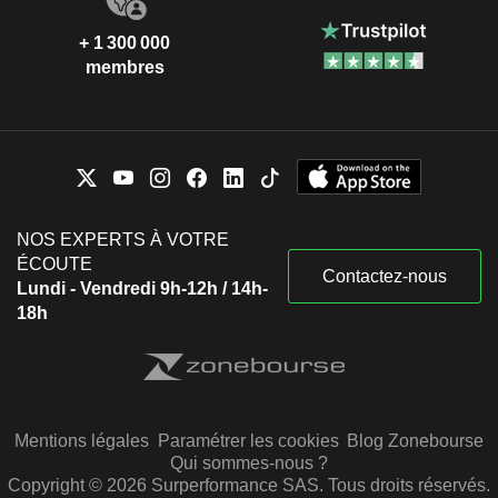
+ 1 300 000
membres
NOS EXPERTS À VOTRE
ÉCOUTE
Contactez-nous
Lundi - Vendredi 9h-12h / 14h-
18h
Mentions légales
Paramétrer les cookies
Blog Zonebourse
Qui sommes-nous ?
Copyright © 2026 Surperformance SAS. Tous droits réservés.