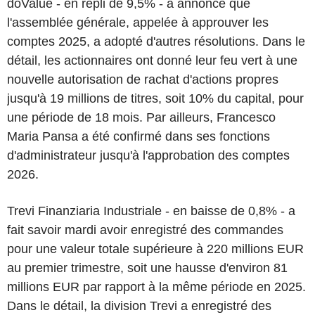
doValue - en repli de 9,5% - a annoncé que
l'assemblée générale, appelée à approuver les
comptes 2025, a adopté d'autres résolutions. Dans le
détail, les actionnaires ont donné leur feu vert à une
nouvelle autorisation de rachat d'actions propres
jusqu'à 19 millions de titres, soit 10% du capital, pour
une période de 18 mois. Par ailleurs, Francesco
Maria Pansa a été confirmé dans ses fonctions
d'administrateur jusqu'à l'approbation des comptes
2026.
Trevi Finanziaria Industriale - en baisse de 0,8% - a
fait savoir mardi avoir enregistré des commandes
pour une valeur totale supérieure à 220 millions EUR
au premier trimestre, soit une hausse d'environ 81
millions EUR par rapport à la même période en 2025.
Dans le détail, la division Trevi a enregistré des