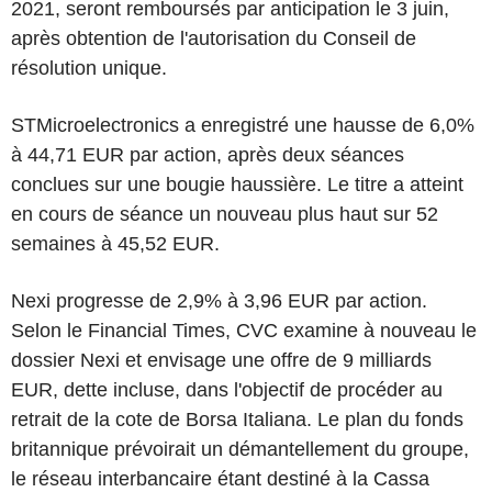
2021, seront remboursés par anticipation le 3 juin,
après obtention de l'autorisation du Conseil de
résolution unique.
STMicroelectronics a enregistré une hausse de 6,0%
à 44,71 EUR par action, après deux séances
conclues sur une bougie haussière. Le titre a atteint
en cours de séance un nouveau plus haut sur 52
semaines à 45,52 EUR.
Nexi progresse de 2,9% à 3,96 EUR par action.
Selon le Financial Times, CVC examine à nouveau le
dossier Nexi et envisage une offre de 9 milliards
EUR, dette incluse, dans l'objectif de procéder au
retrait de la cote de Borsa Italiana. Le plan du fonds
britannique prévoirait un démantellement du groupe,
le réseau interbancaire étant destiné à la Cassa