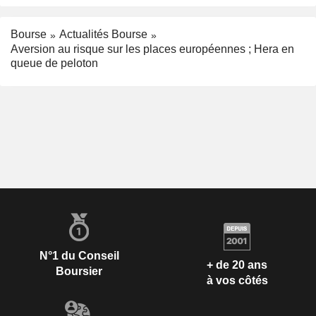
Bourse
Actualités Bourse
Aversion au risque sur les places européennes ; Hera en
queue de peloton
N°1 du Conseil
+ de 20 ans
Boursier
à vos côtés