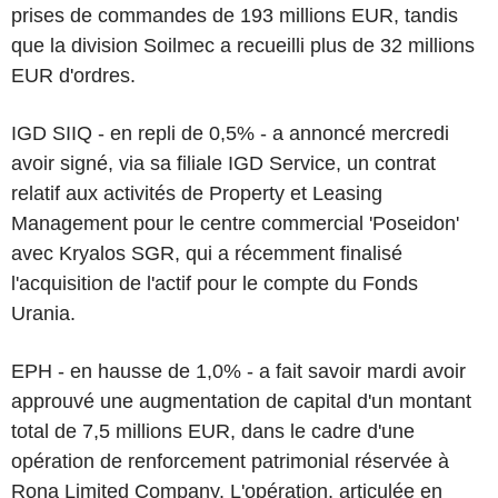
prises de commandes de 193 millions EUR, tandis
que la division Soilmec a recueilli plus de 32 millions
EUR d'ordres.
IGD SIIQ - en repli de 0,5% - a annoncé mercredi
avoir signé, via sa filiale IGD Service, un contrat
relatif aux activités de Property et Leasing
Management pour le centre commercial 'Poseidon'
avec Kryalos SGR, qui a récemment finalisé
l'acquisition de l'actif pour le compte du Fonds
Urania.
EPH - en hausse de 1,0% - a fait savoir mardi avoir
approuvé une augmentation de capital d'un montant
total de 7,5 millions EUR, dans le cadre d'une
opération de renforcement patrimonial réservée à
Rona Limited Company. L'opération, articulée en