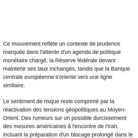
Ce mouvement reflète un contexte de prudence
marquée dans l'attente d'un agenda de politique
monétaire chargé, la Réserve fédérale devant
maintenir ses taux inchangés, tandis que la Banque
centrale européenne s'oriente vers une ligne
similaire.
Le sentiment de risque reste comprimé par la
réactivation des tensions géopolitiques au Moyen-
Orient. Des rumeurs sur un possible durcissement
des mesures américaines à l'encontre de l'Iran,
incluant la préparation d'un blocage prolongé dans le