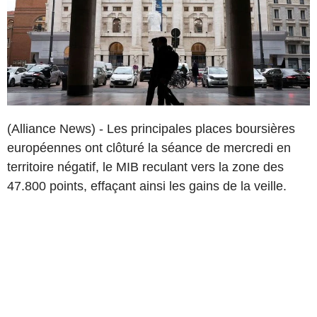
(Alliance News) - Les principales places boursières
européennes ont clôturé la séance de mercredi en
territoire négatif, le MIB reculant vers la zone des
47.800 points, effaçant ainsi les gains de la veille.