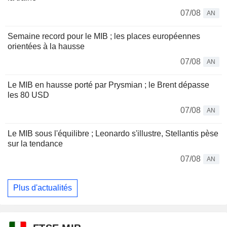
07/08
AN
Semaine record pour le MIB ; les places européennes
orientées à la hausse
07/08
AN
Le MIB en hausse porté par Prysmian ; le Brent dépasse
les 80 USD
07/08
AN
Le MIB sous l'équilibre ; Leonardo s'illustre, Stellantis pèse
sur la tendance
07/08
AN
Plus d'actualités