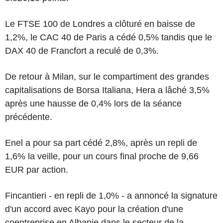
Le FTSE 100 de Londres a clôturé en baisse de
1,2%, le CAC 40 de Paris a cédé 0,5% tandis que le
DAX 40 de Francfort a reculé de 0,3%.
De retour à Milan, sur le compartiment des grandes
capitalisations de Borsa Italiana, Hera a lâché 3,5%
après une hausse de 0,4% lors de la séance
précédente.
Enel a pour sa part cédé 2,8%, après un repli de
1,6% la veille, pour un cours final proche de 9,66
EUR par action.
Fincantieri - en repli de 1,0% - a annoncé la signature
d'un accord avec Kayo pour la création d'une
coentreprise en Albanie dans le secteur de la