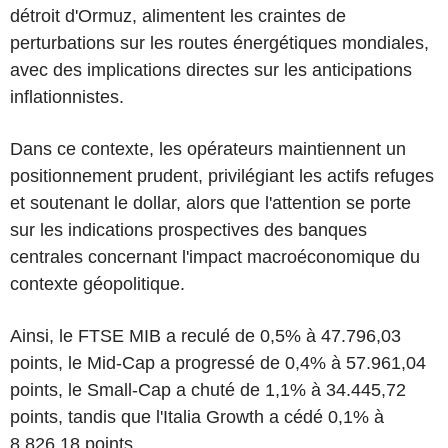
détroit d'Ormuz, alimentent les craintes de
perturbations sur les routes énergétiques mondiales,
avec des implications directes sur les anticipations
inflationnistes.
Dans ce contexte, les opérateurs maintiennent un
positionnement prudent, privilégiant les actifs refuges
et soutenant le dollar, alors que l'attention se porte
sur les indications prospectives des banques
centrales concernant l'impact macroéconomique du
contexte géopolitique.
Ainsi, le FTSE MIB a reculé de 0,5% à 47.796,03
points, le Mid-Cap a progressé de 0,4% à 57.961,04
points, le Small-Cap a chuté de 1,1% à 34.445,72
points, tandis que l'Italia Growth a cédé 0,1% à
8.826,18 points.