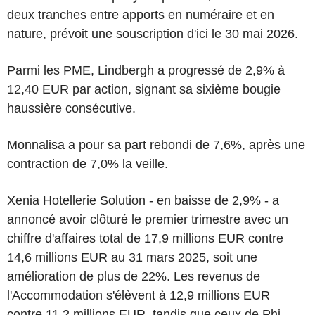
deux tranches entre apports en numéraire et en
nature, prévoit une souscription d'ici le 30 mai 2026.
Parmi les PME, Lindbergh a progressé de 2,9% à
12,40 EUR par action, signant sa sixième bougie
haussière consécutive.
Monnalisa a pour sa part rebondi de 7,6%, après une
contraction de 7,0% la veille.
Xenia Hotellerie Solution - en baisse de 2,9% - a
annoncé avoir clôturé le premier trimestre avec un
chiffre d'affaires total de 17,9 millions EUR contre
14,6 millions EUR au 31 mars 2025, soit une
amélioration de plus de 22%. Les revenus de
l'Accommodation s'élèvent à 12,9 millions EUR
contre 11,2 millions EUR, tandis que ceux de Phi