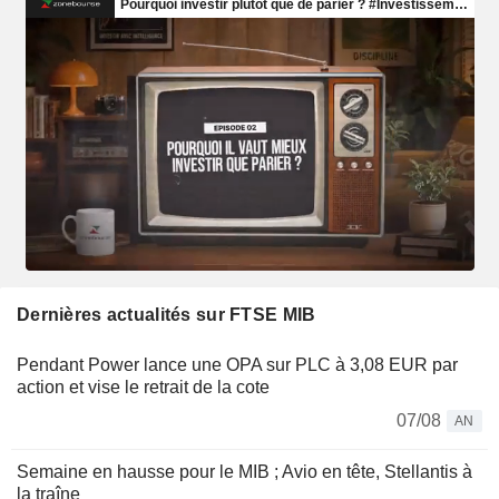
Dernières actualités sur FTSE MIB
Pendant Power lance une OPA sur PLC à 3,08 EUR par
action et vise le retrait de la cote
07/08
AN
Semaine en hausse pour le MIB ; Avio en tête, Stellantis à
la traîne