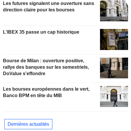
Les futures signalent une ouverture sans
direction claire pour les bourses
L'IBEX 35 passe un cap historique
Bourse de Milan : ouverture positive,
rallye des banques sur les semestriels,
DoValue s'effondre
Les bourses européennes dans le vert,
Banco BPM en tête du MIB
Dernières actualités