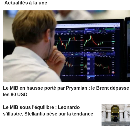
Actualités à la une
Le MIB en hausse porté par Prysmian ; le Brent dépasse
les 80 USD
Le MIB sous l'équilibre ; Leonardo
s'illustre, Stellantis pèse sur la tendance