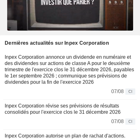
Dernières actualités sur Inpex Corporation
Inpex Corporation annonce un dividende en numéraire et
des dividendes sur actions de classe A pour le deuxième
trimestre de l'exercice clos le 31 décembre 2026, payables
le 1er septembre 2026 ; communique ses prévisions de
dividendes pour la fin de l'exercice 2026
07/08
CI
Inpex Corporation révise ses prévisions de résultats
consolidés pour l'exercice clos le 31 décembre 2026
07/08
CI
Inpex Corporation autorise un plan de rachat d'actions.