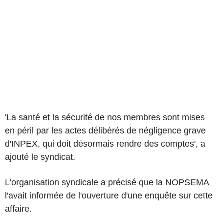
'La santé et la sécurité de nos membres sont mises
en péril par les actes délibérés de négligence grave
d'INPEX, qui doit désormais rendre des comptes', a
ajouté le syndicat.
L'organisation syndicale a précisé que la NOPSEMA
l'avait informée de l'ouverture d'une enquête sur cette
affaire.