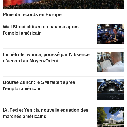
Pluie de records en Europe
Wall Street clôture en hausse après
l'emploi américain
Le pétrole avance, poussé par l'absence
d'accord au Moyen-Orient
Bourse Zurich: le SMI faiblit après
l'emploi américain
IA, Fed et Yen : la nouvelle équation des
marchés américains