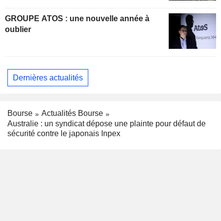
GROUPE ATOS : une nouvelle année à
oublier
Dernières actualités
Bourse
Actualités Bourse
Australie : un syndicat dépose une plainte pour défaut de
sécurité contre le japonais Inpex