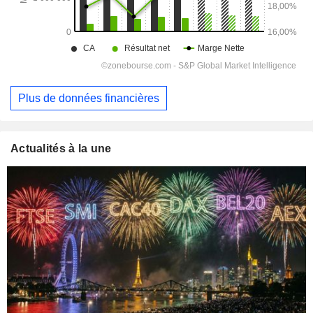
Plus de données financières
Actualités à la une