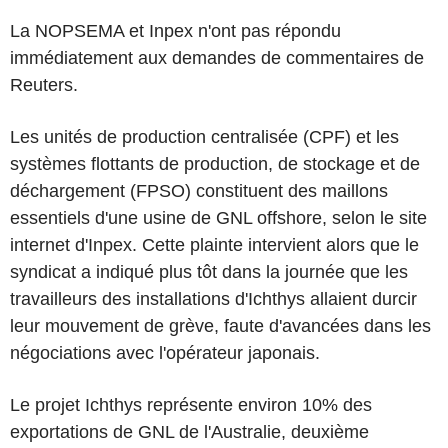
La NOPSEMA et Inpex n'ont pas répondu
immédiatement aux demandes de commentaires de
Reuters.
Les unités de production centralisée (CPF) et les
systèmes flottants de production, de stockage et de
déchargement (FPSO) constituent des maillons
essentiels d'une usine de GNL offshore, selon le site
internet d'Inpex. Cette plainte intervient alors que le
syndicat a indiqué plus tôt dans la journée que les
travailleurs des installations d'Ichthys allaient durcir
leur mouvement de grève, faute d'avancées dans les
négociations avec l'opérateur japonais.
Le projet Ichthys représente environ 10% des
exportations de GNL de l'Australie, deuxième