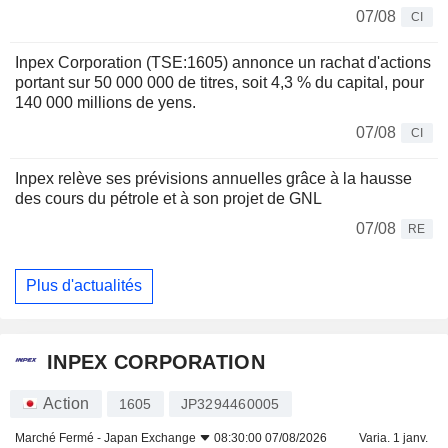
07/08
CI
Inpex Corporation (TSE:1605) annonce un rachat d'actions
portant sur 50 000 000 de titres, soit 4,3 % du capital, pour
140 000 millions de yens.
07/08
CI
Inpex relève ses prévisions annuelles grâce à la hausse
des cours du pétrole et à son projet de GNL
07/08
RE
Plus d'actualités
INPEX CORPORATION
Action
1605
JP3294460005
Marché Fermé -
Japan Exchange
08:30:00 07/08/2026
Varia. 1 janv.