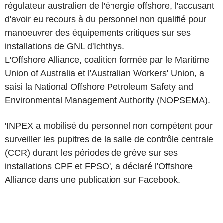
régulateur australien de l'énergie offshore, l'accusant
d'avoir eu recours à du personnel non qualifié pour
manoeuvrer des équipements critiques sur ses
installations de GNL d'Ichthys.
L'Offshore Alliance, coalition formée par le Maritime
Union of Australia et l'Australian Workers' Union, a
saisi la National Offshore Petroleum Safety and
Environmental Management Authority (NOPSEMA).
'INPEX a mobilisé du personnel non compétent pour
surveiller les pupitres de la salle de contrôle centrale
(CCR) durant les périodes de grève sur ses
installations CPF et FPSO', a déclaré l'Offshore
Alliance dans une publication sur Facebook.