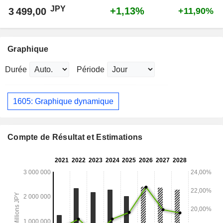
JPY
+1,13%
3 499,00
+11,90%
Graphique
Durée
Période
1605: Graphique dynamique
Compte de Résultat et Estimations