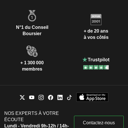
N°1 du Conseil
+ de 20 ans
Boursier
à vos côtés
+ 1 300 000
membres
NOS EXPERTS À VOTRE
ÉCOUTE
Contactez-nous
Lundi - Vendredi 9h-12h / 14h-