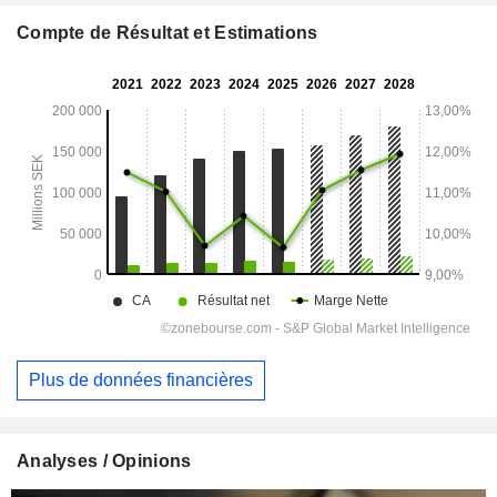
Compte de Résultat et Estimations
Plus de données financières
Analyses / Opinions