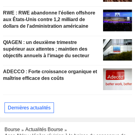
RWE : RWE abandonne l'éolien offshore
aux États-Unis contre 1,2 milliard de
dollars de l'administration américaine
QIAGEN : un deuxième trimestre
supérieur aux attentes ; maintien des
objectifs annuels à l'image du secteur
ADECCO : Forte croissance organique et
maîtrise efficace des coûts
Dernières actualités
Bourse
Actualités Bourse