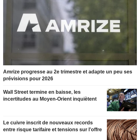
Amrize progresse au 2e trimestre et adapte un peu ses
prévisions pour 2026
Wall Street termine en baisse, les
incertitudes au Moyen-Orient inquiètent
Le cuivre inscrit de nouveaux records
entre risque tarifaire et tensions sur l'offre