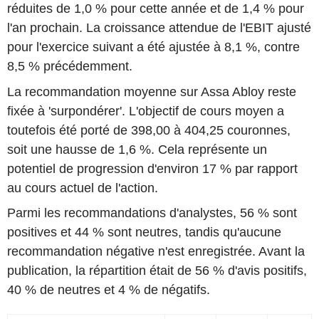
réduites de 1,0 % pour cette année et de 1,4 % pour
l'an prochain. La croissance attendue de l'EBIT ajusté
pour l'exercice suivant a été ajustée à 8,1 %, contre
8,5 % précédemment.
La recommandation moyenne sur Assa Abloy reste
fixée à 'surpondérer'. L'objectif de cours moyen a
toutefois été porté de 398,00 à 404,25 couronnes,
soit une hausse de 1,6 %. Cela représente un
potentiel de progression d'environ 17 % par rapport
au cours actuel de l'action.
Parmi les recommandations d'analystes, 56 % sont
positives et 44 % sont neutres, tandis qu'aucune
recommandation négative n'est enregistrée. Avant la
publication, la répartition était de 56 % d'avis positifs,
40 % de neutres et 4 % de négatifs.