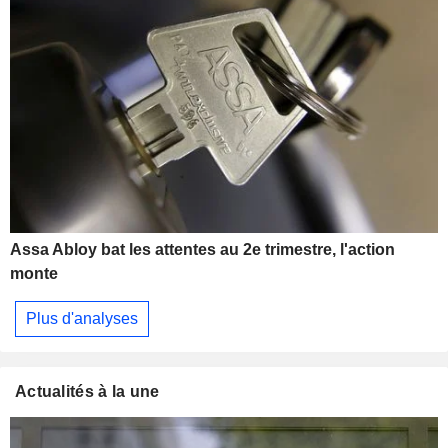
Assa Abloy bat les attentes au 2e trimestre, l'action
monte
Plus d'analyses
Actualités à la une