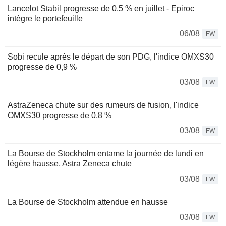
Lancelot Stabil progresse de 0,5 % en juillet - Epiroc
intègre le portefeuille
06/08
FW
Sobi recule après le départ de son PDG, l'indice OMXS30
progresse de 0,9 %
03/08
FW
AstraZeneca chute sur des rumeurs de fusion, l'indice
OMXS30 progresse de 0,8 %
03/08
FW
La Bourse de Stockholm entame la journée de lundi en
légère hausse, Astra Zeneca chute
03/08
FW
La Bourse de Stockholm attendue en hausse
03/08
FW