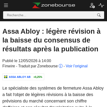
Assa Abloy : légère révision à
la baisse du consensus de
résultats après la publication
Publié le 12/05/2026 à 14:00
Finwire - Traduit par Zonebourse
-
Voir l'original
ASSA ABLOY AB
+0,25%
Le spécialiste des systèmes de fermeture Assa Abloy
a fait l'objet de légères révisions à la baisse des
prévisions du marché concernant son chiffre