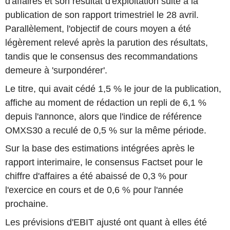
d'affaires et son résultat d'exploitation suite à la
publication de son rapport trimestriel le 28 avril.
Parallèlement, l'objectif de cours moyen a été
légèrement relevé après la parution des résultats,
tandis que le consensus des recommandations
demeure à 'surpondérer'.
Le titre, qui avait cédé 1,5 % le jour de la publication,
affiche au moment de rédaction un repli de 6,1 %
depuis l'annonce, alors que l'indice de référence
OMXS30 a reculé de 0,5 % sur la même période.
Sur la base des estimations intégrées après le
rapport interimaire, le consensus Factset pour le
chiffre d'affaires a été abaissé de 0,3 % pour
l'exercice en cours et de 0,6 % pour l'année
prochaine.
Les prévisions d'EBIT ajusté ont quant à elles été