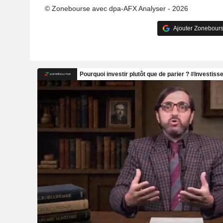
© Zonebourse avec dpa-AFX Analyser - 2026
Ajouter Zonebours