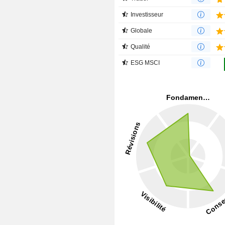
Investisseur
Globale
Qualité
ESG MSCI