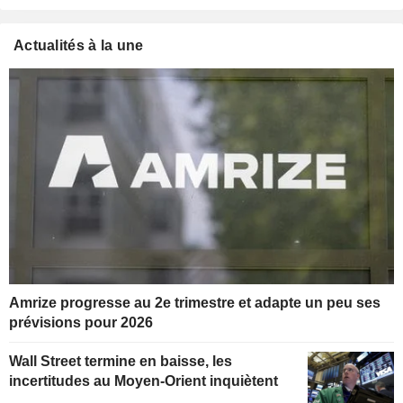
Actualités à la une
Amrize progresse au 2e trimestre et adapte un peu ses
prévisions pour 2026
Wall Street termine en baisse, les
incertitudes au Moyen-Orient inquiètent