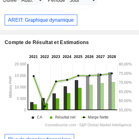
Durée
Période
AREIT: Graphique dynamique
Compte de Résultat et Estimations