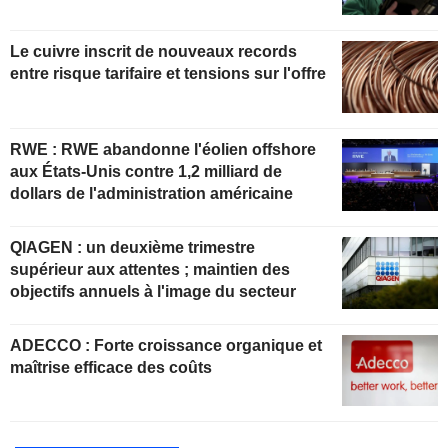
Le cuivre inscrit de nouveaux records
entre risque tarifaire et tensions sur l'offre
RWE : RWE abandonne l'éolien offshore
aux États-Unis contre 1,2 milliard de
dollars de l'administration américaine
QIAGEN : un deuxième trimestre
supérieur aux attentes ; maintien des
objectifs annuels à l'image du secteur
ADECCO : Forte croissance organique et
maîtrise efficace des coûts