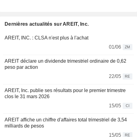
Dernières actualités sur AREIT, Inc.
AREIT, INC. : CLSA n'est plus à l'achat
01/06
ZM
AREIT déclare un dividende trimestriel ordinaire de 0,62
peso par action
22/05
RE
AREIT, Inc. publie ses résultats pour le premier trimestre
clos le 31 mars 2026
15/05
CI
AREIT affiche un chiffre d'affaires total trimestriel de 3,54
milliards de pesos
15/05
RE