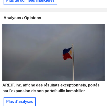
Plus de données financières
Analyses / Opinions
AREIT, Inc. affiche des résultats exceptionnels, portés
par l'expansion de son portefeuille immobilier
Plus d'analyses