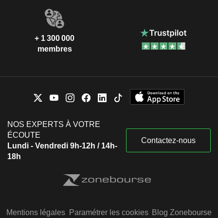
+ 1 300 000
membres
NOS EXPERTS À VOTRE
ÉCOUTE
Contactez-nous
Lundi - Vendredi 9h-12h / 14h-
18h
Mentions légales
Paramétrer les cookies
Blog Zonebourse