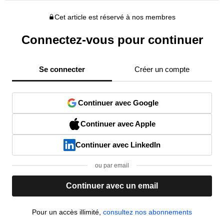
Cet article est réservé à nos membres
Connectez-vous pour continuer
Se connecter
Créer un compte
Continuer avec Google
Continuer avec Apple
Continuer avec LinkedIn
ou par email
Continuer avec un email
Pour un accès illimité,
consultez nos abonnements