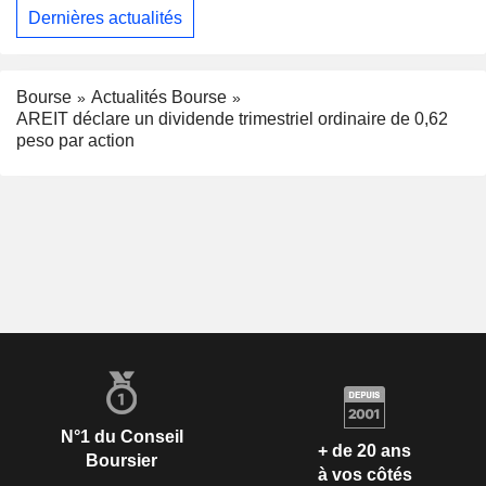
Dernières actualités
Bourse
Actualités Bourse
AREIT déclare un dividende trimestriel ordinaire de 0,62
peso par action
N°1 du Conseil
+ de 20 ans
Boursier
à vos côtés