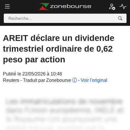
AREIT déclare un dividende
trimestriel ordinaire de 0,62
peso par action
Publié le 22/05/2026 à 10:46
Reuters - Traduit par Zonebourse
-
Voir l'original