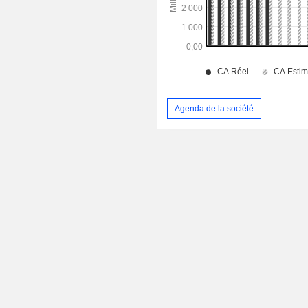
Agenda de la société