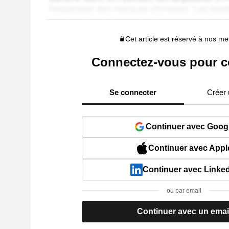
Cet article est réservé à nos 
Connectez-vous pour c
Se connecter
Créer
Continuer avec Goog
Continuer avec Appl
Continuer avec Linke
ou par email
Continuer avec un emai