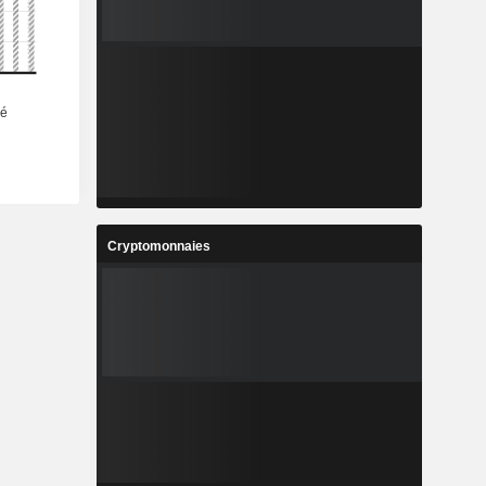
Cryptomonnaies