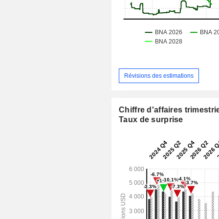
Révisions des estimations
Chiffre d'affaires trimestrie
Taux de surprise