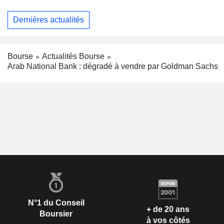
Dernières actualités
Bourse
Actualités Bourse
Arab National Bank : dégradé à vendre par Goldman Sachs
N°1 du Conseil
+ de 20 ans
Boursier
à vos côtés