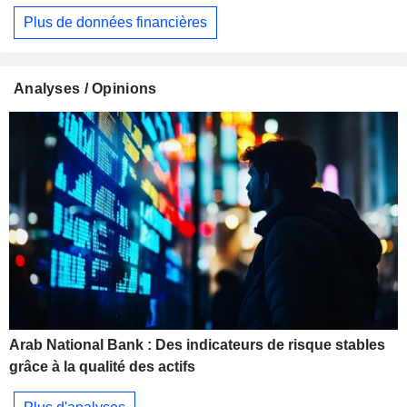
Plus de données financières
Analyses / Opinions
Arab National Bank : Des indicateurs de risque stables
grâce à la qualité des actifs