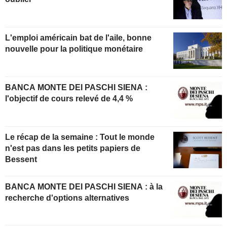
L'emploi américain bat de l'aile, bonne
nouvelle pour la politique monétaire
BANCA MONTE DEI PASCHI SIENA :
l'objectif de cours relevé de 4,4 %
Le récap de la semaine : Tout le monde
n'est pas dans les petits papiers de
Bessent
BANCA MONTE DEI PASCHI SIENA : à la
recherche d'options alternatives