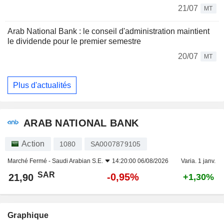
21/07
MT
Arab National Bank : le conseil d'administration maintient
le dividende pour le premier semestre
20/07
MT
Plus d'actualités
ARAB NATIONAL BANK
Action
1080
SA0007879105
Marché Fermé -
Saudi Arabian S.E.
14:20:00 06/08/2026
Varia. 1 janv.
SAR
-0,95%
21,90
+1,30%
Graphique