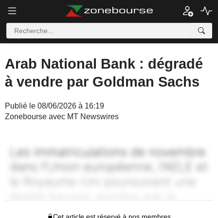
Arab National Bank : dégradé
à vendre par Goldman Sachs
Publié le 08/06/2026 à 16:19
Zonebourse avec MT Newswires
Cet article est réservé à nos membres