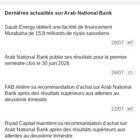
Dernières actualités sur Arab National Bank
Saudi Energy obtient une facilité de financement
Murabaha de 15,8 milliards de riyals saoudiens
28/07
MT
Arab National Bank publie ses résultats pour le premier
semestre clos le 30 juin 2026
26/07
CI
FAB réitère sa recommandation d'achat sur Arab National
Bank après des résultats supérieurs aux attentes au
deuxième trimestre
22/07
MT
Riyad Capital maintient sa recommandation d'achat sur
Arab National Bank après des résultats supérieurs aux
attentes au deuxième trimestre