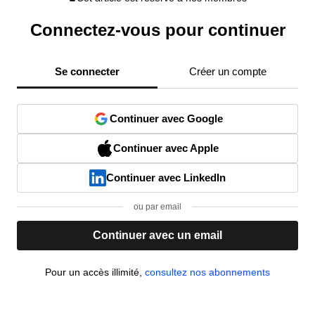
Connectez-vous pour continuer
Se connecter
Créer un compte
Continuer avec Google
Continuer avec Apple
Continuer avec LinkedIn
ou par email
Continuer avec un email
Pour un accès illimité,
consultez nos abonnements