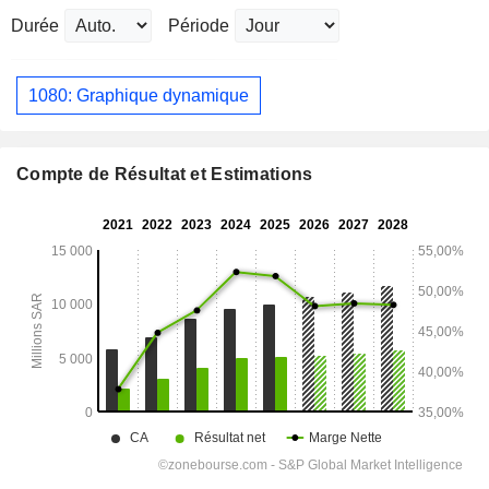
Durée
Période
1080: Graphique dynamique
Compte de Résultat et Estimations