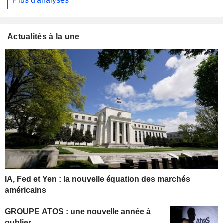
Plus d'analyses
Actualités à la une
IA, Fed et Yen : la nouvelle équation des marchés
américains
GROUPE ATOS : une nouvelle année à
oublier