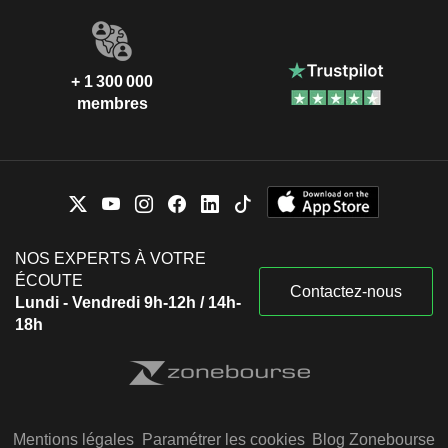
+ 1 300 000
membres
NOS EXPERTS À VOTRE
ÉCOUTE
Contactez-nous
Lundi - Vendredi 9h-12h / 14h-
18h
Mentions légales
Paramétrer les cookies
Blog Zonebourse