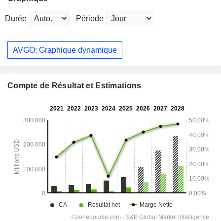
Durée
Période
AVGO: Graphique dynamique
Compte de Résultat et Estimations