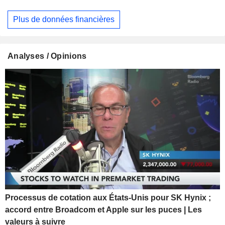
Plus de données financières
Analyses / Opinions
Processus de cotation aux États-Unis pour SK Hynix ;
accord entre Broadcom et Apple sur les puces | Les
valeurs à suivre