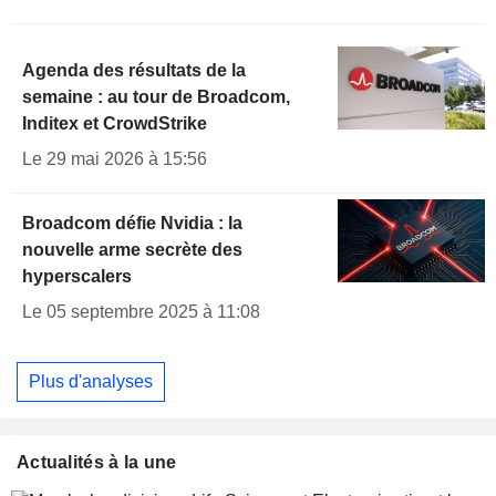
Agenda des résultats de la
semaine : au tour de Broadcom,
Inditex et CrowdStrike
Le 29 mai 2026 à 15:56
Broadcom défie Nvidia : la
nouvelle arme secrète des
hyperscalers
Le 05 septembre 2025 à 11:08
Plus d'analyses
Actualités à la une