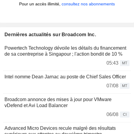
Pour un accès illimité,
consultez nos abonnements
Dernières actualités sur Broadcom Inc.
Powertech Technology dévoile les détails du financement
de sa coentreprise à Singapour ; l'action bondit de 10 %
05:43
MT
Intel nomme Dean Jarnac au poste de Chief Sales Officer
07/08
MT
Broadcom annonce des mises à jour pour VMware
vDefend et Avi Load Balancer
06/08
CI
Advanced Micro Devices recule malgré des résultats