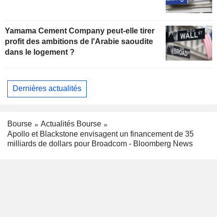
Yamama Cement Company peut-elle tirer
profit des ambitions de l'Arabie saoudite
dans le logement ?
Dernières actualités
Bourse
Actualités Bourse
Apollo et Blackstone envisagent un financement de 35
milliards de dollars pour Broadcom - Bloomberg News