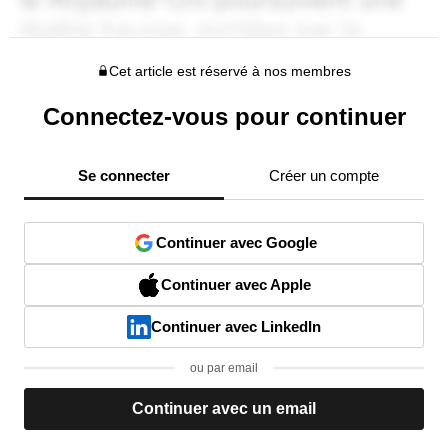
Cet article est réservé à nos membres
Connectez-vous pour continuer
Se connecter
Créer un compte
Continuer avec Google
Continuer avec Apple
Continuer avec LinkedIn
ou par email
Continuer avec un email