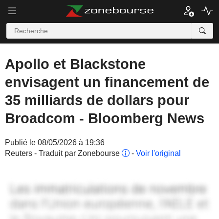
Apollo et Blackstone
envisagent un financement de
35 milliards de dollars pour
Broadcom - Bloomberg News
Publié le 08/05/2026 à 19:36
Reuters - Traduit par Zonebourse
-
Voir l'original