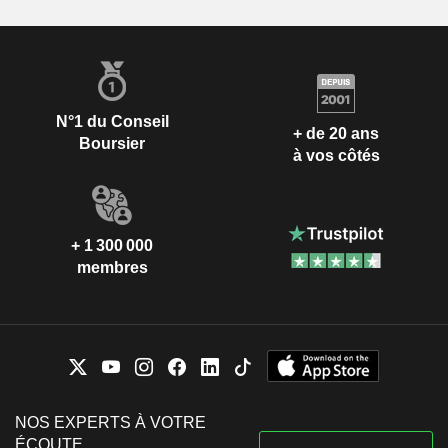
N°1 du Conseil
+ de 20 ans
Boursier
à vos côtés
+ 1 300 000
membres
NOS EXPERTS À VOTRE
ÉCOUTE