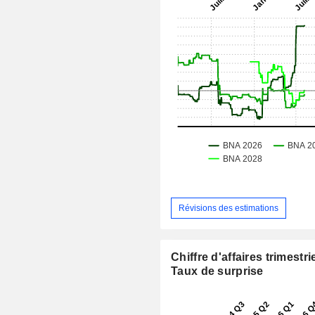
Révisions des estimations
Chiffre d'affaires trimestrie
Taux de surprise