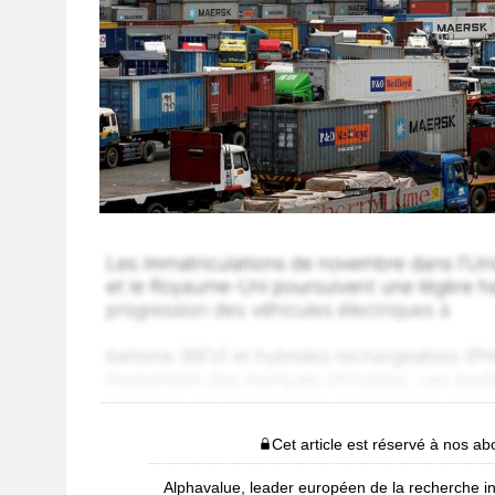
Cet article est réservé à nos a
Alphavalue, leader européen de la recherche i