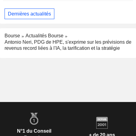
Dernières actualités
Bourse
Actualités Bourse
Antonio Neri, PDG de HPE, s'exprime sur les prévisions de
revenus record liées à l'IA, la tarification et la stratégie
N°1 du Conseil
+ de 20 ans