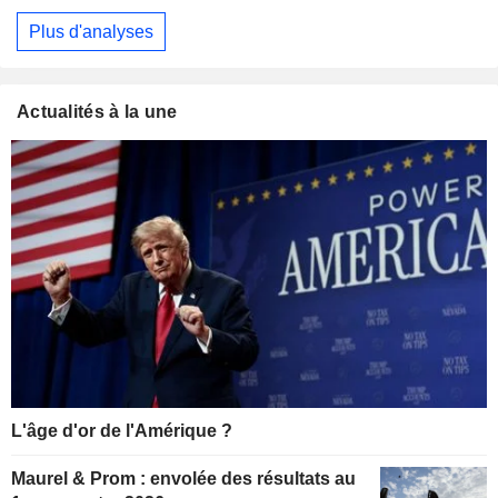
Plus d'analyses
Actualités à la une
L'âge d'or de l'Amérique ?
Maurel & Prom : envolée des résultats au