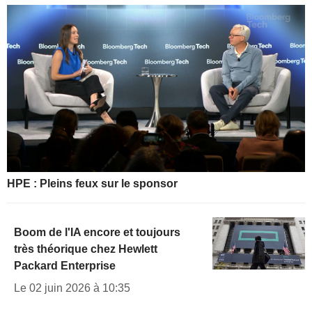
HPE : Pleins feux sur le sponsor
Boom de l'IA encore et toujours
très théorique chez Hewlett
Packard Enterprise
Le 02 juin 2026 à 10:35