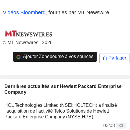
Vidéos Bloomberg
, fournies par MT Newswire
© MT Newswires - 2026
Ajouter Zonebourse à vos sources
Partager
Dernières actualités sur Hewlett Packard Enterprise
Company
HCL Technologies Limited (NSEI:HCLTECH) a finalisé
l'acquisition de l'activité Telco Solutions de Hewlett
Packard Enterprise Company (NYSE:HPE).
03/08
CI