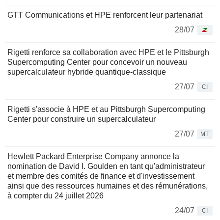
GTT Communications et HPE renforcent leur partenariat
28/07
Rigetti renforce sa collaboration avec HPE et le Pittsburgh
Supercomputing Center pour concevoir un nouveau
supercalculateur hybride quantique-classique
27/07
CI
Rigetti s'associe à HPE et au Pittsburgh Supercomputing
Center pour construire un supercalculateur
27/07
MT
Hewlett Packard Enterprise Company annonce la
nomination de David I. Goulden en tant qu'administrateur
et membre des comités de finance et d'investissement
ainsi que des ressources humaines et des rémunérations,
à compter du 24 juillet 2026
24/07
CI