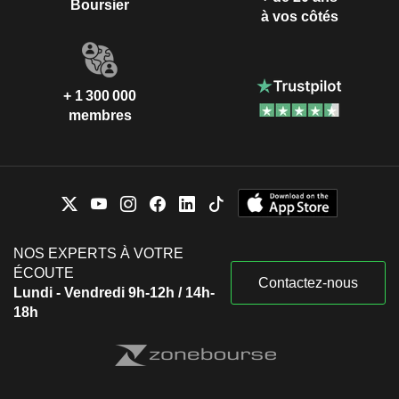
Boursier
à vos côtés
+ 1 300 000
membres
NOS EXPERTS À VOTRE
ÉCOUTE
Contactez-nous
Lundi - Vendredi 9h-12h / 14h-
18h