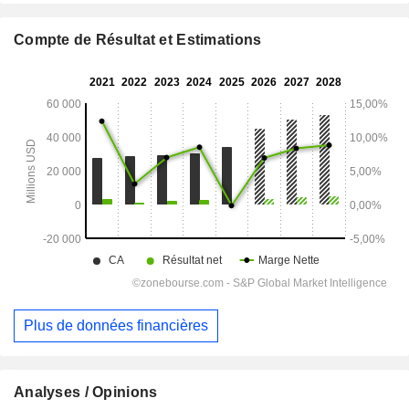
Compte de Résultat et Estimations
Plus de données financières
Analyses / Opinions