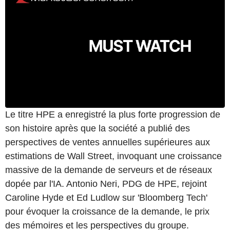
Le titre HPE a enregistré la plus forte progression de
son histoire après que la société a publié des
perspectives de ventes annuelles supérieures aux
estimations de Wall Street, invoquant une croissance
massive de la demande de serveurs et de réseaux
dopée par l'IA. Antonio Neri, PDG de HPE, rejoint
Caroline Hyde et Ed Ludlow sur 'Bloomberg Tech'
pour évoquer la croissance de la demande, le prix
des mémoires et les perspectives du groupe.