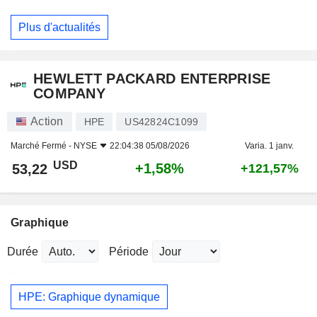
Plus d'actualités
HEWLETT PACKARD ENTERPRISE
COMPANY
Action
HPE
US42824C1099
Marché Fermé -
NYSE
22:04:38 05/08/2026
Varia. 1 janv.
USD
+1,58%
53,22
+121,57%
Graphique
Durée
Période
HPE: Graphique dynamique