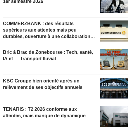
1er semestre 2026
COMMERZBANK : des résultats
supérieurs aux attentes mais peu
durables, ouverture à une collaboration
constructive
Bric à Brac de Zonebourse : Tech, santé,
IA et … Transport fluvial
KBC Groupe bien orienté après un
relèvement de ses objectifs annuels
TENARIS : T2 2026 conforme aux
attentes, mais manque de dynamique