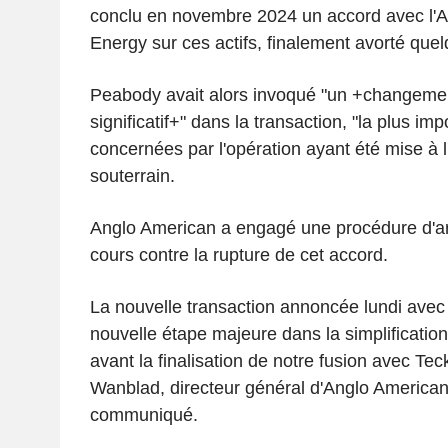
conclu en novembre 2024 un accord avec l'
Energy sur ces actifs, finalement avorté quel
Peabody avait alors invoqué "un +changeme
significatif+" dans la transaction, "la plus im
concernées par l'opération ayant été mise à l
souterrain.
Anglo American a engagé une procédure d'ar
cours contre la rupture de cet accord.
La nouvelle transaction annoncée lundi avec
nouvelle étape majeure dans la simplification 
avant la finalisation de notre fusion avec Te
Wanblad, directeur général d'Anglo American,
communiqué.