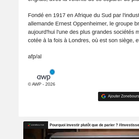
Fondé en 1917 en Afrique du Sud par l'industr
allemande Ernest Oppenheimer, le groupe br
aujourd'hui l'une des plus grandes sociétés 
cotée à la fois à Londres, où est son siège,
afp/al
© AWP - 2026
Ajouter Zonebours