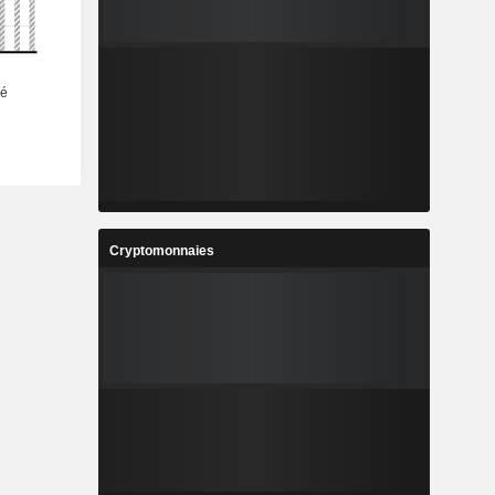
Cryptomonnaies