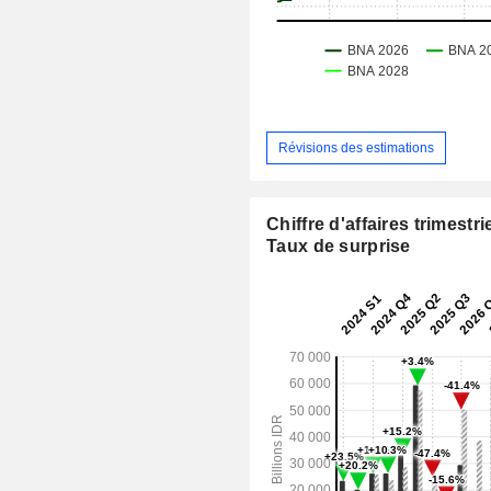
Révisions des estimations
Chiffre d'affaires trimestrie
Taux de surprise