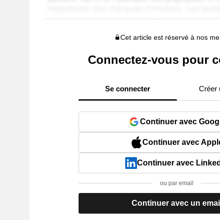
Cet article est réservé à nos 
Connectez-vous pour c
Se connecter
Créer
Continuer avec Goog
Continuer avec Appl
Continuer avec Linke
ou par email
Continuer avec un emai