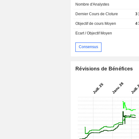
Nombre d'Analystes
Dernier Cours de Cloture
3
Objectif de cours Moyen
4
Ecart / Objectif Moyen
Consensus
Révisions de Bénéfices