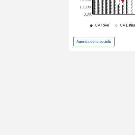
Agenda de la société