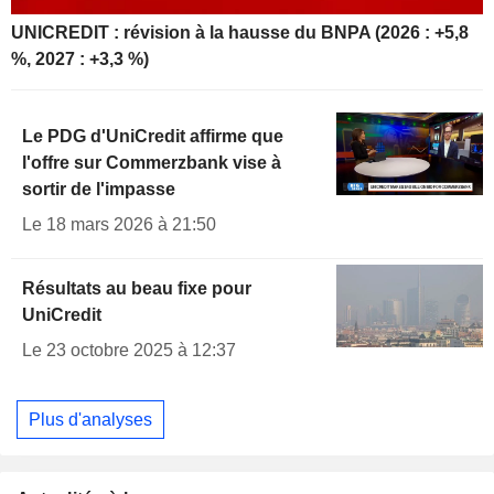
UNICREDIT : révision à la hausse du BNPA (2026 : +5,8
%, 2027 : +3,3 %)
Le PDG d'UniCredit affirme que
l'offre sur Commerzbank vise à
sortir de l'impasse
Le 18 mars 2026 à 21:50
Résultats au beau fixe pour
UniCredit
Le 23 octobre 2025 à 12:37
Plus d'analyses