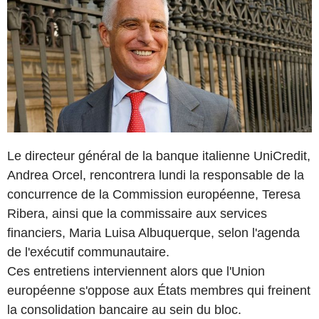
Le directeur général de la banque italienne UniCredit,
Andrea Orcel, rencontrera lundi la responsable de la
concurrence de la Commission européenne, Teresa
Ribera, ainsi que la commissaire aux services
financiers, Maria Luisa Albuquerque, selon l'agenda
de l'exécutif communautaire.
Ces entretiens interviennent alors que l'Union
européenne s'oppose aux États membres qui freinent
la consolidation bancaire au sein du bloc.