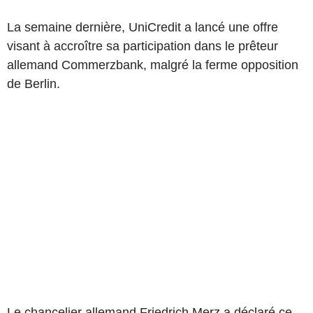
La semaine dernière, UniCredit a lancé une offre
visant à accroître sa participation dans le prêteur
allemand Commerzbank, malgré la ferme opposition
de Berlin.
Le chancelier allemand Friedrich Merz a déclaré ce