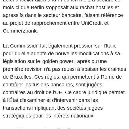
mois-ci que Berlin s'opposait aux rachat hostiles et
agressifs dans le secteur bancaire, faisant référence
au projet de rapprochement entre UniCredit et
Commerzbank.
La Commission fait également pression sur l'Italie
pour qu'elle adopte de nouvelles modifications à sa
législation sur le 'golden power', après qu'une
première révision n'a pas réussi à apaiser les craintes
de Bruxelles. Ces règles, qui permettent à Rome de
contrôler les fusions bancaires, sont jugées
contraires au droit de l'UE. Ce cadre juridique permet
à l'État d'examiner et d'intervenir dans les
transactions impliquant des sociétés jugées
stratégiques pour les intérêts nationaux.