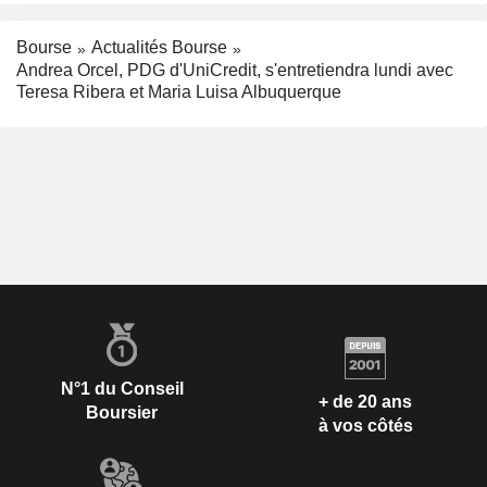
Bourse
Actualités Bourse
Andrea Orcel, PDG d'UniCredit, s'entretiendra lundi avec
Teresa Ribera et Maria Luisa Albuquerque
N°1 du Conseil
+ de 20 ans
Boursier
à vos côtés