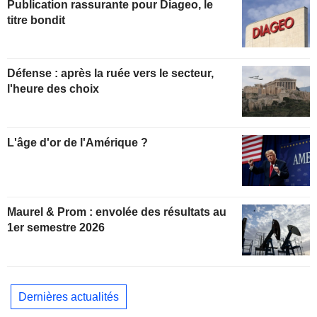
Publication rassurante pour Diageo, le
titre bondit
Défense : après la ruée vers le secteur,
l'heure des choix
L'âge d'or de l'Amérique ?
Maurel & Prom : envolée des résultats au
1er semestre 2026
Dernières actualités