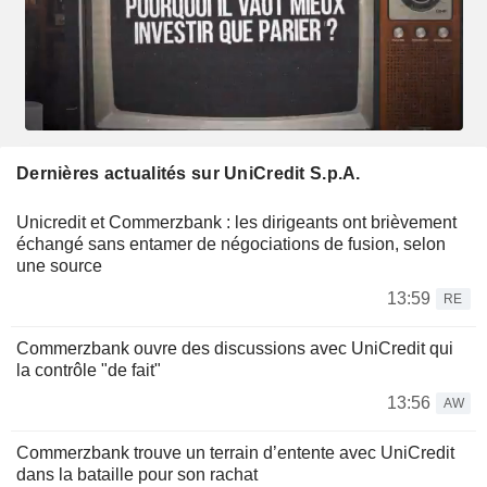
Dernières actualités sur UniCredit S.p.A.
Unicredit et Commerzbank : les dirigeants ont brièvement
échangé sans entamer de négociations de fusion, selon
une source
13:59
RE
Commerzbank ouvre des discussions avec UniCredit qui
la contrôle "de fait"
13:56
AW
Commerzbank trouve un terrain d’entente avec UniCredit
dans la bataille pour son rachat