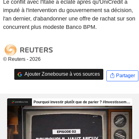
Le conflit avec l'Italie a éclaté après qu'UniCredit a
imputé à l'intervention du gouvernement sa décision,
l'an dernier, d'abandonner une offre de rachat sur son
concurrent plus modeste Banco BPM.
© Reuters - 2026
Ajouter Zonebourse à vos sources
Partager