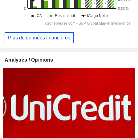
Plus de données financières
Analyses / Opinions