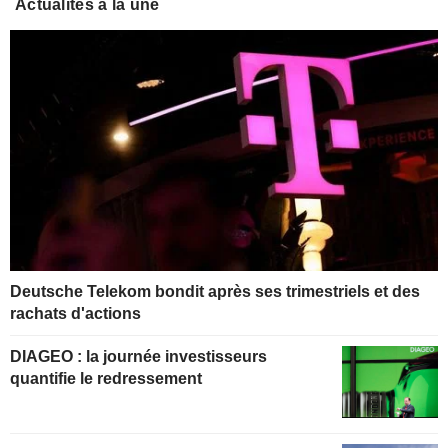
Actualités à la une
Deutsche Telekom bondit après ses trimestriels et des
rachats d'actions
DIAGEO : la journée investisseurs
quantifie le redressement