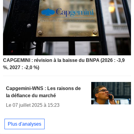
CAPGEMINI : révision à la baisse du BNPA (2026 : -3,9
%, 2027 : -2,0 %)
Capgemini-WNS : Les raisons de
la défiance du marché
Le 07 juillet 2025 à 15:23
Plus d'analyses