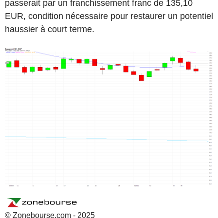
passerait par un franchissement franc de 135,10
EUR, condition nécessaire pour restaurer un potentiel
haussier à court terme.
© Zonebourse.com - 2025