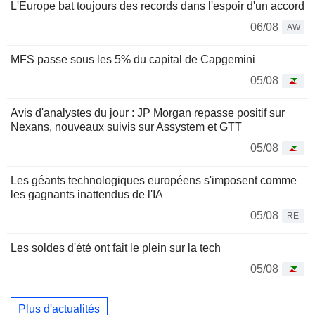
L'Europe bat toujours des records dans l'espoir d'un accord
06/08
AW
MFS passe sous les 5% du capital de Capgemini
05/08
Avis d'analystes du jour : JP Morgan repasse positif sur
Nexans, nouveaux suivis sur Assystem et GTT
05/08
Les géants technologiques européens s'imposent comme
les gagnants inattendus de l'IA
05/08
RE
Les soldes d'été ont fait le plein sur la tech
05/08
Plus d'actualités