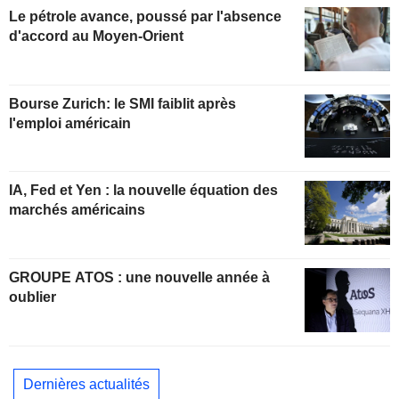
Le pétrole avance, poussé par l'absence
d'accord au Moyen-Orient
Bourse Zurich: le SMI faiblit après
l'emploi américain
IA, Fed et Yen : la nouvelle équation des
marchés américains
GROUPE ATOS : une nouvelle année à
oublier
Dernières actualités