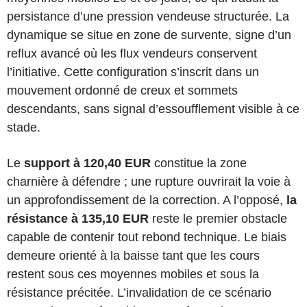
persistance d’une pression vendeuse structurée. La
dynamique se situe en zone de survente, signe d’un
reflux avancé où les flux vendeurs conservent
l’initiative. Cette configuration s’inscrit dans un
mouvement ordonné de creux et sommets
descendants, sans signal d’essoufflement visible à ce
stade.
Le
support à 120,40 EUR
constitue la zone
charnière à défendre ; une rupture ouvrirait la voie à
un approfondissement de la correction. A l’opposé,
la
résistance à 135,10 EUR
reste le premier obstacle
capable de contenir tout rebond technique. Le biais
demeure orienté à la baisse tant que les cours
restent sous ces moyennes mobiles et sous la
résistance précitée. L’invalidation de ce scénario