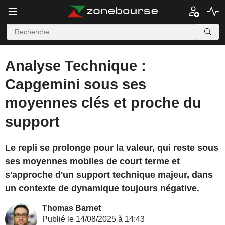
Analyse Technique :
Capgemini sous ses
moyennes clés et proche du
support
Le repli se prolonge pour la valeur, qui reste sous
ses moyennes mobiles de court terme et
s'approche d'un support technique majeur, dans
un contexte de dynamique toujours négative.
Thomas Barnet
Publié le 14/08/2025 à 14:43