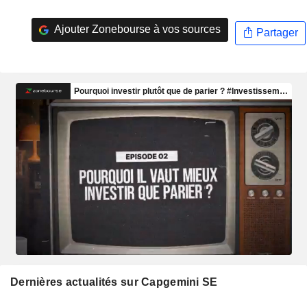
Ajouter Zonebourse à vos sources
Partager
Dernières actualités sur Capgemini SE