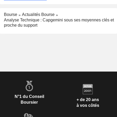
Bourse
Actualités Bourse
Analyse Technique : Capgemini sous ses moyennes clés et
proche du support
N°1 du Conseil
+ de 20 ans
Boursier
à vos côtés