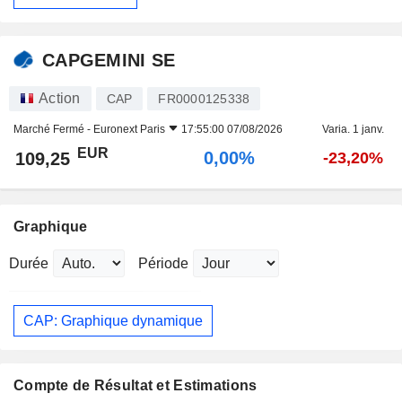
CAPGEMINI SE
Action
CAP
FR0000125338
Marché Fermé -
Euronext Paris
17:55:00 07/08/2026
Varia. 1 janv.
EUR
0,00%
109,25
-23,20%
Graphique
Durée
Période
CAP: Graphique dynamique
Compte de Résultat et Estimations