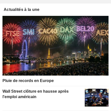
Actualités à la une
Pluie de records en Europe
Wall Street clôture en hausse après
l'emploi américain