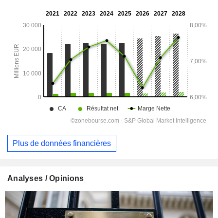
Plus de données financières
Analyses / Opinions