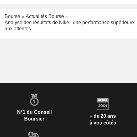
Bourse
Actualités Bourse
Analyse des résultats de Nike : une performance supérieure
aux attentes
N°1 du Conseil
+ de 20 ans
Boursier
à vos côtés