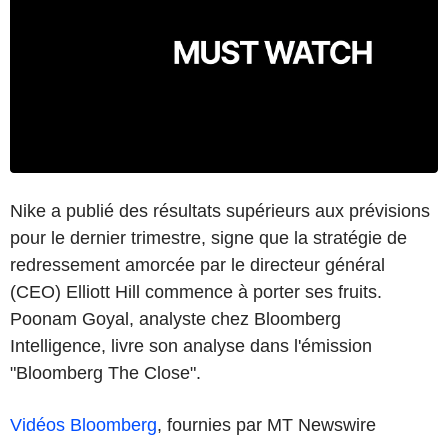
Nike a publié des résultats supérieurs aux prévisions
pour le dernier trimestre, signe que la stratégie de
redressement amorcée par le directeur général
(CEO) Elliott Hill commence à porter ses fruits.
Poonam Goyal, analyste chez Bloomberg
Intelligence, livre son analyse dans l'émission
"Bloomberg The Close".
Vidéos Bloomberg
, fournies par MT Newswire