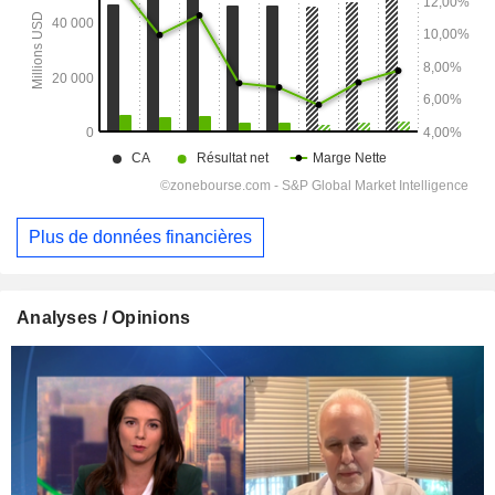
Plus de données financières
Analyses / Opinions