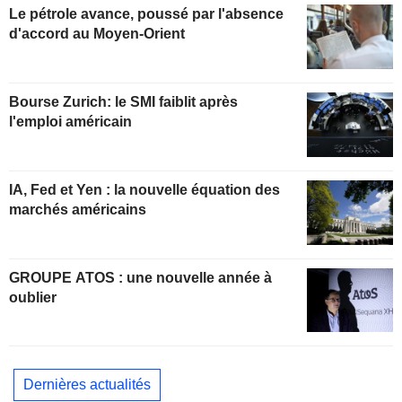
Le pétrole avance, poussé par l'absence
d'accord au Moyen-Orient
Bourse Zurich: le SMI faiblit après
l'emploi américain
IA, Fed et Yen : la nouvelle équation des
marchés américains
GROUPE ATOS : une nouvelle année à
oublier
Dernières actualités