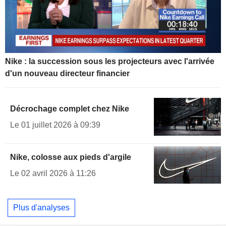
Nike : la succession sous les projecteurs avec l'arrivée
d'un nouveau directeur financier
Décrochage complet chez Nike
Le 01 juillet 2026 à 09:39
Nike, colosse aux pieds d'argile
Le 02 avril 2026 à 11:26
Plus d'analyses