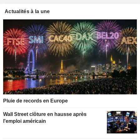
Actualités à la une
Pluie de records en Europe
Wall Street clôture en hausse après
l'emploi américain