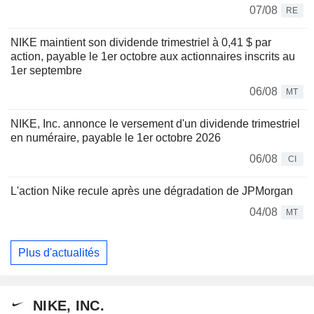
07/08
RE
NIKE maintient son dividende trimestriel à 0,41 $ par
action, payable le 1er octobre aux actionnaires inscrits au
1er septembre
06/08
MT
NIKE, Inc. annonce le versement d'un dividende trimestriel
en numéraire, payable le 1er octobre 2026
06/08
CI
L'action Nike recule après une dégradation de JPMorgan
04/08
MT
Plus d'actualités
NIKE, INC.