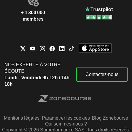
+ 1 300 000
membres
NOS EXPERTS À VOTRE
ÉCOUTE
Contactez-nous
Lundi - Vendredi 9h-12h / 14h-
18h
Mentions légales
Paramétrer les cookies
Blog Zonebourse
Qui sommes-nous ?
Copyright © 2026 Surperformance SAS. Tous droits réservés.