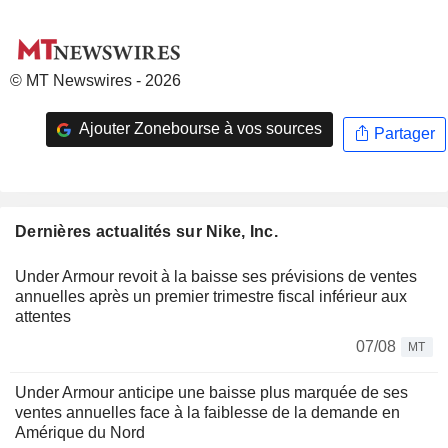
© MT Newswires - 2026
Ajouter Zonebourse à vos sources
Partager
Dernières actualités sur Nike, Inc.
Under Armour revoit à la baisse ses prévisions de ventes
annuelles après un premier trimestre fiscal inférieur aux
attentes
07/08
MT
Under Armour anticipe une baisse plus marquée de ses
ventes annuelles face à la faiblesse de la demande en
Amérique du Nord