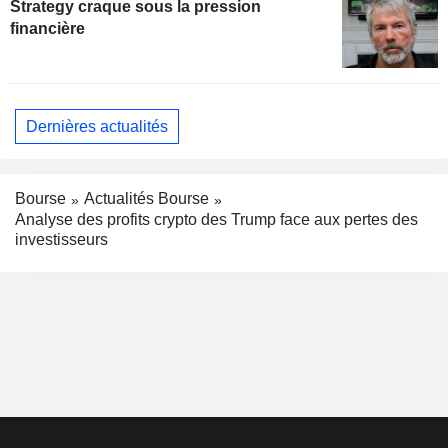
Strategy craque sous la pression
financière
Dernières actualités
Bourse
Actualités Bourse
Analyse des profits crypto des Trump face aux pertes des
investisseurs