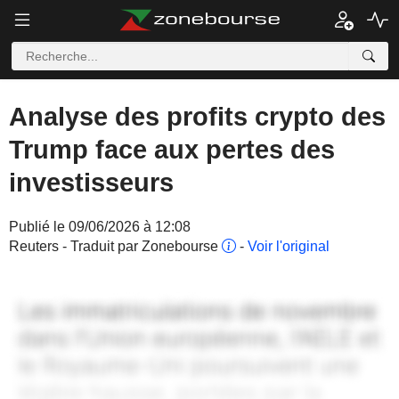
Analyse des profits crypto des
Trump face aux pertes des
investisseurs
Publié le 09/06/2026 à 12:08
Reuters - Traduit par Zonebourse
-
Voir l'original