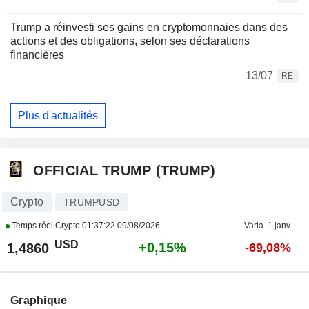
Trump a réinvesti ses gains en cryptomonnaies dans des
actions et des obligations, selon ses déclarations
financières
13/07
RE
Plus d'actualités
OFFICIAL TRUMP (TRUMP)
Crypto
TRUMPUSD
Temps réel Crypto
01:37:22 09/08/2026
Varia. 1 janv.
USD
+0,15%
1,4860
-69,08%
Graphique