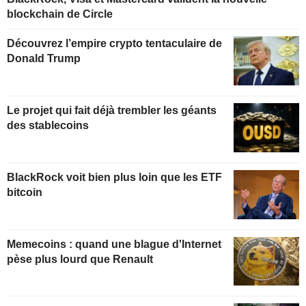
blockchain de Circle
Découvrez l’empire crypto tentaculaire de
Donald Trump
Le projet qui fait déjà trembler les géants
des stablecoins
BlackRock voit bien plus loin que les ETF
bitcoin
Memecoins : quand une blague d'Internet
pèse plus lourd que Renault