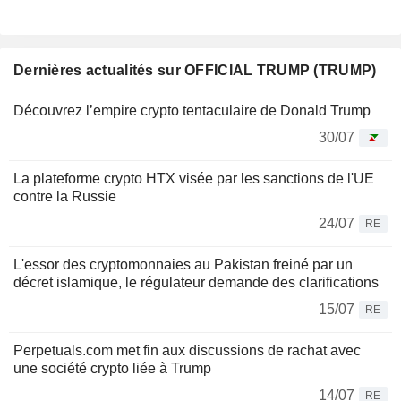
Dernières actualités sur OFFICIAL TRUMP (TRUMP)
Découvrez l’empire crypto tentaculaire de Donald Trump
30/07
La plateforme crypto HTX visée par les sanctions de l'UE
contre la Russie
24/07
RE
L'essor des cryptomonnaies au Pakistan freiné par un
décret islamique, le régulateur demande des clarifications
15/07
RE
Perpetuals.com met fin aux discussions de rachat avec
une société crypto liée à Trump
14/07
RE