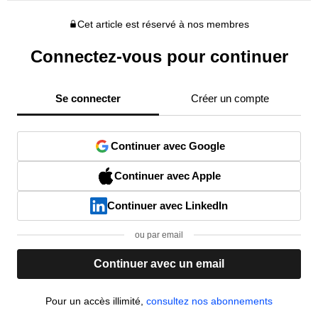
Cet article est réservé à nos membres
Connectez-vous pour continuer
Se connecter
Créer un compte
Continuer avec Google
Continuer avec Apple
Continuer avec LinkedIn
ou par email
Continuer avec un email
Pour un accès illimité,
consultez nos abonnements