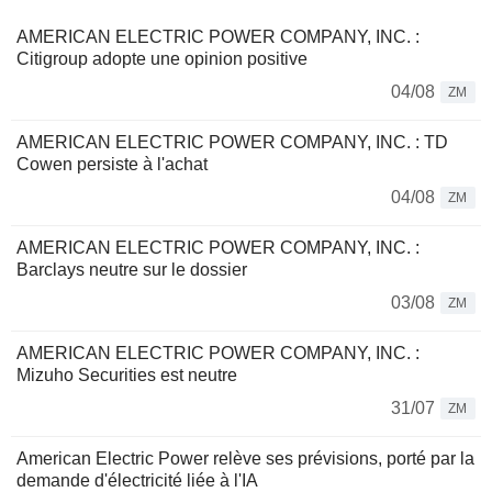
AMERICAN ELECTRIC POWER COMPANY, INC. :
Citigroup adopte une opinion positive
04/08
ZM
AMERICAN ELECTRIC POWER COMPANY, INC. : TD
Cowen persiste à l'achat
04/08
ZM
AMERICAN ELECTRIC POWER COMPANY, INC. :
Barclays neutre sur le dossier
03/08
ZM
AMERICAN ELECTRIC POWER COMPANY, INC. :
Mizuho Securities est neutre
31/07
ZM
American Electric Power relève ses prévisions, porté par la
demande d'électricité liée à l'IA