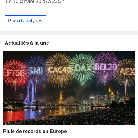
Le 10 janvier 2025 à 23:37
Plus d'analyses
Actualités à la une
Pluie de records en Europe