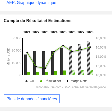
AEP: Graphique dynamique
Compte de Résultat et Estimations
Plus de données financières