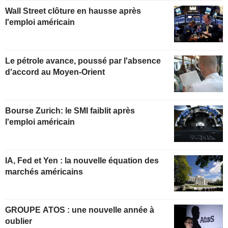
Wall Street clôture en hausse après
l'emploi américain
Le pétrole avance, poussé par l'absence
d'accord au Moyen-Orient
Bourse Zurich: le SMI faiblit après
l'emploi américain
IA, Fed et Yen : la nouvelle équation des
marchés américains
GROUPE ATOS : une nouvelle année à
oublier