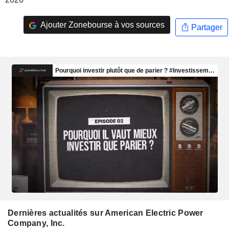
Ajouter Zonebourse à vos sources
Partager
Dernières actualités sur American Electric Power
Company, Inc.