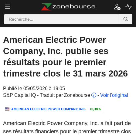
American Electric Power
Company, Inc. publie ses
résultats pour le premier
trimestre clos le 31 mars 2026
Publié le 05/05/2026 à 19:05
S&P Capital IQ - Traduit par Zonebourse
-
Voir l'original
AMERICAN ELECTRIC POWER COMPANY, INC.
+0,38%
American Electric Power Company, Inc. a fait part de
ses résultats financiers pour le premier trimestre clos