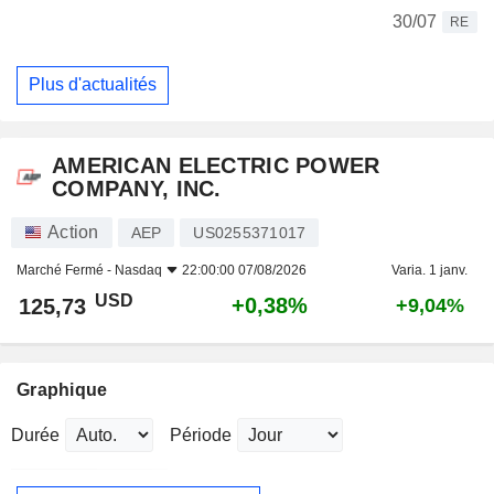
30/07
RE
Plus d'actualités
AMERICAN ELECTRIC POWER
COMPANY, INC.
Action
AEP
US0255371017
Marché Fermé -
Nasdaq
22:00:00 07/08/2026
Varia. 1 janv.
USD
+0,38%
125,73
+9,04%
Graphique
Durée
Période