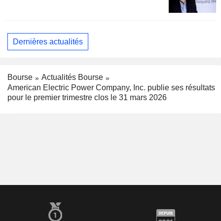
Dernières actualités
Bourse
Actualités Bourse
American Electric Power Company, Inc. publie ses résultats
pour le premier trimestre clos le 31 mars 2026