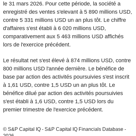
le 31 mars 2026. Pour cette période, la société a
enregistré des ventes s'elevant à 5 890 millions USD,
contre 5 331 millions USD un an plus tôt. Le chiffre
d'affaires s'est établi à 6 020 millions USD,
comparativement aux 5 463 millions USD affichés
lors de l'exercice précédent.
Le résultat net s'est élevé à 874 millions USD, contre
800 millions USD l'année dernière. Le bénéfice de
base par action des activités poursuivies s'est inscrit
à 1,61 USD, contre 1,5 USD un an plus tôt. Le
bénéfice dilué par action des activités poursuivies
s'est établi à 1,6 USD, contre 1,5 USD lors du
premier trimestre de l'exercice précédent.
© S&P Capital IQ - S&P Capital IQ Financials Database -
2026