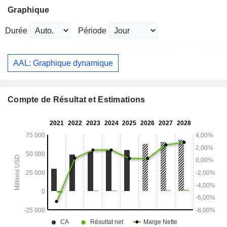
Graphique
Durée
Période
AAL: Graphique dynamique
Compte de Résultat et Estimations