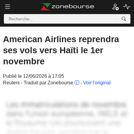
American Airlines reprendra
ses vols vers Haïti le 1er
novembre
Publié le 12/06/2026 à 17:05
Reuters - Traduit par Zonebourse
-
Voir l'original