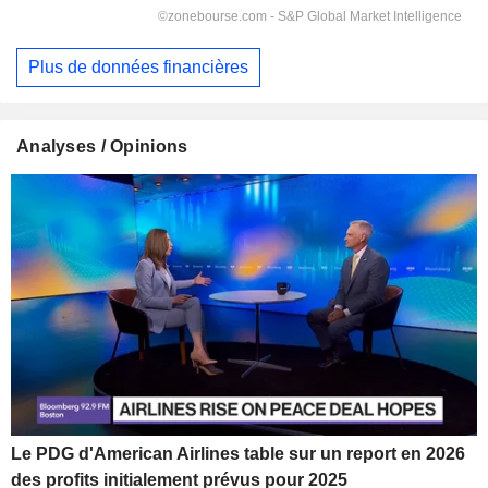
Plus de données financières
Analyses / Opinions
Le PDG d'American Airlines table sur un report en 2026
des profits initialement prévus pour 2025