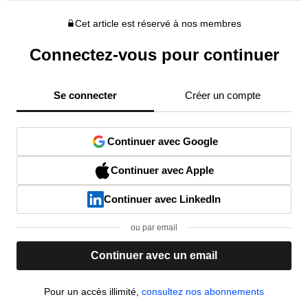
Cet article est réservé à nos membres
Connectez-vous pour continuer
Se connecter
Créer un compte
Continuer avec Google
Continuer avec Apple
Continuer avec LinkedIn
ou par email
Continuer avec un email
Pour un accès illimité,
consultez nos abonnements