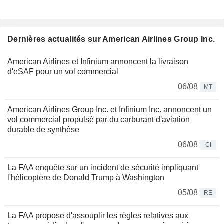
Dernières actualités sur American Airlines Group Inc.
American Airlines et Infinium annoncent la livraison
d'eSAF pour un vol commercial
06/08
MT
American Airlines Group Inc. et Infinium Inc. annoncent un
vol commercial propulsé par du carburant d'aviation
durable de synthèse
06/08
CI
La FAA enquête sur un incident de sécurité impliquant
l'hélicoptère de Donald Trump à Washington
05/08
RE
La FAA propose d'assouplir les règles relatives aux