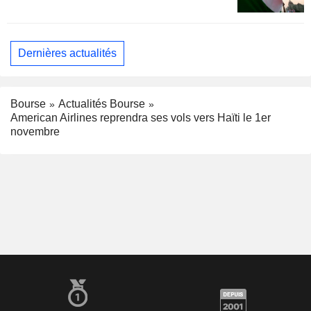
Dernières actualités
Bourse
Actualités Bourse
American Airlines reprendra ses vols vers Haïti le 1er
novembre