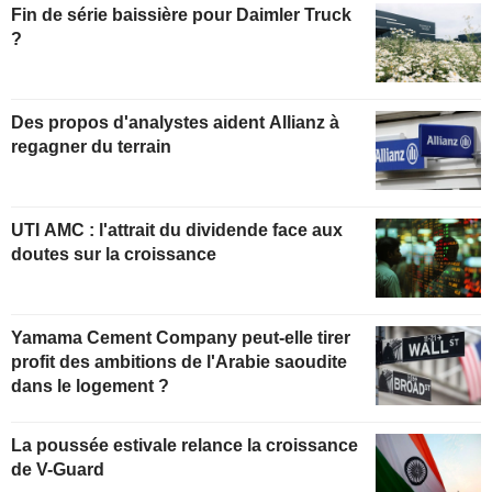
Fin de série baissière pour Daimler Truck
?
Des propos d'analystes aident Allianz à
regagner du terrain
UTI AMC : l'attrait du dividende face aux
doutes sur la croissance
Yamama Cement Company peut-elle tirer
profit des ambitions de l'Arabie saoudite
dans le logement ?
La poussée estivale relance la croissance
de V-Guard