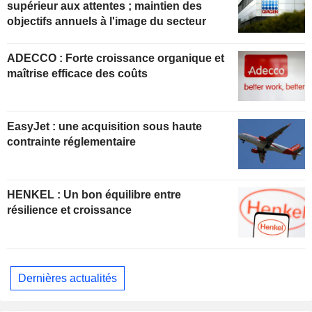
supérieur aux attentes ; maintien des
objectifs annuels à l'image du secteur
ADECCO : Forte croissance organique et
maîtrise efficace des coûts
EasyJet : une acquisition sous haute
contrainte réglementaire
HENKEL : Un bon équilibre entre
résilience et croissance
Dernières actualités