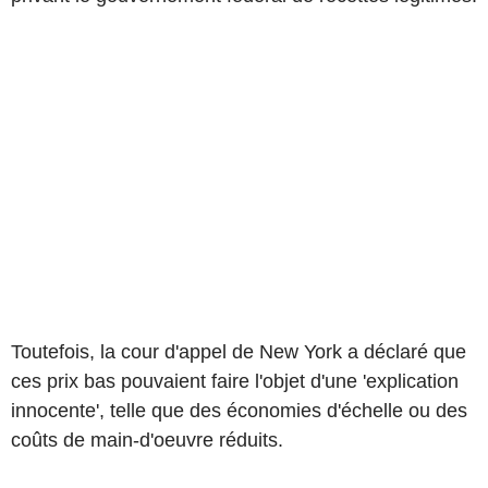
Toutefois, la cour d'appel de New York a déclaré que
ces prix bas pouvaient faire l'objet d'une 'explication
innocente', telle que des économies d'échelle ou des
coûts de main-d'oeuvre réduits.