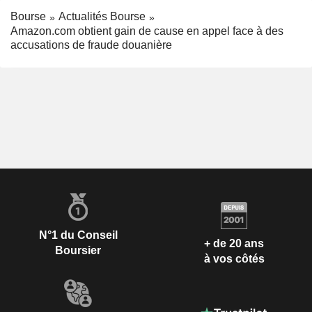
Bourse
Actualités Bourse
Amazon.com obtient gain de cause en appel face à des
accusations de fraude douanière
N°1 du Conseil
+ de 20 ans
Boursier
à vos côtés