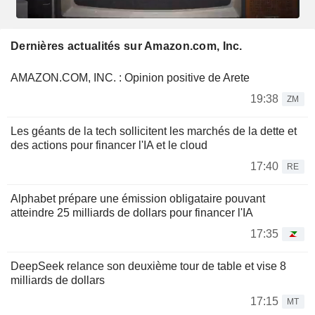
Dernières actualités sur Amazon.com, Inc.
AMAZON.COM, INC. : Opinion positive de Arete
19:38
ZM
Les géants de la tech sollicitent les marchés de la dette et
des actions pour financer l'IA et le cloud
17:40
RE
Alphabet prépare une émission obligataire pouvant
atteindre 25 milliards de dollars pour financer l'IA
17:35
DeepSeek relance son deuxième tour de table et vise 8
milliards de dollars
17:15
MT