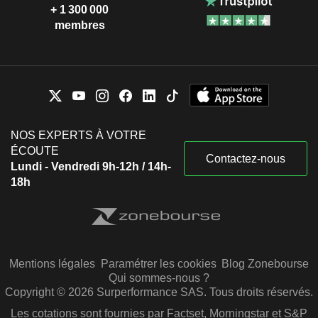
+ 1 300 000
membres
NOS EXPERTS À VOTRE
ÉCOUTE
Contactez-nous
Lundi - Vendredi 9h-12h / 14h-
18h
Mentions légales
Paramétrer les cookies
Blog Zonebourse
Qui sommes-nous ?
Copyright © 2026 Surperformance SAS. Tous droits réservés.
Les cotations sont fournies par Factset, Morningstar et S&P