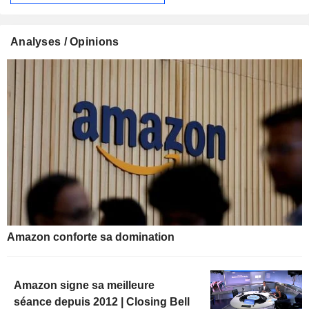
Analyses / Opinions
Amazon conforte sa domination
Amazon signe sa meilleure
séance depuis 2012 | Closing Bell