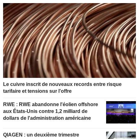
Le cuivre inscrit de nouveaux records entre risque
tarifaire et tensions sur l'offre
RWE : RWE abandonne l'éolien offshore
aux États-Unis contre 1,2 milliard de
dollars de l'administration américaine
QIAGEN : un deuxième trimestre