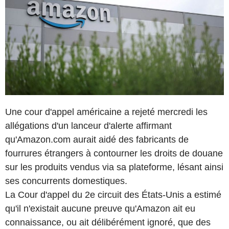
Une cour d'appel américaine a rejeté mercredi les
allégations d'un lanceur d'alerte affirmant
qu'Amazon.com aurait aidé des fabricants de
fourrures étrangers à contourner les droits de douane
sur les produits vendus via sa plateforme, lésant ainsi
ses concurrents domestiques.
La Cour d'appel du 2e circuit des États-Unis a estimé
qu'il n'existait aucune preuve qu'Amazon ait eu
connaissance, ou ait délibérément ignoré, que des