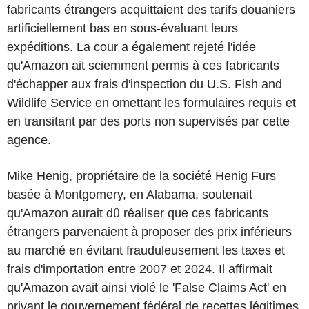
fabricants étrangers acquittaient des tarifs douaniers
artificiellement bas en sous-évaluant leurs
expéditions. La cour a également rejeté l'idée
qu'Amazon ait sciemment permis à ces fabricants
d'échapper aux frais d'inspection du U.S. Fish and
Wildlife Service en omettant les formulaires requis et
en transitant par des ports non supervisés par cette
agence.
Mike Henig, propriétaire de la société Henig Furs
basée à Montgomery, en Alabama, soutenait
qu'Amazon aurait dû réaliser que ces fabricants
étrangers parvenaient à proposer des prix inférieurs
au marché en évitant frauduleusement les taxes et
frais d'importation entre 2007 et 2024. Il affirmait
qu'Amazon avait ainsi violé le 'False Claims Act' en
privant le gouvernement fédéral de recettes légitimes.