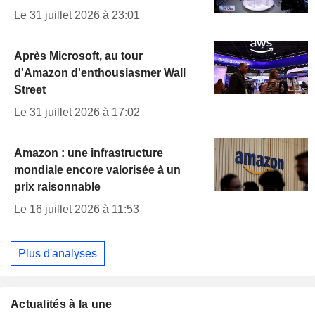
Le 31 juillet 2026 à 23:01
Après Microsoft, au tour
d'Amazon d'enthousiasmer Wall
Street
Le 31 juillet 2026 à 17:02
Amazon : une infrastructure
mondiale encore valorisée à un
prix raisonnable
Le 16 juillet 2026 à 11:53
Plus d'analyses
Actualités à la une