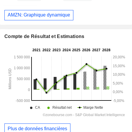
AMZN: Graphique dynamique
Compte de Résultat et Estimations
Plus de données financières