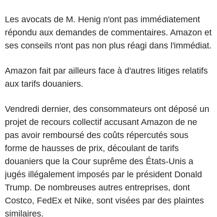
Les avocats de M. Henig n'ont pas immédiatement
répondu aux demandes de commentaires. Amazon et
ses conseils n'ont pas non plus réagi dans l'immédiat.
Amazon fait par ailleurs face à d'autres litiges relatifs
aux tarifs douaniers.
Vendredi dernier, des consommateurs ont déposé un
projet de recours collectif accusant Amazon de ne
pas avoir remboursé des coûts répercutés sous
forme de hausses de prix, découlant de tarifs
douaniers que la Cour suprême des États-Unis a
jugés illégalement imposés par le président Donald
Trump. De nombreuses autres entreprises, dont
Costco, FedEx et Nike, sont visées par des plaintes
similaires.