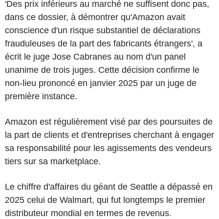
'Des prix inférieurs au marché ne suffisent donc pas,
dans ce dossier, à démontrer qu'Amazon avait
conscience d'un risque substantiel de déclarations
frauduleuses de la part des fabricants étrangers', a
écrit le juge Jose Cabranes au nom d'un panel
unanime de trois juges. Cette décision confirme le
non-lieu prononcé en janvier 2025 par un juge de
première instance.
Amazon est régulièrement visé par des poursuites de
la part de clients et d'entreprises cherchant à engager
sa responsabilité pour les agissements des vendeurs
tiers sur sa marketplace.
Le chiffre d'affaires du géant de Seattle a dépassé en
2025 celui de Walmart, qui fut longtemps le premier
distributeur mondial en termes de revenus.