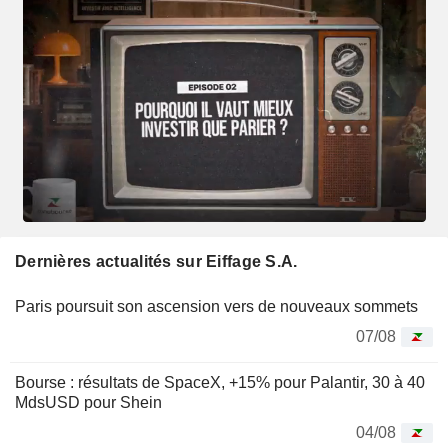
Dernières actualités sur Eiffage S.A.
Paris poursuit son ascension vers de nouveaux sommets
07/08
Bourse : résultats de SpaceX, +15% pour Palantir, 30 à 40
MdsUSD pour Shein
04/08