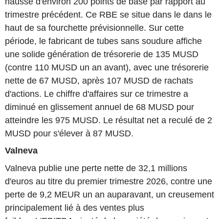
hausse d'environ 200 points de base par rapport au
trimestre précédent. Ce RBE se situe dans le dans le
haut de sa fourchette prévisionnelle. Sur cette
période, le fabricant de tubes sans soudure affiche
une solide génération de trésorerie de 135 MUSD
(contre 110 MUSD un an avant), avec une trésorerie
nette de 67 MUSD, après 107 MUSD de rachats
d'actions. Le chiffre d'affaires sur ce trimestre a
diminué en glissement annuel de 68 MUSD pour
atteindre les 975 MUSD. Le résultat net a reculé de 2
MUSD pour s'élever à 87 MUSD.
Valneva
Valneva publie une perte nette de 32,1 millions
d'euros au titre du premier trimestre 2026, contre une
perte de 9,2 MEUR un an auparavant, un creusement
principalement lié à des ventes plus