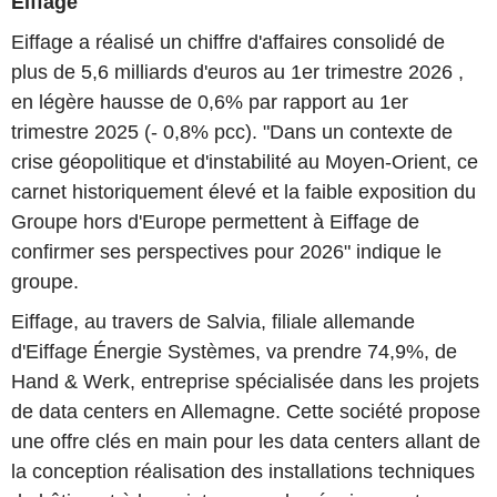
Eiffage
Eiffage a réalisé un chiffre d'affaires consolidé de
plus de 5,6 milliards d'euros au 1er trimestre 2026 ,
en légère hausse de 0,6% par rapport au 1er
trimestre 2025 (- 0,8% pcc). "Dans un contexte de
crise géopolitique et d'instabilité au Moyen-Orient, ce
carnet historiquement élevé et la faible exposition du
Groupe hors d'Europe permettent à Eiffage de
confirmer ses perspectives pour 2026" indique le
groupe.
Eiffage, au travers de Salvia, filiale allemande
d'Eiffage Énergie Systèmes, va prendre 74,9%, de
Hand & Werk, entreprise spécialisée dans les projets
de data centers en Allemagne. Cette société propose
une offre clés en main pour les data centers allant de
la conception réalisation des installations techniques