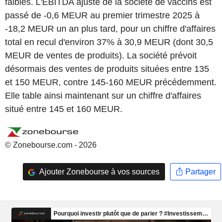
faibles. L'EBITDA ajusté de la société de vaccins est
passé de -0,6 MEUR au premier trimestre 2025 à
-18,2 MEUR un an plus tard, pour un chiffre d'affaires
total en recul d'environ 37% à 30,9 MEUR (dont 30,5
MEUR de ventes de produits). La société prévoit
désormais des ventes de produits situées entre 135
et 150 MEUR, contre 145-160 MEUR précédemment.
Elle table ainsi maintenant sur un chiffre d'affaires
situé entre 145 et 160 MEUR.
© Zonebourse.com - 2026
Ajouter Zonebourse à vos sources
Partager