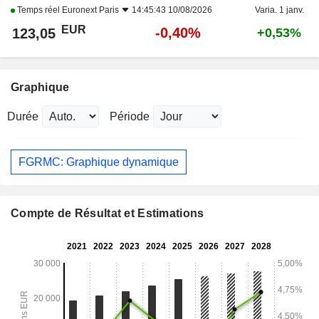
Temps réel
Euronext Paris
14:45:43 10/08/2026
Varia. 1 janv.
EUR
-0,40%
123,05
+0,53%
Graphique
Durée
Période
FGRMC: Graphique dynamique
Compte de Résultat et Estimations