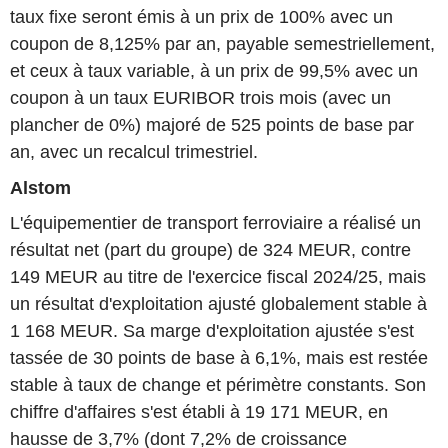
taux fixe seront émis à un prix de 100% avec un
coupon de 8,125% par an, payable semestriellement,
et ceux à taux variable, à un prix de 99,5% avec un
coupon à un taux EURIBOR trois mois (avec un
plancher de 0%) majoré de 525 points de base par
an, avec un recalcul trimestriel.
Alstom
L'équipementier de transport ferroviaire a réalisé un
résultat net (part du groupe) de 324 MEUR, contre
149 MEUR au titre de l'exercice fiscal 2024/25, mais
un résultat d'exploitation ajusté globalement stable à
1 168 MEUR. Sa marge d'exploitation ajustée s'est
tassée de 30 points de base à 6,1%, mais est restée
stable à taux de change et périmètre constants. Son
chiffre d'affaires s'est établi à 19 171 MEUR, en
hausse de 3,7% (dont 7,2% de croissance