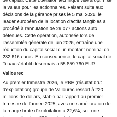
de capital. Cette opération technique vise à optimiser
la valeur pour les actionnaires. Faisant suite aux
décisions de la gérance prises le 5 mai 2026, le
leader européen de la location d'actifs tangibles a
procédé à l'annulation de 29 077 actions auto-
détenues. Cette opération, autorisée lors de
l'assemblée générale de juin 2025, entraîne une
réduction du capital social d'un montant nominal de
232 616 euros. En conséquence, le capital social de
Touax s'établit désormais à 55 859 760 EUR.
Vallourec
Au premier trimestre 2026, le RBE (résultat brut
d'exploitation) groupe de Vallourec ressort à 220
millions de dollars, stable par rapport au premier
trimestre de l'année 2025, avec une amélioration de
la marge brute d'exploitation à 22,6%, soit une