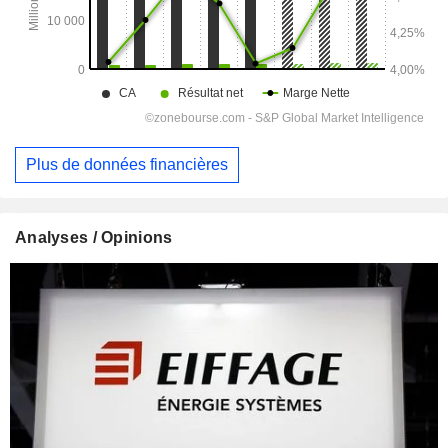
Plus de données financières
Analyses / Opinions