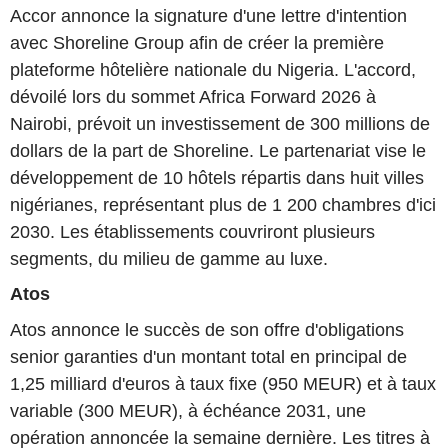
Accor annonce la signature d'une lettre d'intention
avec Shoreline Group afin de créer la première
plateforme hôtelière nationale du Nigeria. L'accord,
dévoilé lors du sommet Africa Forward 2026 à
Nairobi, prévoit un investissement de 300 millions de
dollars de la part de Shoreline. Le partenariat vise le
développement de 10 hôtels répartis dans huit villes
nigérianes, représentant plus de 1 200 chambres d'ici
2030. Les établissements couvriront plusieurs
segments, du milieu de gamme au luxe.
Atos
Atos annonce le succès de son offre d'obligations
senior garanties d'un montant total en principal de
1,25 milliard d'euros à taux fixe (950 MEUR) et à taux
variable (300 MEUR), à échéance 2031, une
opération annoncée la semaine dernière. Les titres à