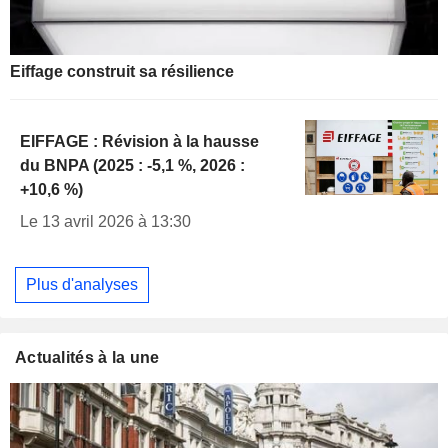
Eiffage construit sa résilience
EIFFAGE : Révision à la hausse
du BNPA (2025 : -5,1 %, 2026 :
+10,6 %)
Le 13 avril 2026 à 13:30
Plus d'analyses
Actualités à la une