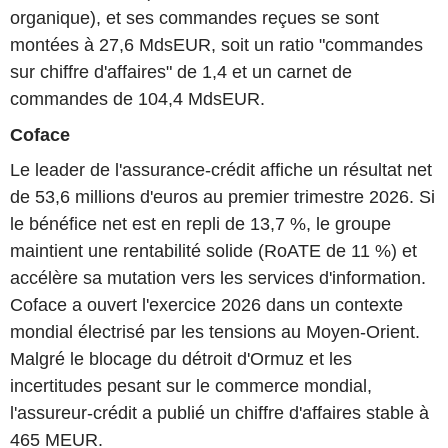
organique), et ses commandes reçues se sont
montées à 27,6 MdsEUR, soit un ratio "commandes
sur chiffre d'affaires" de 1,4 et un carnet de
commandes de 104,4 MdsEUR.
Coface
Le leader de l'assurance-crédit affiche un résultat net
de 53,6 millions d'euros au premier trimestre 2026. Si
le bénéfice net est en repli de 13,7 %, le groupe
maintient une rentabilité solide (RoATE de 11 %) et
accélère sa mutation vers les services d'information.
Coface a ouvert l'exercice 2026 dans un contexte
mondial électrisé par les tensions au Moyen-Orient.
Malgré le blocage du détroit d'Ormuz et les
incertitudes pesant sur le commerce mondial,
l'assureur-crédit a publié un chiffre d'affaires stable à
465 MEUR.