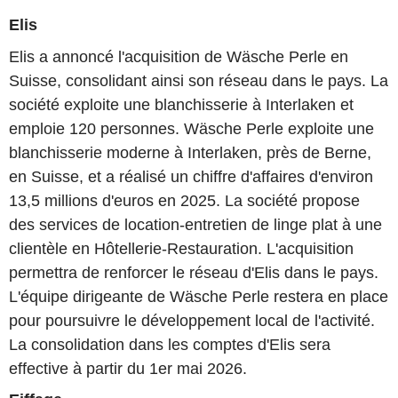
Elis
Elis a annoncé l'acquisition de Wäsche Perle en
Suisse, consolidant ainsi son réseau dans le pays. La
société exploite une blanchisserie à Interlaken et
emploie 120 personnes. Wäsche Perle exploite une
blanchisserie moderne à Interlaken, près de Berne,
en Suisse, et a réalisé un chiffre d'affaires d'environ
13,5 millions d'euros en 2025. La société propose
des services de location-entretien de linge plat à une
clientèle en Hôtellerie-Restauration. L'acquisition
permettra de renforcer le réseau d'Elis dans le pays.
L'équipe dirigeante de Wäsche Perle restera en place
pour poursuivre le développement local de l'activité.
La consolidation dans les comptes d'Elis sera
effective à partir du 1er mai 2026.