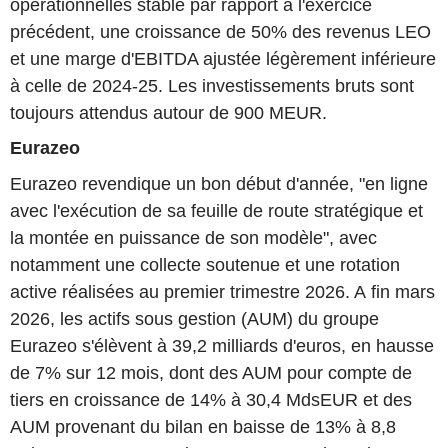
opérationnelles stable par rapport à l'exercice
précédent, une croissance de 50% des revenus LEO
et une marge d'EBITDA ajustée légèrement inférieure
à celle de 2024-25. Les investissements bruts sont
toujours attendus autour de 900 MEUR.
Eurazeo
Eurazeo revendique un bon début d'année, "en ligne
avec l'exécution de sa feuille de route stratégique et
la montée en puissance de son modèle", avec
notamment une collecte soutenue et une rotation
active réalisées au premier trimestre 2026. A fin mars
2026, les actifs sous gestion (AUM) du groupe
Eurazeo s'élèvent à 39,2 milliards d'euros, en hausse
de 7% sur 12 mois, dont des AUM pour compte de
tiers en croissance de 14% à 30,4 MdsEUR et des
AUM provenant du bilan en baisse de 13% à 8,8