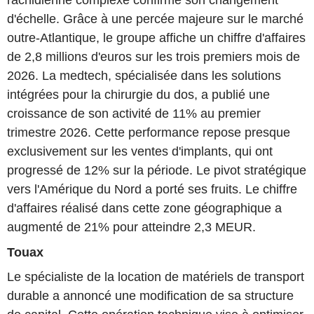
rachidienne complexe confirme son changement
d'échelle. Grâce à une percée majeure sur le marché
outre-Atlantique, le groupe affiche un chiffre d'affaires
de 2,8 millions d'euros sur les trois premiers mois de
2026. La medtech, spécialisée dans les solutions
intégrées pour la chirurgie du dos, a publié une
croissance de son activité de 11% au premier
trimestre 2026. Cette performance repose presque
exclusivement sur les ventes d'implants, qui ont
progressé de 12% sur la période. Le pivot stratégique
vers l'Amérique du Nord a porté ses fruits. Le chiffre
d'affaires réalisé dans cette zone géographique a
augmenté de 21% pour atteindre 2,3 MEUR.
Touax
Le spécialiste de la location de matériels de transport
durable a annoncé une modification de sa structure