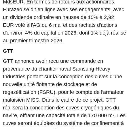
MdsEUR. En termes de retours aux actionnaires,
Eurazeo se dit en ligne avec ses engagements, avec
un dividende ordinaire en hausse de 10% à 2,92
EUR voté à l'AG du 6 mai et des rachats d'actions
d'environ 4% du capital en 2026, dont 1% déjà réalisé
au premier trimestre 2026.
GTT
GTT annonce avoir reçu une commande en
provenance du chantier naval Samsung Heavy
Industries portant sur la conception des cuves d'une
nouvelle unité flottante de stockage et de
regazéification (FSRU), pour le compte de l'armateur
malaisien MISC. Dans le cadre de ce projet, GTT
réalisera la conception des cuves cryogéniques du
navire, offrant une capacité totale de 170 000 m³. Les
cuves seront équipées du système de confinement à