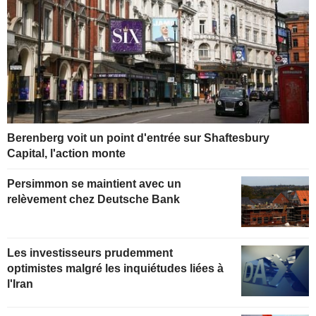
Berenberg voit un point d'entrée sur Shaftesbury
Capital, l'action monte
Persimmon se maintient avec un
relèvement chez Deutsche Bank
Les investisseurs prudemment
optimistes malgré les inquiétudes liées à
l'Iran