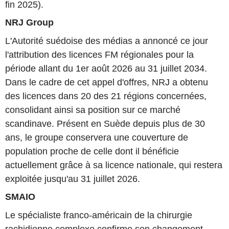
fin 2025).
NRJ Group
L'Autorité suédoise des médias a annoncé ce jour
l'attribution des licences FM régionales pour la
période allant du 1er août 2026 au 31 juillet 2034.
Dans le cadre de cet appel d'offres, NRJ a obtenu
des licences dans 20 des 21 régions concernées,
consolidant ainsi sa position sur ce marché
scandinave. Présent en Suède depuis plus de 30
ans, le groupe conservera une couverture de
population proche de celle dont il bénéficie
actuellement grâce à sa licence nationale, qui restera
exploitée jusqu'au 31 juillet 2026.
SMAIO
Le spécialiste franco-américain de la chirurgie