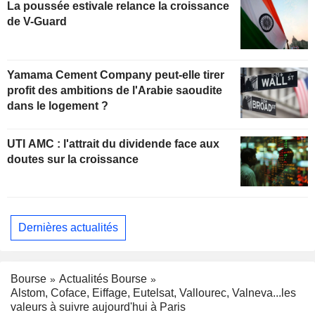
La poussée estivale relance la croissance
de V-Guard
Yamama Cement Company peut-elle tirer
profit des ambitions de l'Arabie saoudite
dans le logement ?
UTI AMC : l'attrait du dividende face aux
doutes sur la croissance
Dernières actualités
Bourse
Actualités Bourse
Alstom, Coface, Eiffage, Eutelsat, Vallourec, Valneva...les
valeurs à suivre aujourd'hui à Paris