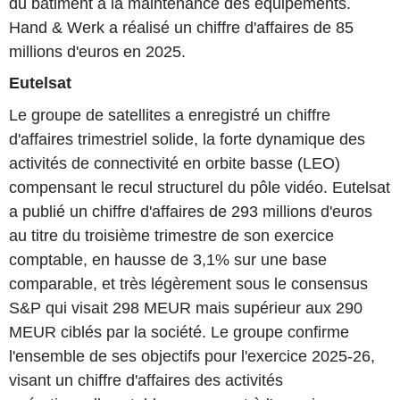
du bâtiment à la maintenance des équipements.
Hand & Werk a réalisé un chiffre d'affaires de 85
millions d'euros en 2025.
Eutelsat
Le groupe de satellites a enregistré un chiffre
d'affaires trimestriel solide, la forte dynamique des
activités de connectivité en orbite basse (LEO)
compensant le recul structurel du pôle vidéo. Eutelsat
a publié un chiffre d'affaires de 293 millions d'euros
au titre du troisième trimestre de son exercice
comptable, en hausse de 3,1% sur une base
comparable, et très légèrement sous le consensus
S&P qui visait 298 MEUR mais supérieur aux 290
MEUR ciblés par la société. Le groupe confirme
l'ensemble de ses objectifs pour l'exercice 2025-26,
visant un chiffre d'affaires des activités