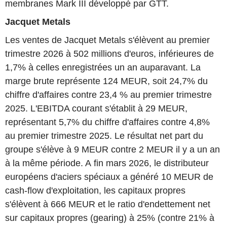
membranes Mark III développé par GTT.
Jacquet Metals
Les ventes de Jacquet Metals s'élèvent au premier
trimestre 2026 à 502 millions d'euros, inférieures de
1,7% à celles enregistrées un an auparavant. La
marge brute représente 124 MEUR, soit 24,7% du
chiffre d'affaires contre 23,4 % au premier trimestre
2025. L'EBITDA courant s'établit à 29 MEUR,
représentant 5,7% du chiffre d'affaires contre 4,8%
au premier trimestre 2025. Le résultat net part du
groupe s'élève à 9 MEUR contre 2 MEUR il y a un an
à la même période. A fin mars 2026, le distributeur
européens d'aciers spéciaux a généré 10 MEUR de
cash-flow d'exploitation, les capitaux propres
s'élèvent à 666 MEUR et le ratio d'endettement net
sur capitaux propres (gearing) à 25% (contre 21% à