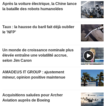
Après la voiture électrique, la Chine lance
la bataille des robots humanoïdes
Taux : la hausse du baril fait déjà oublier
le 'NFP'
Un monde de croissance nominale plus
élevée entraîne une volatilité accrue,
selon Jim Caron
AMADEUS IT GROUP : ajustement
mineur, opinion positive maintenue
Acquisitions saluées pour Archer
Aviation auprès de Boeing