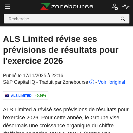
ALS Limited révise ses
prévisions de résultats pour
l'exercice 2026
Publié le 17/11/2025 à 22:16
S&P Capital IQ - Traduit par Zonebourse
-
Voir l'original
ALS LIMITED
+0,26%
ALS Limited a révisé ses prévisions de résultats pour
l'exercice 2026. Pour cette année, le Groupe vise
désormais une croissance organique du chiffre