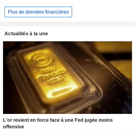
Plus de données financières
Actualités à la une
L'or revient en force face à une Fed jugée moins
offensive