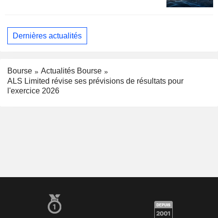
Dernières actualités
Bourse
Actualités Bourse
ALS Limited révise ses prévisions de résultats pour
l'exercice 2026