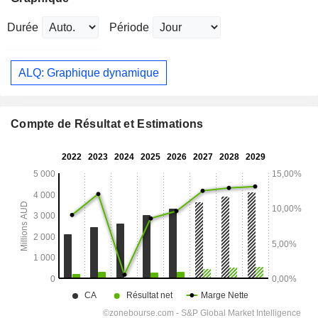
Durée
Période
ALQ: Graphique dynamique
Compte de Résultat et Estimations