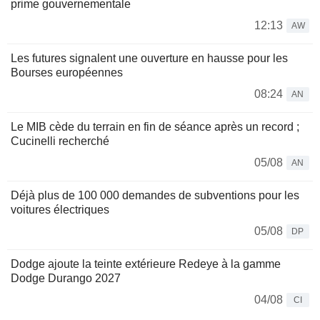
prime gouvernementale
12:13
AW
Les futures signalent une ouverture en hausse pour les
Bourses européennes
08:24
AN
Le MIB cède du terrain en fin de séance après un record ;
Cucinelli recherché
05/08
AN
Déjà plus de 100 000 demandes de subventions pour les
voitures électriques
05/08
DP
Dodge ajoute la teinte extérieure Redeye à la gamme
Dodge Durango 2027
04/08
CI