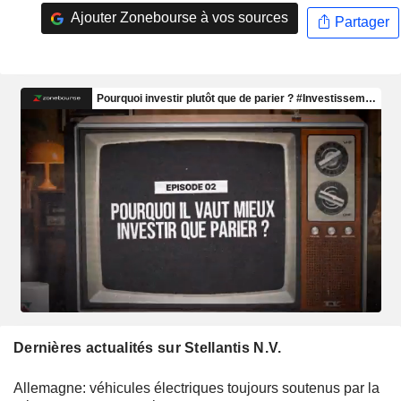
Ajouter Zonebourse à vos sources
Partager
Dernières actualités sur Stellantis N.V.
Allemagne: véhicules électriques toujours soutenus par la