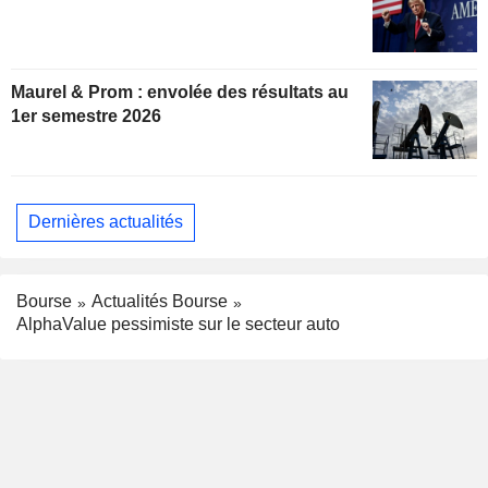
Maurel & Prom : envolée des résultats au
1er semestre 2026
Dernières actualités
Bourse
Actualités Bourse
AlphaValue pessimiste sur le secteur auto