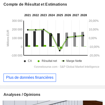
Compte de Résultat et Estimations
Plus de données financières
Analyses / Opinions