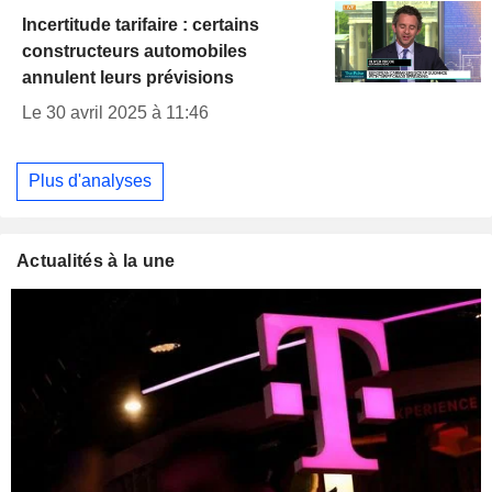
Incertitude tarifaire : certains
constructeurs automobiles
annulent leurs prévisions
Le 30 avril 2025 à 11:46
Plus d'analyses
Actualités à la une