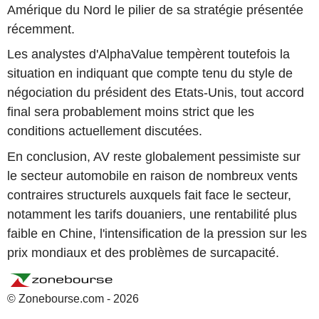
Amérique du Nord le pilier de sa stratégie présentée
récemment.
Les analystes d'AlphaValue tempèrent toutefois la
situation en indiquant que compte tenu du style de
négociation du président des Etats-Unis, tout accord
final sera probablement moins strict que les
conditions actuellement discutées.
En conclusion, AV reste globalement pessimiste sur
le secteur automobile en raison de nombreux vents
contraires structurels auxquels fait face le secteur,
notamment les tarifs douaniers, une rentabilité plus
faible en Chine, l'intensification de la pression sur les
prix mondiaux et des problèmes de surcapacité.
© Zonebourse.com - 2026