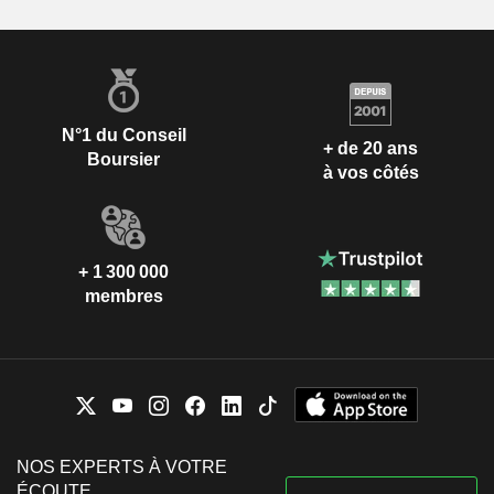
N°1 du Conseil
+ de 20 ans
Boursier
à vos côtés
+ 1 300 000
membres
NOS EXPERTS À VOTRE
ÉCOUTE