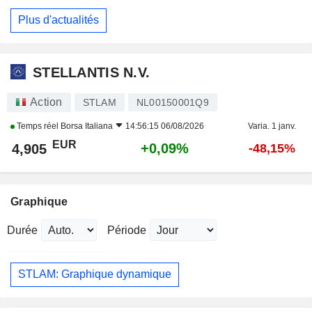
Plus d'actualités
STELLANTIS N.V.
Action
STLAM
NL00150001Q9
Temps réel
Borsa Italiana
14:56:15 06/08/2026
Varia. 1 janv.
EUR
+0,09%
4,905
-48,15%
Graphique
Durée
Période
STLAM: Graphique dynamique