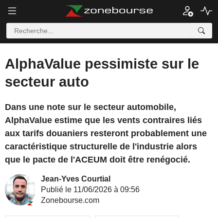
AlphaValue pessimiste sur le
secteur auto
Dans une note sur le secteur automobile,
AlphaValue estime que les vents contraires liés
aux tarifs douaniers resteront probablement une
caractéristique structurelle de l'industrie alors
que le pacte de l'ACEUM doit être renégocié.
Jean-Yves Courtial
Publié le 11/06/2026 à 09:56
Zonebourse.com