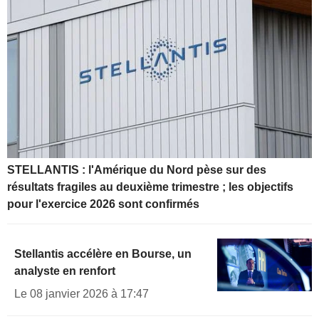
STELLANTIS : l'Amérique du Nord pèse sur des
résultats fragiles au deuxième trimestre ; les objectifs
pour l'exercice 2026 sont confirmés
Stellantis accélère en Bourse, un
analyste en renfort
Le 08 janvier 2026 à 17:47