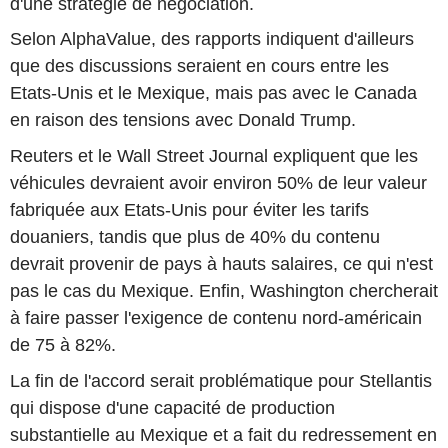
d'une stratégie de négociation.
Selon AlphaValue, des rapports indiquent d'ailleurs
que des discussions seraient en cours entre les
Etats-Unis et le Mexique, mais pas avec le Canada
en raison des tensions avec Donald Trump.
Reuters et le Wall Street Journal expliquent que les
véhicules devraient avoir environ 50% de leur valeur
fabriquée aux Etats-Unis pour éviter les tarifs
douaniers, tandis que plus de 40% du contenu
devrait provenir de pays à hauts salaires, ce qui n'est
pas le cas du Mexique. Enfin, Washington chercherait
à faire passer l'exigence de contenu nord-américain
de 75 à 82%.
La fin de l'accord serait problématique pour Stellantis
qui dispose d'une capacité de production
substantielle au Mexique et a fait du redressement en