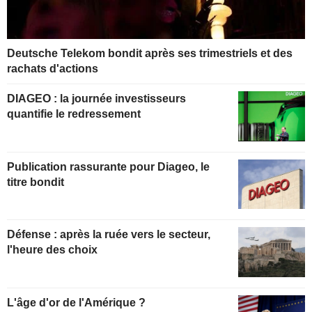
Deutsche Telekom bondit après ses trimestriels et des
rachats d'actions
DIAGEO : la journée investisseurs
quantifie le redressement
Publication rassurante pour Diageo, le
titre bondit
Défense : après la ruée vers le secteur,
l'heure des choix
L'âge d'or de l'Amérique ?