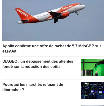
Apollo confirme une offre de rachat de 5,7 MdsGBP sur
easyJet
DIAGEO : un dépassement des attentes
fondé sur la réduction des coûts
Pourquoi les marchés refusent de
décrocher ?