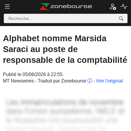
Alphabet nomme Marsida
Saraci au poste de
responsable de la comptabilité
Publié le 05/06/2026 à 22:55
MT Newswires - Traduit par Zonebourse
-
Voir l'original