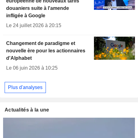
européenne de nouveaux tarifs
douaniers suite à l'amende
infligée à Google
Le 24 juillet 2026 à 20:15
Changement de paradigme et
nouvelle ère pour les actionnaires
d'Alphabet
Le 06 juin 2026 à 10:25
Plus d'analyses
Actualités à la une