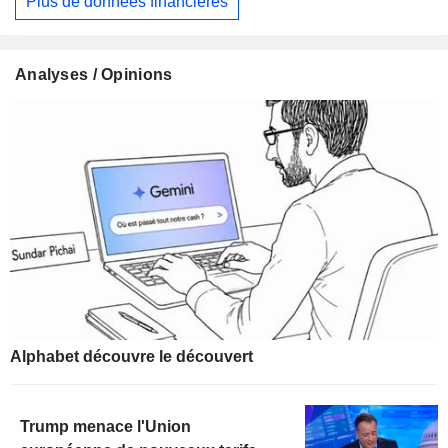
Plus de données financières
Analyses / Opinions
Alphabet découvre le découvert
Trump menace l'Union