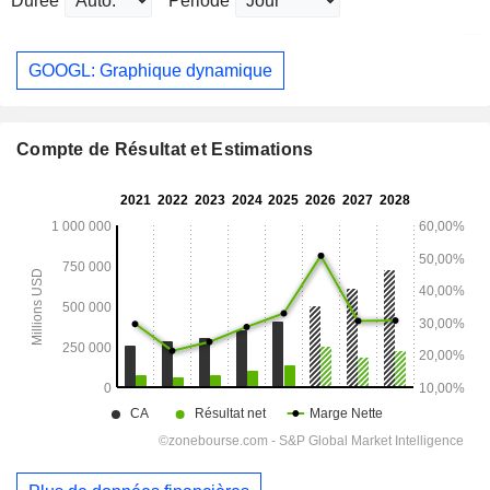
Durée
Période
GOOGL: Graphique dynamique
Compte de Résultat et Estimations