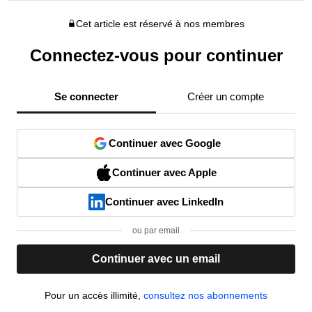
Cet article est réservé à nos membres
Connectez-vous pour continuer
Se connecter
Créer un compte
Continuer avec Google
Continuer avec Apple
Continuer avec LinkedIn
ou par email
Continuer avec un email
Pour un accès illimité,
consultez nos abonnements