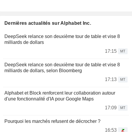
Dernières actualités sur Alphabet Inc.
DeepSeek relance son deuxième tour de table et vise 8
milliards de dollars
17:15
MT
DeepSeek relance son deuxième tour de table et vise 8
milliards de dollars, selon Bloomberg
17:13
MT
Alphabet et Block renforcent leur collaboration autour
d'une fonctionnalité d'IA pour Google Maps
17:09
MT
Pourquoi les marchés refusent de décrocher ?
16:53