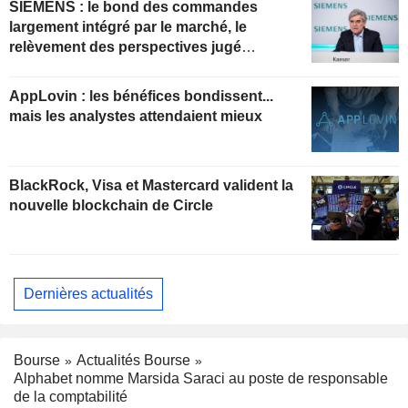
SIEMENS : le bond des commandes
largement intégré par le marché, le
relèvement des perspectives jugé
insuffisant pour soutenir les valorisations
actuelles
AppLovin : les bénéfices bondissent...
mais les analystes attendaient mieux
BlackRock, Visa et Mastercard valident la
nouvelle blockchain de Circle
Dernières actualités
Bourse
Actualités Bourse
Alphabet nomme Marsida Saraci au poste de responsable
de la comptabilité