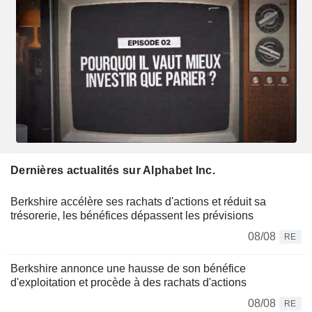
Dernières actualités sur Alphabet Inc.
Berkshire accélère ses rachats d'actions et réduit sa
trésorerie, les bénéfices dépassent les prévisions
08/08
RE
Berkshire annonce une hausse de son bénéfice
d'exploitation et procède à des rachats d'actions
08/08
RE