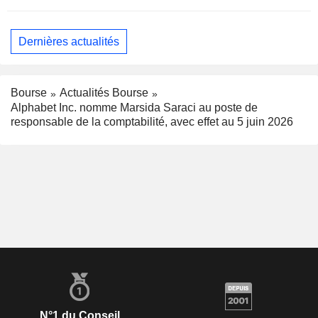
Dernières actualités
Bourse
Actualités Bourse
Alphabet Inc. nomme Marsida Saraci au poste de
responsable de la comptabilité, avec effet au 5 juin 2026
N°1 du Conseil