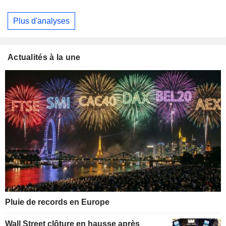
Plus d'analyses
Actualités à la une
Pluie de records en Europe
Wall Street clôture en hausse après