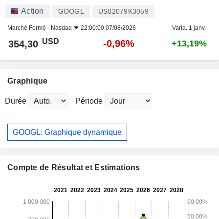
Action
GOOGL
US02079K3059
Marché Fermé -
Nasdaq
22:00:00 07/08/2026
Varia. 1 janv.
USD
-0,96%
354,30
+13,19%
Graphique
Durée
Période
GOOGL: Graphique dynamique
Compte de Résultat et Estimations