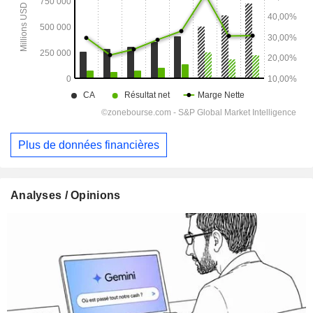
Plus de données financières
Analyses / Opinions