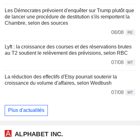
Les Démocrates prévoient d'enquêter sur Trump plutôt que
de lancer une procédure de destitution s'ils remportent la
Chambre, selon des sources
08/08
RE
Lyft : la croissance des courses et des réservations brutes
au T2 soutient le relèvement des prévisions, selon RBC
07/08
MT
La réduction des effectifs d'Etsy pourrait soutenir la
croissance du volume d'affaires, selon Wedbush
07/08
MT
Plus d'actualités
ALPHABET INC.