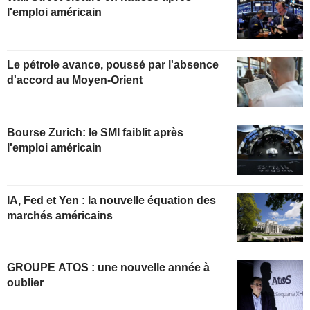
l'emploi américain
Le pétrole avance, poussé par l'absence
d'accord au Moyen-Orient
Bourse Zurich: le SMI faiblit après
l'emploi américain
IA, Fed et Yen : la nouvelle équation des
marchés américains
GROUPE ATOS : une nouvelle année à
oublier