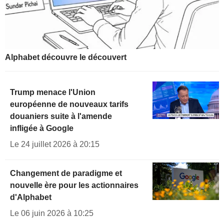
Alphabet découvre le découvert
Trump menace l'Union
européenne de nouveaux tarifs
douaniers suite à l'amende
infligée à Google
Le 24 juillet 2026 à 20:15
Changement de paradigme et
nouvelle ère pour les actionnaires
d'Alphabet
Le 06 juin 2026 à 10:25