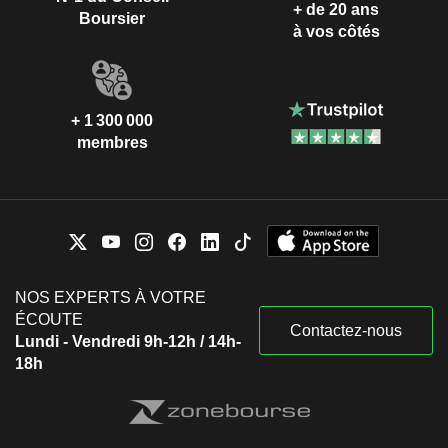
+ de 20 ans
Boursier
à vos côtés
+ 1 300 000
membres
NOS EXPERTS À VOTRE
ÉCOUTE
Contactez-nous
Lundi - Vendredi 9h-12h / 14h-
18h