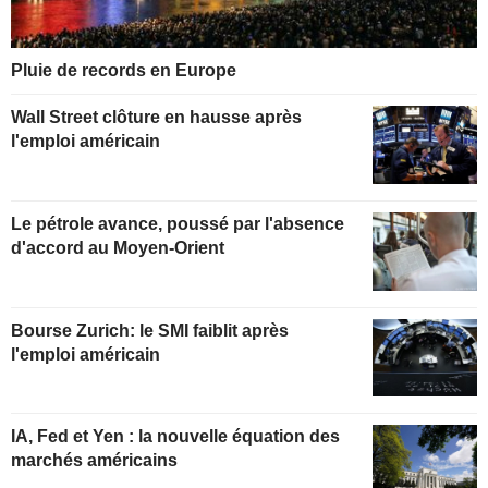
Pluie de records en Europe
Wall Street clôture en hausse après
l'emploi américain
Le pétrole avance, poussé par l'absence
d'accord au Moyen-Orient
Bourse Zurich: le SMI faiblit après
l'emploi américain
IA, Fed et Yen : la nouvelle équation des
marchés américains