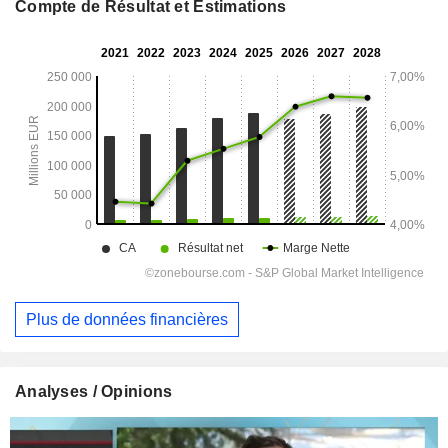
Compte de Résultat et Estimations
Plus de données financières
Analyses / Opinions