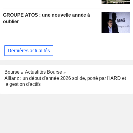
GROUPE ATOS : une nouvelle année à
oublier
Dernières actualités
Bourse
Actualités Bourse
Allianz : un début d'année 2026 solide, porté par l'IARD et
la gestion d'actifs