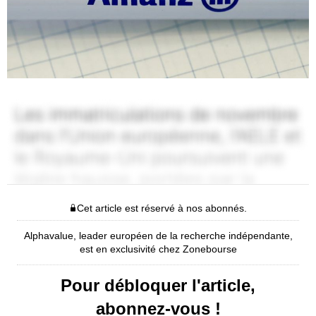
Cet article est réservé à nos abonnés.
Alphavalue, leader européen de la recherche indépendante,
est en exclusivité chez Zonebourse
Pour débloquer l'article,
abonnez-vous !