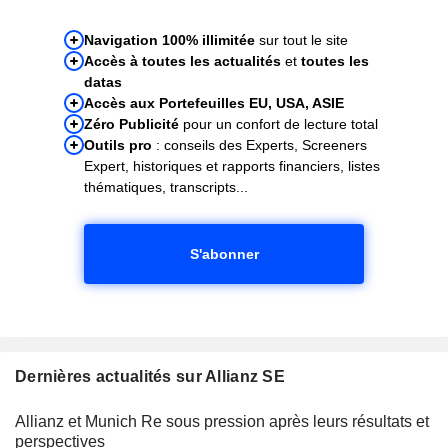
Navigation 100% illimitée
sur tout le site
Accès à toutes les actualités
et
toutes les
datas
Accès aux Portefeuilles EU, USA, ASIE
Zéro Publicité
pour un confort de lecture total
Outils pro
: conseils des Experts, Screeners
Expert, historiques et rapports financiers, listes
thématiques, transcripts...
S'abonner
Dernières actualités sur Allianz SE
Allianz et Munich Re sous pression après leurs résultats et
perspectives