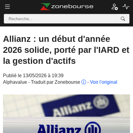
Allianz : un début d'année
2026 solide, porté par l'IARD et
la gestion d'actifs
Publié le 13/05/2026 à 19:39
Alphavalue - Traduit par Zonebourse
-
Voir l'original