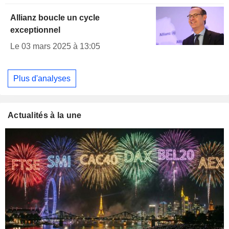
Allianz boucle un cycle
exceptionnel
Le 03 mars 2025 à 13:05
Plus d'analyses
Actualités à la une