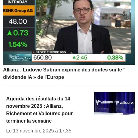
Allianz : Ludovic Subran exprime des doutes sur le "
dividende IA » de l'Europe
Agenda des résultats du 14
novembre 2025 : Allianz,
Richemont et Vallourec pour
terminer la semaine
Le 13 novembre 2025 à 17:35