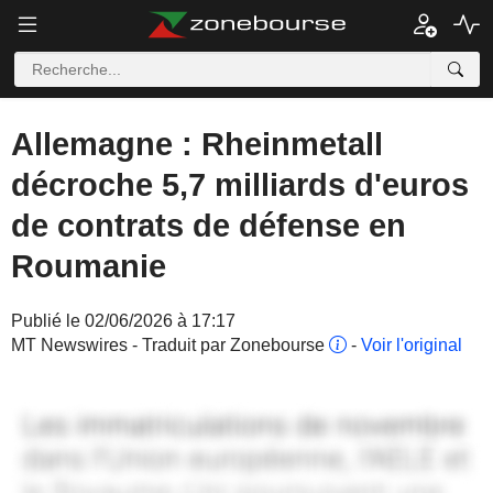
Allemagne : Rheinmetall
décroche 5,7 milliards d'euros
de contrats de défense en
Roumanie
Publié le 02/06/2026 à 17:17
MT Newswires - Traduit par Zonebourse
-
Voir l'original