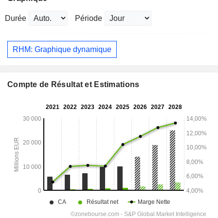
Durée
Période
RHM: Graphique dynamique
Compte de Résultat et Estimations