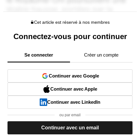
Cet article est réservé à nos membres
Connectez-vous pour continuer
Se connecter
Créer un compte
Continuer avec Google
Continuer avec Apple
Continuer avec LinkedIn
ou par email
Continuer avec un email