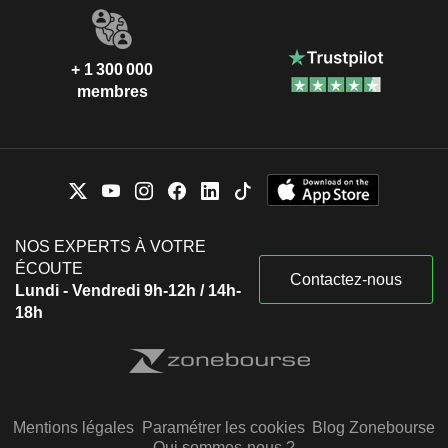
+ 1 300 000
membres
NOS EXPERTS À VOTRE
ÉCOUTE
Contactez-nous
Lundi - Vendredi 9h-12h / 14h-
18h
Mentions légales
Paramétrer les cookies
Blog Zonebourse
Qui sommes-nous ?