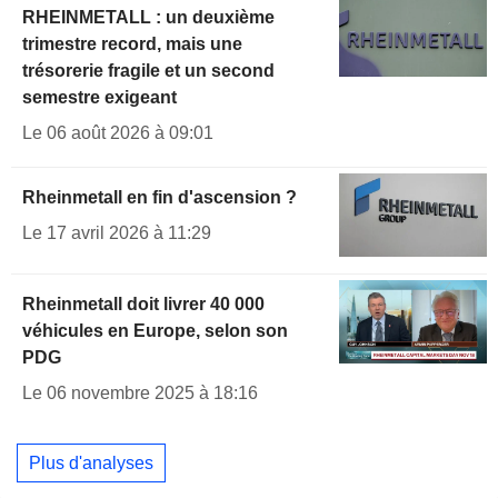
RHEINMETALL : un deuxième
trimestre record, mais une
trésorerie fragile et un second
semestre exigeant
Le 06 août 2026 à 09:01
Rheinmetall en fin d'ascension ?
Le 17 avril 2026 à 11:29
Rheinmetall doit livrer 40 000
véhicules en Europe, selon son
PDG
Le 06 novembre 2025 à 18:16
Plus d'analyses