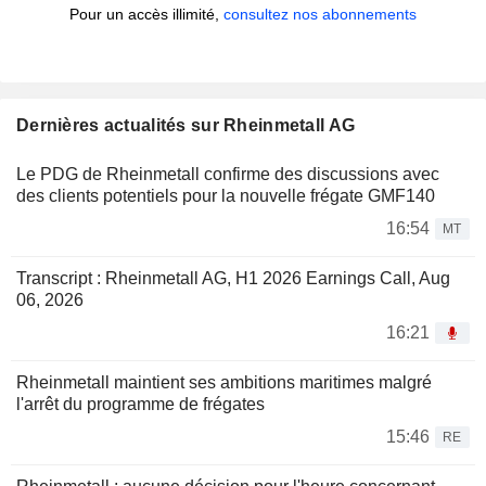
Pour un accès illimité,
consultez nos abonnements
Dernières actualités sur Rheinmetall AG
Le PDG de Rheinmetall confirme des discussions avec
des clients potentiels pour la nouvelle frégate GMF140
16:54
MT
Transcript : Rheinmetall AG, H1 2026 Earnings Call, Aug
06, 2026
16:21
Rheinmetall maintient ses ambitions maritimes malgré
l'arrêt du programme de frégates
15:46
RE