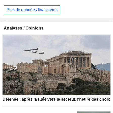
Plus de données financières
Analyses / Opinions
Défense : après la ruée vers le secteur, l'heure des choix