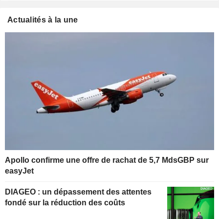
Actualités à la une
Apollo confirme une offre de rachat de 5,7 MdsGBP sur
easyJet
DIAGEO : un dépassement des attentes
fondé sur la réduction des coûts