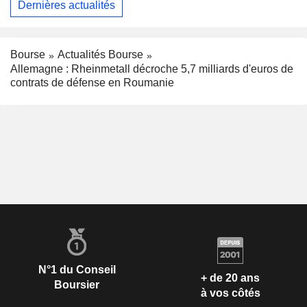
Dernières actualités
Bourse
Actualités Bourse
Allemagne : Rheinmetall décroche 5,7 milliards d'euros de
contrats de défense en Roumanie
N°1 du Conseil
+ de 20 ans
Boursier
à vos côtés