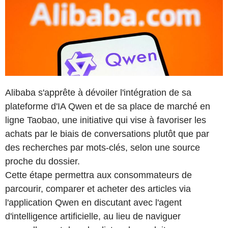
Alibaba s'apprête à dévoiler l'intégration de sa
plateforme d'IA Qwen et de sa place de marché en
ligne Taobao, une initiative qui vise à favoriser les
achats par le biais de conversations plutôt que par
des recherches par mots-clés, selon une source
proche du dossier.
Cette étape permettra aux consommateurs de
parcourir, comparer et acheter des articles via
l'application Qwen en discutant avec l'agent
d'intelligence artificielle, au lieu de naviguer