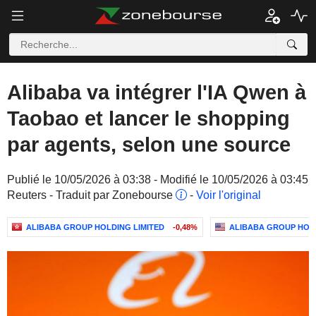
Alibaba va intégrer l'IA Qwen à
Taobao et lancer le shopping
par agents, selon une source
Publié le 10/05/2026 à 03:38 - Modifié le 10/05/2026 à 03:45
Reuters - Traduit par Zonebourse
-
Voir l'original
ALIBABA GROUP HOLDING LIMITED
-0,48%
ALIBABA GROUP HOLD