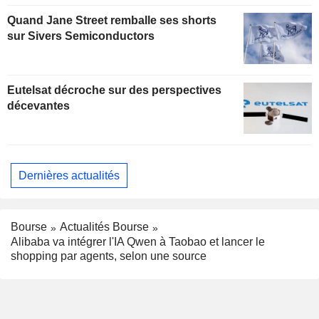
Quand Jane Street remballe ses shorts
sur Sivers Semiconductors
Eutelsat décroche sur des perspectives
décevantes
Dernières actualités
Bourse
Actualités Bourse
Alibaba va intégrer l'IA Qwen à Taobao et lancer le
shopping par agents, selon une source