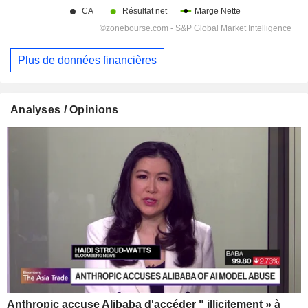
Plus de données financières
Analyses / Opinions
Anthropic accuse Alibaba d'accéder " illicitement » à