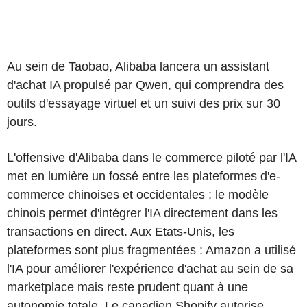
Au sein de Taobao, Alibaba lancera un assistant
d'achat IA propulsé par Qwen, qui comprendra des
outils d'essayage virtuel et un suivi des prix sur 30
jours.
L'offensive d'Alibaba dans le commerce piloté par l'IA
met en lumière un fossé entre les plateformes d'e-
commerce chinoises et occidentales ; le modèle
chinois permet d'intégrer l'IA directement dans les
transactions en direct. Aux Etats-Unis, les
plateformes sont plus fragmentées : Amazon a utilisé
l'IA pour améliorer l'expérience d'achat au sein de sa
marketplace mais reste prudent quant à une
autonomie totale. Le canadien Shopify autorise