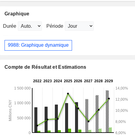
Graphique
Durée
Période
9988: Graphique dynamique
Compte de Résultat et Estimations