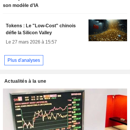
son modèle d'IA
Tokens : Le "Low-Cost" chinois
défie la Silicon Valley
Le 27 mars 2026 à 15:57
Plus d'analyses
Actualités à la une