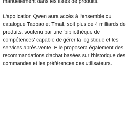
manuellement dans les listes de produits.
L'application Qwen aura accès à l'ensemble du
catalogue Taobao et Tmall, soit plus de 4 milliards de
produits, soutenu par une 'bibliothèque de
compétences' capable de gérer la logistique et les
services après-vente. Elle proposera également des
recommandations d'achat basées sur l'historique des
commandes et les préférences des utilisateurs.