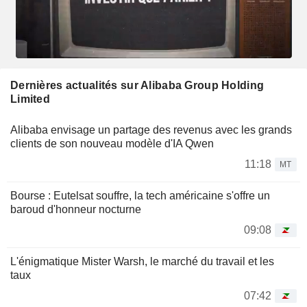
Dernières actualités sur Alibaba Group Holding
Limited
Alibaba envisage un partage des revenus avec les grands
clients de son nouveau modèle d'IA Qwen
11:18
MT
Bourse : Eutelsat souffre, la tech américaine s'offre un
baroud d'honneur nocturne
09:08
L'énigmatique Mister Warsh, le marché du travail et les
taux
07:42