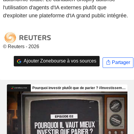
l'utilisation d'agents d'IA externes plutôt que
d'exploiter une plateforme d'IA grand public intégrée.
© Reuters - 2026
Ajouter Zonebourse à vos sources
Partager