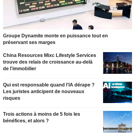
Groupe Dynamite monte en puissance tout en
préservant ses marges
China Resources Mixc Lifestyle Services
trouve des relais de croissance au-delà
de l'immobilier
Qui est responsable quand l'IA dérape ?
Les juristes anticipent de nouveaux
risques
Trois actions à moins de 5 fois les
bénéfices, et alors ?