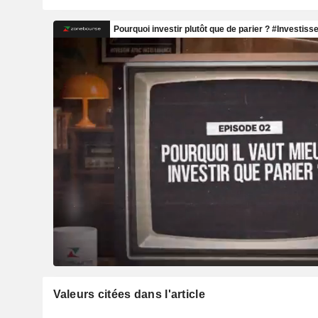
Valeurs citées dans l'article