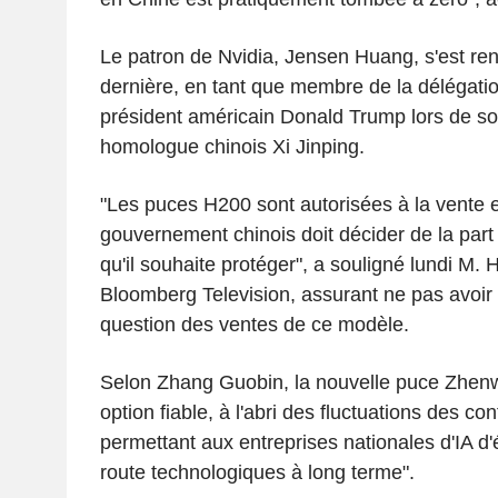
Le patron de Nvidia, Jensen Huang, s'est re
dernière, en tant que membre de la délégation
président américain Donald Trump lors de 
homologue chinois Xi Jinping.
"Les puces H200 sont autorisées à la vente 
gouvernement chinois doit décider de la part
qu'il souhaite protéger", a souligné lundi M.
Bloomberg Television, assurant ne pas avoir
question des ventes de ce modèle.
Selon Zhang Guobin, la nouvelle puce Zhen
option fiable, à l'abri des fluctuations des con
permettant aux entreprises nationales d'IA d'
route technologiques à long terme".