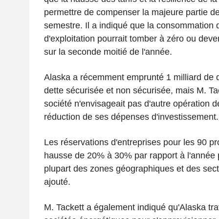
permettre de compenser la majeure partie de
semestre. Il a indiqué que la consommation d
d'exploitation pourrait tomber à zéro ou deve
sur la seconde moitié de l'année.
Alaska a récemment emprunté 1 milliard de do
dette sécurisée et non sécurisée, mais M. Ta
société n'envisageait pas d'autre opération de
réduction de ses dépenses d'investissement.
Les réservations d'entreprises pour les 90 pr
hausse de 20% à 30% par rapport à l'année 
plupart des zones géographiques et des secteur
ajouté.
M. Tackett a également indiqué qu'Alaska trav