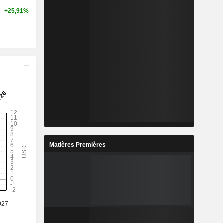
+25,91%
Matières Premières