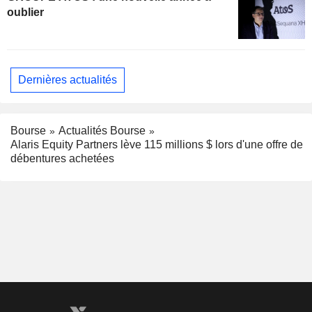
oublier
Dernières actualités
Bourse
Actualités Bourse
Alaris Equity Partners lève 115 millions $ lors d'une offre de
débentures achetées