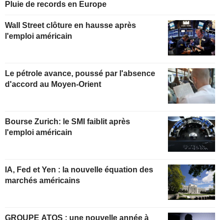
Pluie de records en Europe
Wall Street clôture en hausse après
l'emploi américain
Le pétrole avance, poussé par l'absence
d'accord au Moyen-Orient
Bourse Zurich: le SMI faiblit après
l'emploi américain
IA, Fed et Yen : la nouvelle équation des
marchés américains
GROUPE ATOS : une nouvelle année à