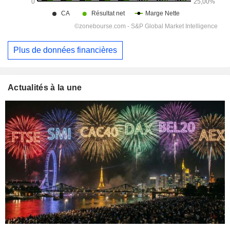
Plus de données financières
Actualités à la une