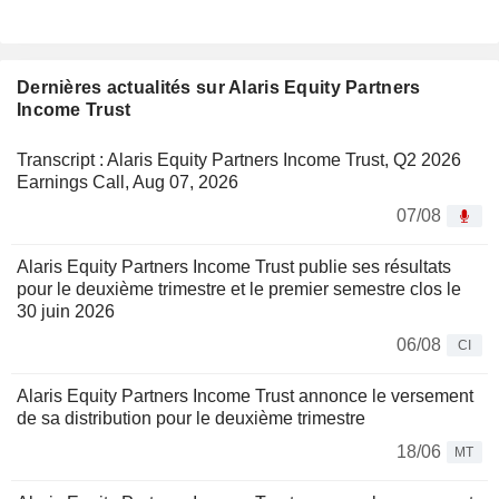
Dernières actualités sur Alaris Equity Partners
Income Trust
Transcript : Alaris Equity Partners Income Trust, Q2 2026
Earnings Call, Aug 07, 2026
07/08
Alaris Equity Partners Income Trust publie ses résultats
pour le deuxième trimestre et le premier semestre clos le
30 juin 2026
06/08
CI
Alaris Equity Partners Income Trust annonce le versement
de sa distribution pour le deuxième trimestre
18/06
MT