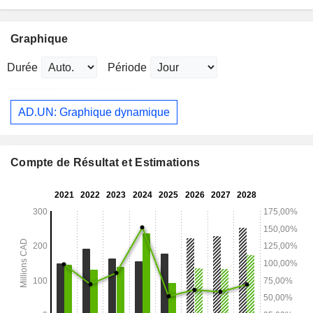
Graphique
Durée
Période
AD.UN: Graphique dynamique
Compte de Résultat et Estimations