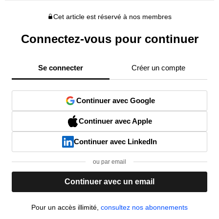
Cet article est réservé à nos membres
Connectez-vous pour continuer
Se connecter
Créer un compte
Continuer avec Google
Continuer avec Apple
Continuer avec LinkedIn
ou par email
Continuer avec un email
Pour un accès illimité,
consultez nos abonnements