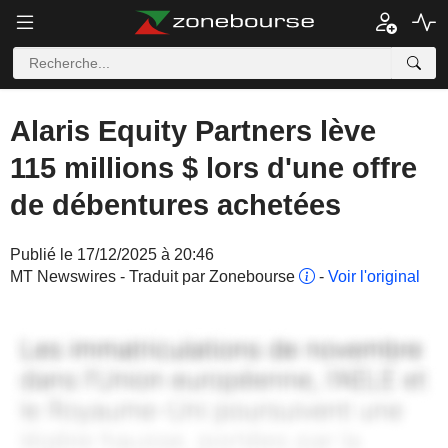
Alaris Equity Partners lève
115 millions $ lors d'une offre
de débentures achetées
Publié le 17/12/2025 à 20:46
MT Newswires - Traduit par Zonebourse
-
Voir l'original