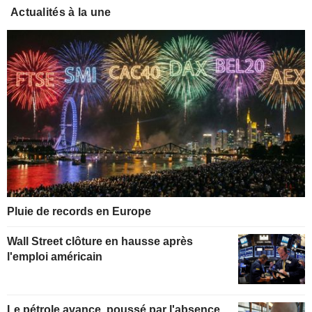
Actualités à la une
Pluie de records en Europe
Wall Street clôture en hausse après
l'emploi américain
Le pétrole avance, poussé par l'absence