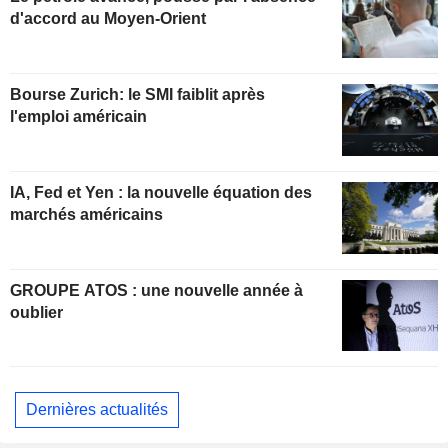
d'accord au Moyen-Orient
Bourse Zurich: le SMI faiblit après
l'emploi américain
IA, Fed et Yen : la nouvelle équation des
marchés américains
GROUPE ATOS : une nouvelle année à
oublier
Dernières actualités