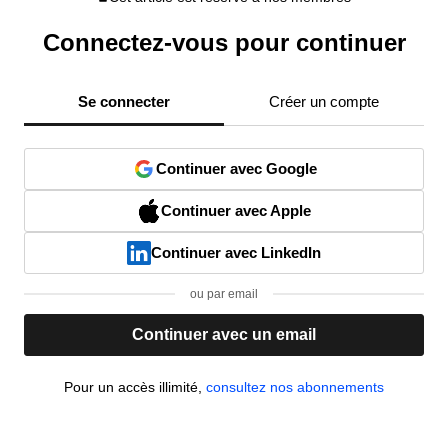
Connectez-vous pour continuer
Se connecter
Créer un compte
Continuer avec Google
Continuer avec Apple
Continuer avec LinkedIn
ou par email
Continuer avec un email
Pour un accès illimité,
consultez nos abonnements