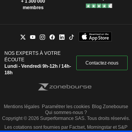
+ 1 300 000
membres
NOS EXPERTS À VOTRE
ÉCOUTE
Contactez-nous
Lundi - Vendredi 9h-12h / 14h-
18h
Mentions légales
Paramétrer les cookies
Blog Zonebourse
Qui sommes-nous ?
Copyright © 2026 Surperformance SAS. Tous droits réservés.
Les cotations sont fournies par Factset, Morningstar et S&P