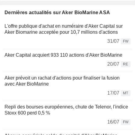
Dernières actualités sur Aker BioMarine ASA
L'offre publique d'achat en numéraire d'Aker Capital sur
Aker Biomarine acceptée pour 10,7 millions d'actions
31/07
FW
Aker Capital acquiert 933 110 actions d'Aker BioMarine
20/07
RE
Aker prévoit un rachat d'actions pour finaliser la fusion
avec Aker BioMarine
17/07
MT
Repli des bourses européennes, chute de Telenor, l'indice
Stoxx 600 perd 0,5 %
16/07
FW