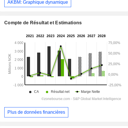
AKBM: Graphique dynamique
Compte de Résultat et Estimations
Plus de données financières