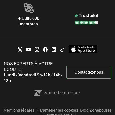
+ 1 300 000
membres
NOS EXPERTS À VOTRE
ÉCOUTE
Contactez-nous
Lundi - Vendredi 9h-12h / 14h-
18h
Mentions légales
Paramétrer les cookies
Blog Zonebourse