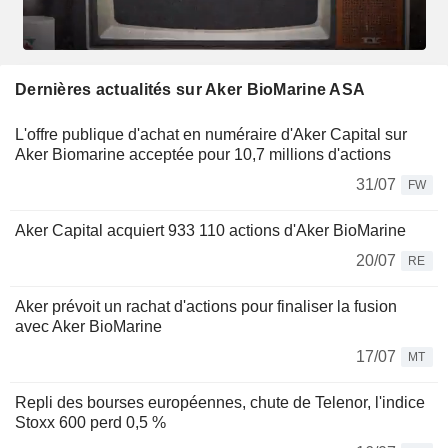
Dernières actualités sur Aker BioMarine ASA
L'offre publique d'achat en numéraire d'Aker Capital sur
Aker Biomarine acceptée pour 10,7 millions d'actions
31/07
FW
Aker Capital acquiert 933 110 actions d'Aker BioMarine
20/07
RE
Aker prévoit un rachat d'actions pour finaliser la fusion
avec Aker BioMarine
17/07
MT
Repli des bourses européennes, chute de Telenor, l'indice
Stoxx 600 perd 0,5 %