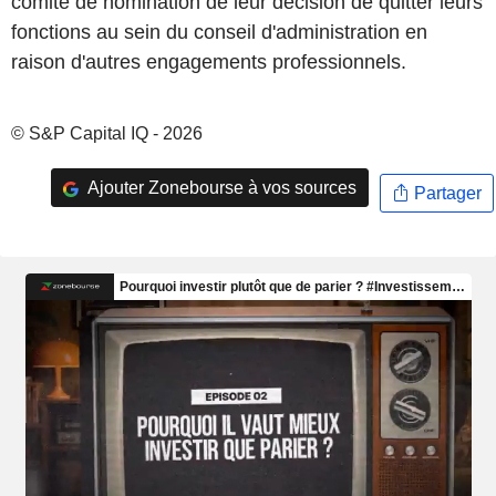
comité de nomination de leur décision de quitter leurs
fonctions au sein du conseil d'administration en
raison d'autres engagements professionnels.
© S&P Capital IQ - 2026
Ajouter Zonebourse à vos sources
Partager