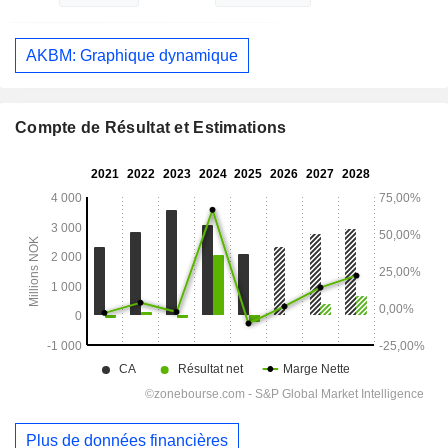
AKBM: Graphique dynamique
Compte de Résultat et Estimations
Plus de données financières