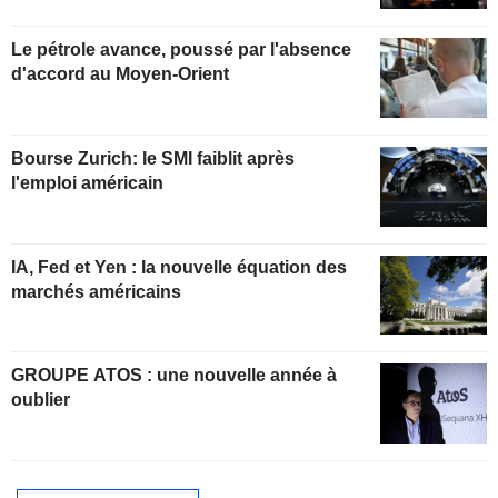
Le pétrole avance, poussé par l'absence
d'accord au Moyen-Orient
Bourse Zurich: le SMI faiblit après
l'emploi américain
IA, Fed et Yen : la nouvelle équation des
marchés américains
GROUPE ATOS : une nouvelle année à
oublier