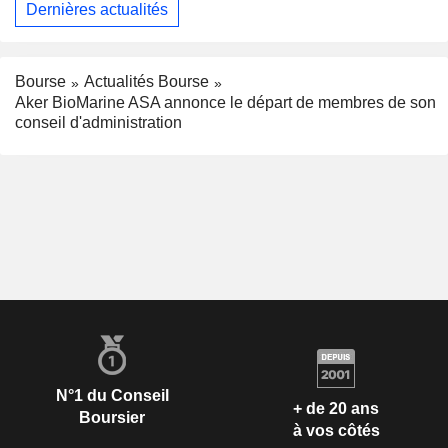
Dernières actualités
Bourse
Actualités Bourse
Aker BioMarine ASA annonce le départ de membres de son
conseil d'administration
N°1 du Conseil
+ de 20 ans
Boursier
à vos côtés