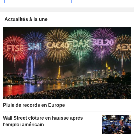
Actualités à la une
Pluie de records en Europe
Wall Street clôture en hausse après
l'emploi américain