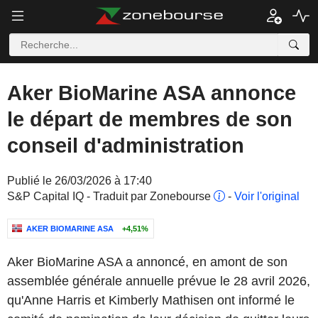
Aker BioMarine ASA annonce
le départ de membres de son
conseil d'administration
Publié le 26/03/2026 à 17:40
S&P Capital IQ - Traduit par Zonebourse
-
Voir l'original
AKER BIOMARINE ASA
+4,51%
Aker BioMarine ASA a annoncé, en amont de son
assemblée générale annuelle prévue le 28 avril 2026,
qu'Anne Harris et Kimberly Mathisen ont informé le