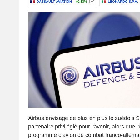
DASSAULT AVIATION
+0,83%
LEONARDO S.P.A.
Airbus envisage de plus en plus le suédois
partenaire privilégié pour l'avenir, alors que 
programme d'avion de combat franco-allema