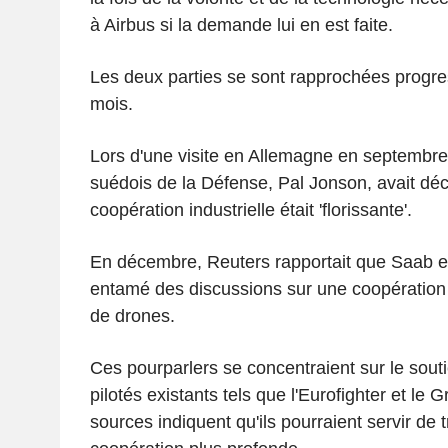
à Airbus si la demande lui en est faite.
Les deux parties se sont rapprochées progr
mois.
Lors d'une visite en Allemagne en septembre 
suédois de la Défense, Pal Jonson, avait déc
coopération industrielle était 'florissante'.
En décembre, Reuters rapportait que Saab et
entamé des discussions sur une coopération
de drones.
Ces pourparlers se concentraient sur le sou
pilotés existants tels que l'Eurofighter et le 
sources indiquent qu'ils pourraient servir de 