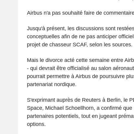
Airbus n'a pas souhaité faire de commentaire
Jusqu'à présent, les discussions sont restée
conceptuelles afin de ne pas anticiper officie
projet de chasseur SCAF, selon les sources.
Mais le divorce acté cette semaine entre Airb
- qui devrait être officialisé au salon aéronau
pourrait permettre à Airbus de poursuivre pl
partenariat nordique.
S'exprimant auprès de Reuters à Berlin, le 
Space, Michael Schoellhorn, a confirmé que S
partenaires potentiels, tout en jugeant préma
options.