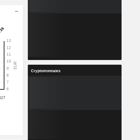
Cryptomonnaies