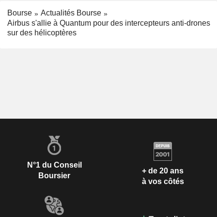
Bourse
Actualités Bourse
Airbus s'allie à Quantum pour des intercepteurs anti-drones
sur des hélicoptères
N°1 du Conseil
+ de 20 ans
Boursier
à vos côtés