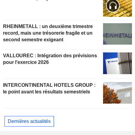
RHEINMETALL : un deuxième trimestre
record, mais une trésorerie fragile et un
second semestre exigeant
VALLOUREC : Intégration des prévisions
pour l'exercice 2026
INTERCONTINENTAL HOTELS GROUP :
le point avant les résultats semestriels
Dernières actualités