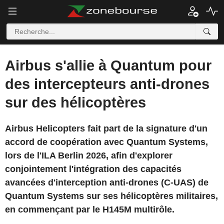
Airbus s'allie à Quantum pour
des intercepteurs anti-drones
sur des hélicoptères
Airbus Helicopters fait part de la signature d'un
accord de coopération avec Quantum Systems,
lors de l'ILA Berlin 2026, afin d'explorer
conjointement l'intégration des capacités
avancées d'interception anti-drones (C-UAS) de
Quantum Systems sur ses hélicoptères militaires,
en commençant par le H145M multirôle.