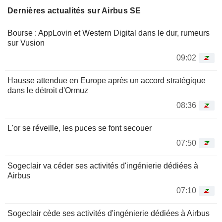
Dernières actualités sur Airbus SE
Bourse : AppLovin et Western Digital dans le dur, rumeurs
sur Vusion
09:02
Hausse attendue en Europe après un accord stratégique
dans le détroit d'Ormuz
08:36
L'or se réveille, les puces se font secouer
07:50
Sogeclair va céder ses activités d'ingénierie dédiées à
Airbus
07:10
Sogeclair cède ses activités d'ingénierie dédiées à Airbus