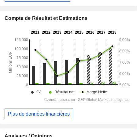
Compte de Résultat et Estimations
Plus de données financières
Analyses / Opinions