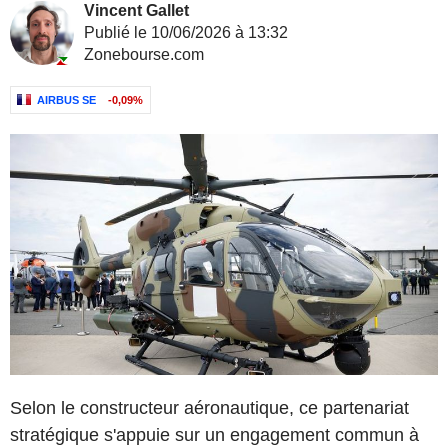
Vincent Gallet
Publié le 10/06/2026 à 13:32
Zonebourse.com
AIRBUS SE
-0,09%
Selon le constructeur aéronautique, ce partenariat
stratégique s'appuie sur un engagement commun à