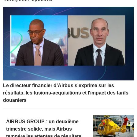
Le directeur financier d'Airbus s'exprime sur les
résultats, les fusions-acquisitions et l'impact des tarifs
douaniers
AIRBUS GROUP : un deuxième
trimestre solide, mais Airbus
tempère les attentes de résultats