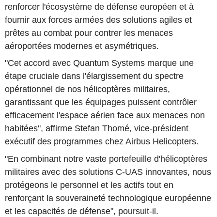
renforcer l'écosystème de défense européen et à
fournir aux forces armées des solutions agiles et
prêtes au combat pour contrer les menaces
aéroportées modernes et asymétriques.
"Cet accord avec Quantum Systems marque une
étape cruciale dans l'élargissement du spectre
opérationnel de nos hélicoptères militaires,
garantissant que les équipages puissent contrôler
efficacement l'espace aérien face aux menaces non
habitées", affirme Stefan Thomé, vice-président
exécutif des programmes chez Airbus Helicopters.
"En combinant notre vaste portefeuille d'hélicoptères
militaires avec des solutions C-UAS innovantes, nous
protégeons le personnel et les actifs tout en
renforçant la souveraineté technologique européenne
et les capacités de défense", poursuit-il.