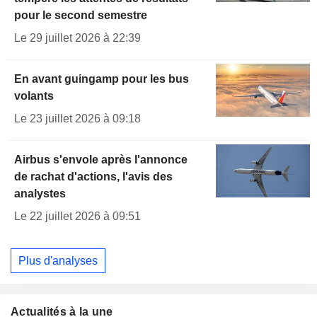
pour le second semestre
Le 29 juillet 2026 à 22:39
En avant guingamp pour les bus
volants
Le 23 juillet 2026 à 09:18
Airbus s'envole après l'annonce
de rachat d'actions, l'avis des
analystes
Le 22 juillet 2026 à 09:51
Plus d'analyses
Actualités à la une