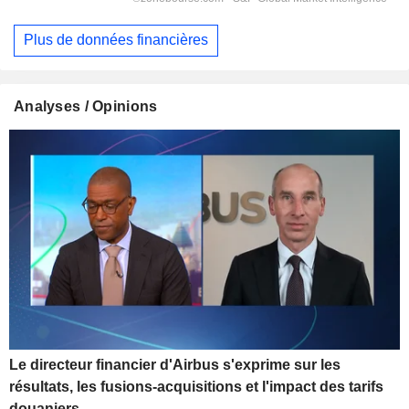
Plus de données financières
Analyses / Opinions
Le directeur financier d'Airbus s'exprime sur les
résultats, les fusions-acquisitions et l'impact des tarifs
douaniers