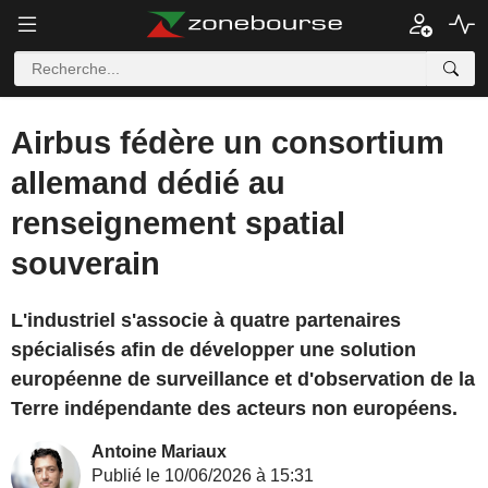
Airbus fédère un consortium
allemand dédié au
renseignement spatial
souverain
L'industriel s'associe à quatre partenaires
spécialisés afin de développer une solution
européenne de surveillance et d'observation de la
Terre indépendante des acteurs non européens.
Antoine Mariaux
Publié le 10/06/2026 à 15:31