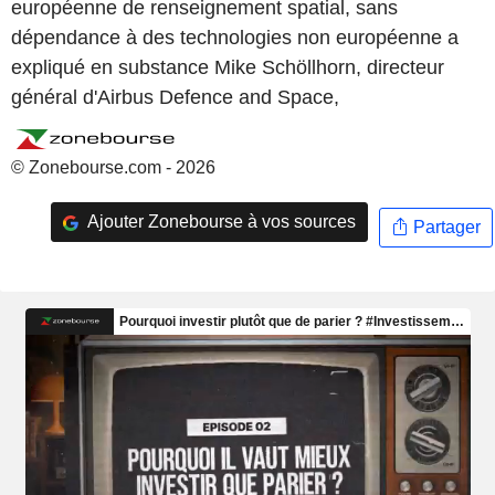
européenne de renseignement spatial, sans
dépendance à des technologies non européenne a
expliqué en substance Mike Schöllhorn, directeur
général d'Airbus Defence and Space,
© Zonebourse.com - 2026
Ajouter Zonebourse à vos sources
Partager