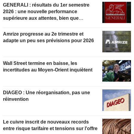
GENERALI : résultats du 1er semestre
2026 : une nouvelle performance
supérieure aux attentes, bien que
partiellement anticipée
Amrize progresse au 2e trimestre et
adapte un peu ses prévisions pour 2026
Wall Street termine en baisse, les
incertitudes au Moyen-Orient inquiètent
DIAGEO : Une réorganisation, pas une
réinvention
Le cuivre inscrit de nouveaux records
entre risque tarifaire et tensions sur l'offre