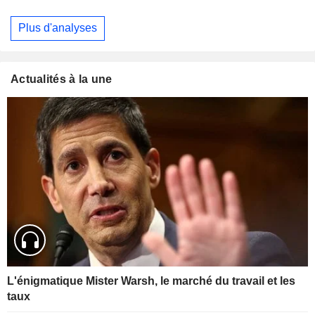
Plus d'analyses
Actualités à la une
L'énigmatique Mister Warsh, le marché du travail et les
taux