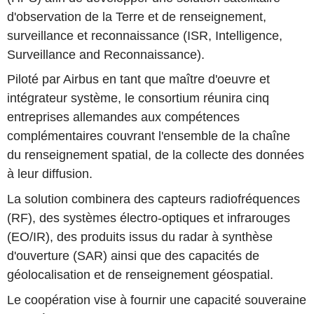
d'observation de la Terre et de renseignement,
surveillance et reconnaissance (ISR, Intelligence,
Surveillance and Reconnaissance).
Piloté par Airbus en tant que maître d'oeuvre et
intégrateur système, le consortium réunira cinq
entreprises allemandes aux compétences
complémentaires couvrant l'ensemble de la chaîne
du renseignement spatial, de la collecte des données
à leur diffusion.
La solution combinera des capteurs radiofréquences
(RF), des systèmes électro-optiques et infrarouges
(EO/IR), des produits issus du radar à synthèse
d'ouverture (SAR) ainsi que des capacités de
géolocalisation et de renseignement géospatial.
Le coopération vise à fournir une capacité souveraine