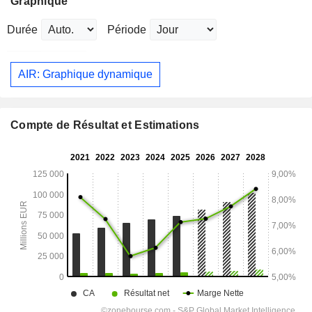
Graphique
Durée
Période
AIR: Graphique dynamique
Compte de Résultat et Estimations