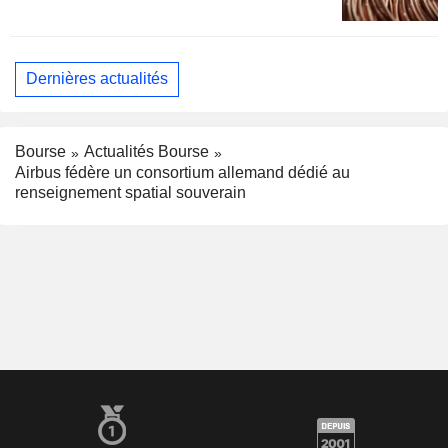
Dernières actualités
Bourse
Actualités Bourse
Airbus fédère un consortium allemand dédié au
renseignement spatial souverain