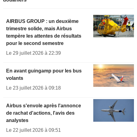
AIRBUS GROUP : un deuxième
trimestre solide, mais Airbus
tempère les attentes de résultats
pour le second semestre
Le 29 juillet 2026 à 22:39
En avant guingamp pour les bus
volants
Le 23 juillet 2026 à 09:18
Airbus s'envole après l'annonce
de rachat d'actions, l'avis des
analystes
Le 22 juillet 2026 à 09:51