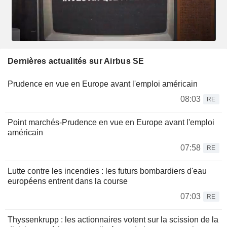
Dernières actualités sur Airbus SE
Prudence en vue en Europe avant l'emploi américain
08:03
RE
Point marchés-Prudence en vue en Europe avant l'emploi
américain
07:58
RE
Lutte contre les incendies : les futurs bombardiers d'eau
européens entrent dans la course
07:03
RE
Thyssenkrupp : les actionnaires votent sur la scission de la