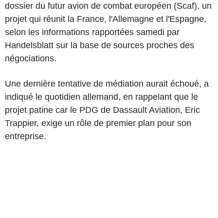
dossier du futur avion de combat européen (Scaf), un
projet qui réunit la France, l'Allemagne et l'Espagne,
selon les informations rapportées samedi par
Handelsblatt sur la base de sources proches des
négociations.
Une dernière tentative de médiation aurait échoué, a
indiqué le quotidien allemand, en rappelant que le
projet patine car le PDG de Dassault Aviation, Eric
Trappier, exige un rôle de premier plan pour son
entreprise.