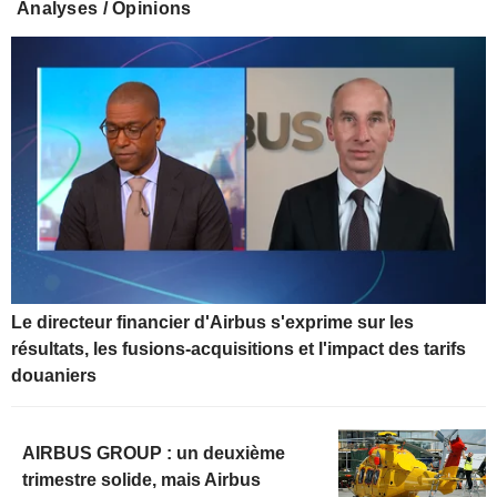
Analyses / Opinions
Le directeur financier d'Airbus s'exprime sur les
résultats, les fusions-acquisitions et l'impact des tarifs
douaniers
AIRBUS GROUP : un deuxième
trimestre solide, mais Airbus