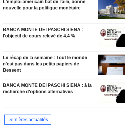
L'emploi américain bat de l'aile, bonne
nouvelle pour la politique monétaire
BANCA MONTE DEI PASCHI SIENA :
l'objectif de cours relevé de 4,4 %
Le récap de la semaine : Tout le monde
n'est pas dans les petits papiers de
Bessent
BANCA MONTE DEI PASCHI SIENA : à la
recherche d'options alternatives
Dernières actualités