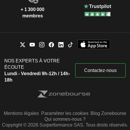
+ 1 300 000
membres
NOS EXPERTS À VOTRE
ÉCOUTE
Contactez-nous
Lundi - Vendredi 9h-12h / 14h-
18h
Mentions légales
Paramétrer les cookies
Blog Zonebourse
Qui sommes-nous ?
Copyright © 2026 Surperformance SAS. Tous droits réservés.