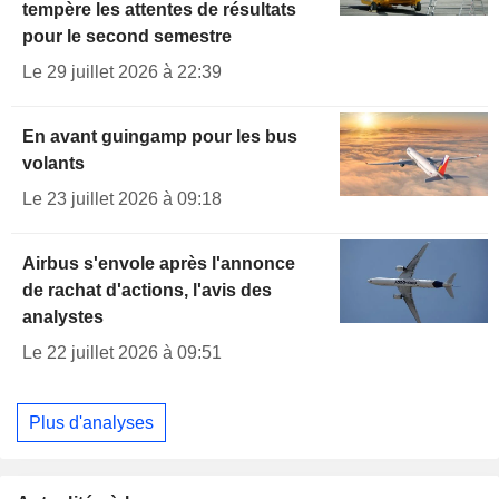
tempère les attentes de résultats
pour le second semestre
Le 29 juillet 2026 à 22:39
En avant guingamp pour les bus
volants
Le 23 juillet 2026 à 09:18
Airbus s'envole après l'annonce
de rachat d'actions, l'avis des
analystes
Le 22 juillet 2026 à 09:51
Plus d'analyses