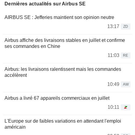
Dernières actualités sur Airbus SE
AIRBUS SE : Jefferies maintient son opinion neutre
13:17
ZD
Airbus affiche des livraisons stables en juillet et confirme
ses commandes en Chine
11:03
RE
Airbus: les livraisons ralentissent mais les commandes
accélèrent
10:49
AW
Airbus a livré 67 appareils commerciaux en juillet
10:11
L'Europe sur de faibles variations en attendant l'emploi
américain