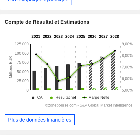
Compte de Résultat et Estimations
Plus de données financières