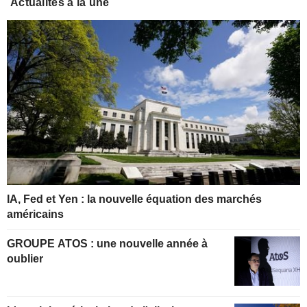
Actualités à la une
IA, Fed et Yen : la nouvelle équation des marchés
américains
GROUPE ATOS : une nouvelle année à
oublier