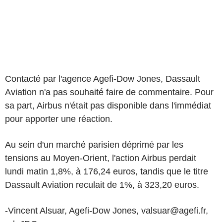
Contacté par l'agence Agefi-Dow Jones, Dassault
Aviation n'a pas souhaité faire de commentaire. Pour
sa part, Airbus n'était pas disponible dans l'immédiat
pour apporter une réaction.
Au sein d'un marché parisien déprimé par les
tensions au Moyen-Orient, l'action Airbus perdait
lundi matin 1,8%, à 176,24 euros, tandis que le titre
Dassault Aviation reculait de 1%, à 323,20 euros.
-Vincent Alsuar, Agefi-Dow Jones, valsuar@agefi.fr,