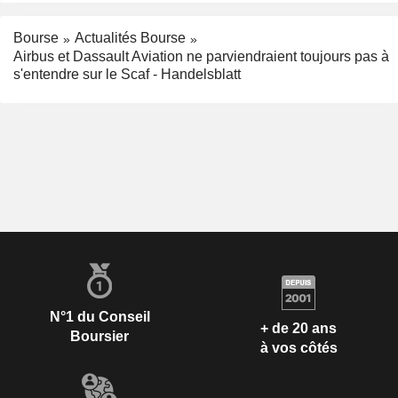
Bourse
Actualités Bourse
Airbus et Dassault Aviation ne parviendraient toujours pas à
s'entendre sur le Scaf - Handelsblatt
N°1 du Conseil
+ de 20 ans
Boursier
à vos côtés