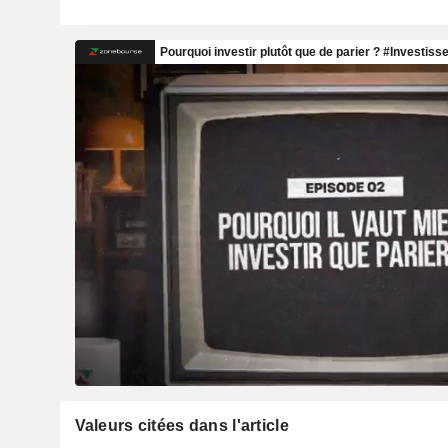
Valeurs citées dans l'article