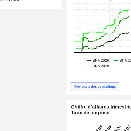
Révisions des estimations
Chiffre d'affaires trimestrie
Taux de surprise