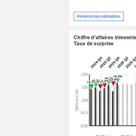
Révisions des estimations
Chiffre d'affaires trimestrie
Taux de surprise