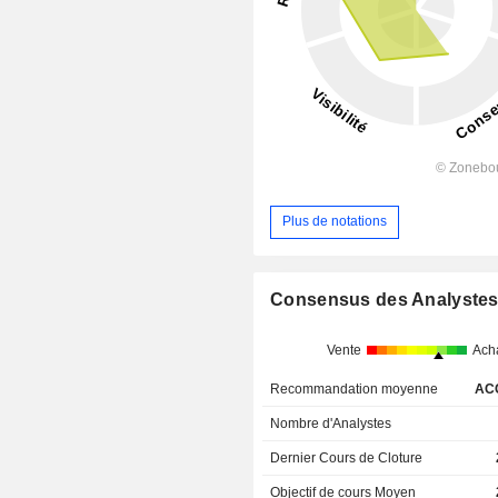
Plus de notations
Consensus des Analyste
Vente
Ach
Recommandation moyenne
AC
Nombre d'Analystes
Dernier Cours de Cloture
Objectif de cours Moyen