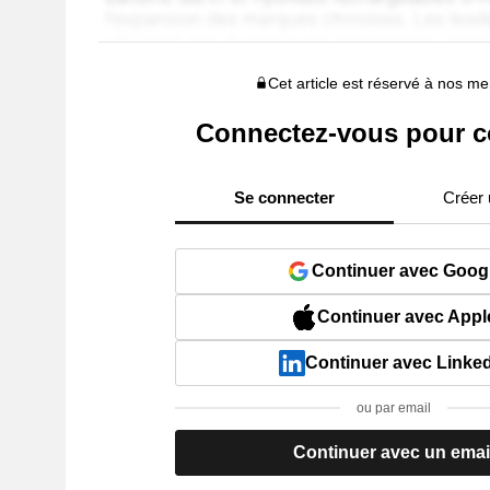
Cet article est réservé à nos 
Connectez-vous pour c
Se connecter
Créer
Continuer avec Goog
Continuer avec Appl
Continuer avec Linke
ou par email
Continuer avec un emai