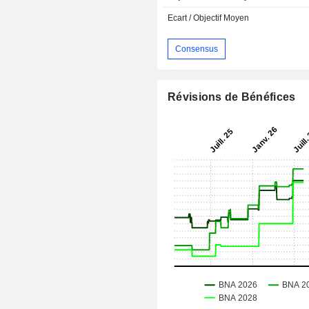
Ecart / Objectif Moyen
Consensus
Révisions de Bénéfices