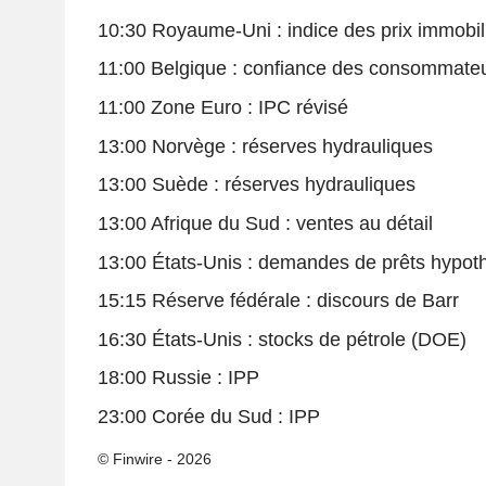
10:30 Royaume-Uni : indice des prix immobil
11:00 Belgique : confiance des consommate
11:00 Zone Euro : IPC révisé
13:00 Norvège : réserves hydrauliques
13:00 Suède : réserves hydrauliques
13:00 Afrique du Sud : ventes au détail
13:00 États-Unis : demandes de prêts hypot
15:15 Réserve fédérale : discours de Barr
16:30 États-Unis : stocks de pétrole (DOE)
18:00 Russie : IPP
23:00 Corée du Sud : IPP
© Finwire - 2026