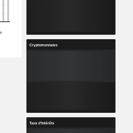
Cryptomonnaies
Taux d'Intérêts