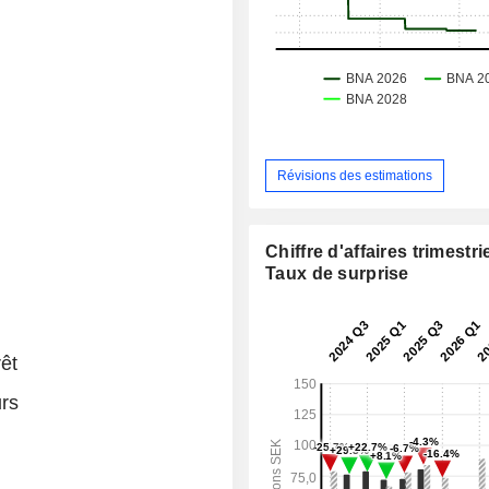
Révisions des estimations
Chiffre d'affaires trimestrie
Taux de surprise
rêt
rs