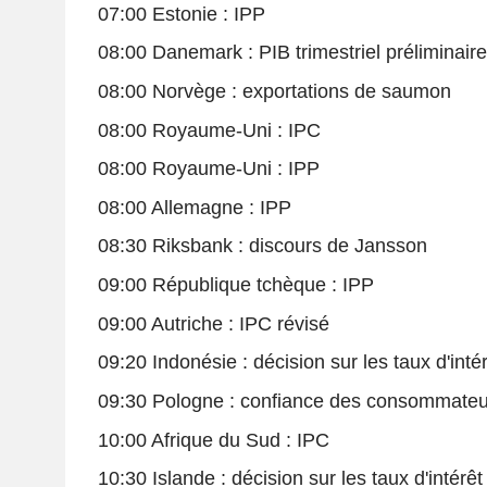
07:00 Estonie : IPP
08:00 Danemark : PIB trimestriel préliminaire
08:00 Norvège : exportations de saumon
08:00 Royaume-Uni : IPC
08:00 Royaume-Uni : IPP
08:00 Allemagne : IPP
08:30 Riksbank : discours de Jansson
09:00 République tchèque : IPP
09:00 Autriche : IPC révisé
09:20 Indonésie : décision sur les taux d'inté
09:30 Pologne : confiance des consommateu
10:00 Afrique du Sud : IPC
10:30 Islande : décision sur les taux d'intérêt