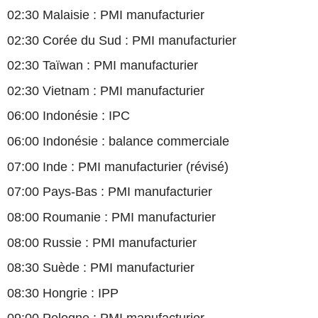
02:30 Malaisie : PMI manufacturier
02:30 Corée du Sud : PMI manufacturier
02:30 Taïwan : PMI manufacturier
02:30 Vietnam : PMI manufacturier
06:00 Indonésie : IPC
06:00 Indonésie : balance commerciale
07:00 Inde : PMI manufacturier (révisé)
07:00 Pays-Bas : PMI manufacturier
08:00 Roumanie : PMI manufacturier
08:00 Russie : PMI manufacturier
08:30 Suède : PMI manufacturier
08:30 Hongrie : IPP