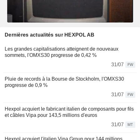
Dernières actualités sur HEXPOL AB
Les grandes capitalisations atteignent de nouveaux
sommets, l'OMXS30 progresse de 0,42 %
31/07
FW
Pluie de records à la Bourse de Stockholm, l'OMXS30
progresse de 0,9 %
31/07
FW
Hexpol acquiert le fabricant italien de composants pour fils
et câbles Vipa pour 143,5 millions d'euros
31/07
MT
Hexpol acquiert l'italien Vipa Group pour 144 millions