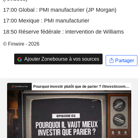
17:00 Global : PMI manufacturier (JP Morgan)
17:00 Mexique : PMI manufacturier
18:50 Réserve fédérale : intervention de Williams
© Finwire - 2026
Ajouter Zonebourse à vos sources
Partager