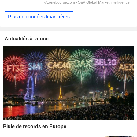
Plus de données financières
Actualités à la une
Pluie de records en Europe