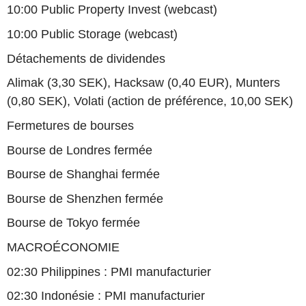
10:00 Public Property Invest (webcast)
10:00 Public Storage (webcast)
Détachements de dividendes
Alimak (3,30 SEK), Hacksaw (0,40 EUR), Munters
(0,80 SEK), Volati (action de préférence, 10,00 SEK)
Fermetures de bourses
Bourse de Londres fermée
Bourse de Shanghai fermée
Bourse de Shenzhen fermée
Bourse de Tokyo fermée
MACROÉCONOMIE
02:30 Philippines : PMI manufacturier
02:30 Indonésie : PMI manufacturier