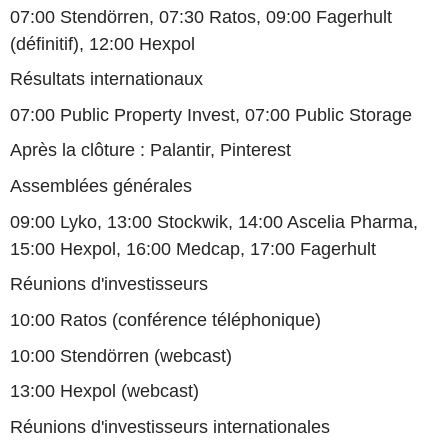
07:00 Stendörren, 07:30 Ratos, 09:00 Fagerhult
(définitif), 12:00 Hexpol
Résultats internationaux
07:00 Public Property Invest, 07:00 Public Storage
Après la clôture : Palantir, Pinterest
Assemblées générales
09:00 Lyko, 13:00 Stockwik, 14:00 Ascelia Pharma,
15:00 Hexpol, 16:00 Medcap, 17:00 Fagerhult
Réunions d'investisseurs
10:00 Ratos (conférence téléphonique)
10:00 Stendörren (webcast)
13:00 Hexpol (webcast)
Réunions d'investisseurs internationales