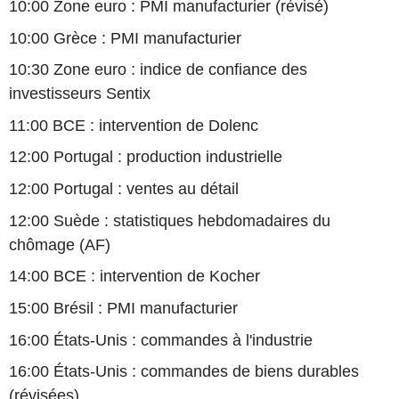
10:00 Zone euro : PMI manufacturier (révisé)
10:00 Grèce : PMI manufacturier
10:30 Zone euro : indice de confiance des
investisseurs Sentix
11:00 BCE : intervention de Dolenc
12:00 Portugal : production industrielle
12:00 Portugal : ventes au détail
12:00 Suède : statistiques hebdomadaires du
chômage (AF)
14:00 BCE : intervention de Kocher
15:00 Brésil : PMI manufacturier
16:00 États-Unis : commandes à l'industrie
16:00 États-Unis : commandes de biens durables
(révisées)