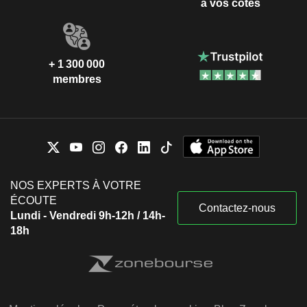
à vos côtés
+ 1 300 000
membres
NOS EXPERTS À VOTRE
ÉCOUTE
Contactez-nous
Lundi - Vendredi 9h-12h / 14h-
18h