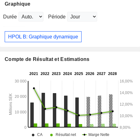
Graphique
Durée
Période
HPOL B: Graphique dynamique
Compte de Résultat et Estimations