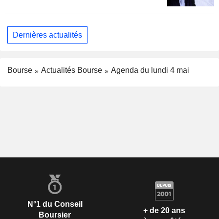
Dernières actualités
Bourse
Actualités Bourse
Agenda du lundi 4 mai
N°1 du Conseil
+ de 20 ans
Boursier