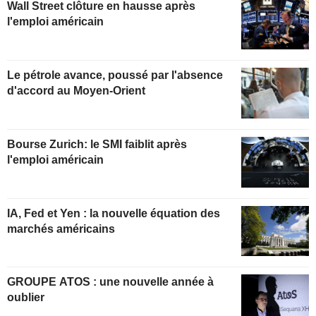
Wall Street clôture en hausse après
l'emploi américain
Le pétrole avance, poussé par l'absence
d'accord au Moyen-Orient
Bourse Zurich: le SMI faiblit après
l'emploi américain
IA, Fed et Yen : la nouvelle équation des
marchés américains
GROUPE ATOS : une nouvelle année à
oublier