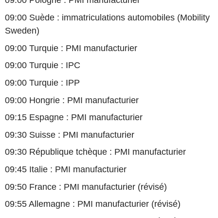
09:00 Pologne : PMI manufacturier
09:00 Suède : immatriculations automobiles (Mobility
Sweden)
09:00 Turquie : PMI manufacturier
09:00 Turquie : IPC
09:00 Turquie : IPP
09:00 Hongrie : PMI manufacturier
09:15 Espagne : PMI manufacturier
09:30 Suisse : PMI manufacturier
09:30 République tchèque : PMI manufacturier
09:45 Italie : PMI manufacturier
09:50 France : PMI manufacturier (révisé)
09:55 Allemagne : PMI manufacturier (révisé)